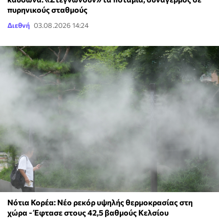
πυρηνικούς σταθμούς
Διεθνή
03.08.2026 14:24
Νότια Κορέα: Νέο ρεκόρ υψηλής θερμοκρασίας στη
χώρα - Έφτασε στους 42,5 βαθμούς Κελσίου