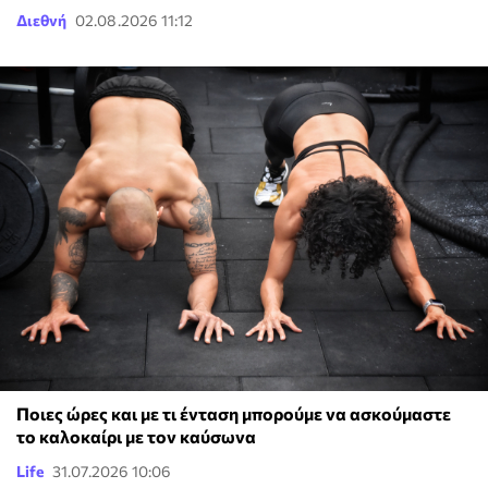
Διεθνή
02.08.2026 11:12
Ποιες ώρες και με τι ένταση μπορούμε να ασκούμαστε
το καλοκαίρι με τον καύσωνα
Life
31.07.2026 10:06