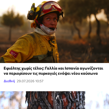
Εφιάλτης χωρίς τέλος: Γαλλία και Ισπανία αγωνίζονται
να περιορίσουν τις πυρκαγιές ενόψει νέου καύσωνα
Διεθνή
29.07.2026 10:57