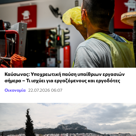
Καύσωνας: Υποχρεωτική παύση υπαίθριων εργασιών
σήμερα – Τι ισχύει για εργαζόμενους και εργοδότες
Οικονομία
22.07.2026 06:07