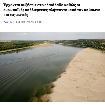
Έρχονται αυξήσεις στο ελαιόλαδο καθώς οι
ευρωπαϊκές καλλιέργειες πλήττονται από τον καύσωνα
και τις φωτιές
Διεθνή
04.08.2026 13:10