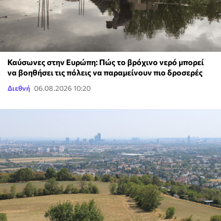
Καύσωνες στην Ευρώπη: Πώς το βρόχινο νερό μπορεί
να βοηθήσει τις πόλεις να παραμείνουν πιο δροσερές
Διεθνή
06.08.2026 10:20