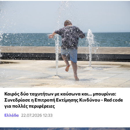
Καιρός δύο ταχυτήτων με καύσωνα και... μπουρίνια:
Συνεδρίασε η Επιτροπή Εκτίμησης Κινδύνου - Red code
για πολλές περιφέρειες
Ελλάδα
22.07.2026 12:33