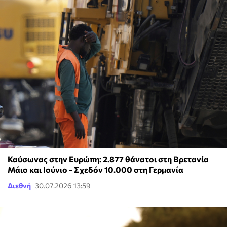
Καύσωνας στην Ευρώπη: 2.877 θάνατοι στη Βρετανία
Μάιο και Ιούνιο - Σχεδόν 10.000 στη Γερμανία
Διεθνή
30.07.2026 13:59