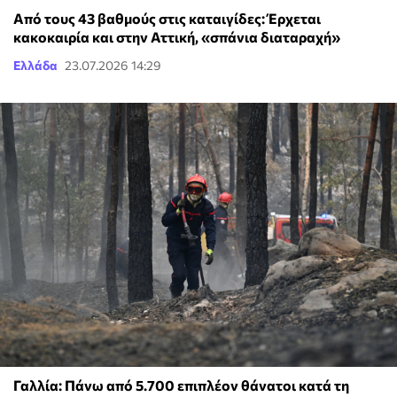
Από τους 43 βαθμούς στις καταιγίδες: Έρχεται
κακοκαιρία και στην Αττική, «σπάνια διαταραχή»
Ελλάδα
23.07.2026 14:29
Γαλλία: Πάνω από 5.700 επιπλέον θάνατοι κατά τη