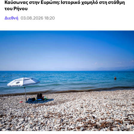
Καύσωνας στην Ευρώπη: Ιστορικό χαμηλό στη στάθμη
του Ρήνου
Διεθνή
03.08.2026 18:20