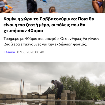
Καμίνι η χώρα το Σαββατοκύριακο: Ποια θα
είναι η πιο ζεστή μέρα, οι πόλεις που θα
χτυπήσουν 40αρια
Τριήμερο με 40άρια και μποφόρ: Οι συνθήκες θα γίνουν
ιδιαίτερα επικίνδυνες για την εκδήλωση φωτιάς.
Ελλάδα
07.08.2026 08:40