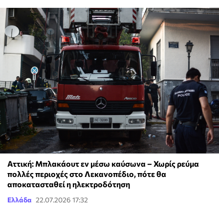
Αττική: Μπλακάουτ εν μέσω καύσωνα – Χωρίς ρεύμα
πολλές περιοχές στο Λεκανοπέδιο, πότε θα
αποκατασταθεί η ηλεκτροδότηση
Ελλάδα
22.07.2026 17:32