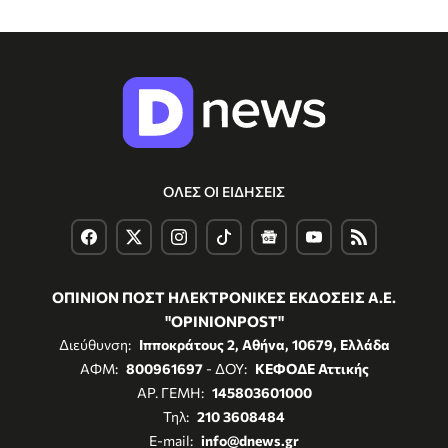
ΟΛΕΣ ΟΙ ΕΙΔΗΣΕΙΣ
ΟΠΙΝΙΟΝ ΠΟΣΤ ΗΛΕΚΤΡΟΝΙΚΕΣ ΕΚΔΟΣΕΙΣ Α.Ε.
"OPINIONPOST"
Διεύθυνση:
Ιπποκράτους 2, Αθήνα, 10679, Ελλάδα
ΑΦΜ:
800961697
- ΔΟΥ:
ΚΕΦΟΔΕ Αττικής
ΑΡ. ΓΕΜΗ:
145803601000
Τηλ:
210 3608484
E-mail:
info@dnews.gr