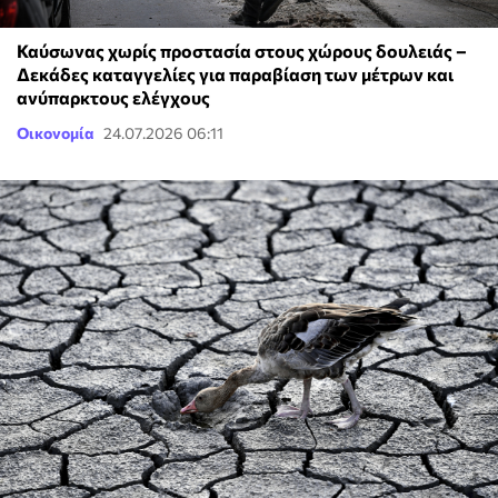
Καύσωνας χωρίς προστασία στους χώρους δουλειάς –
Δεκάδες καταγγελίες για παραβίαση των μέτρων και
ανύπαρκτους ελέγχους
Οικονομία
24.07.2026 06:11