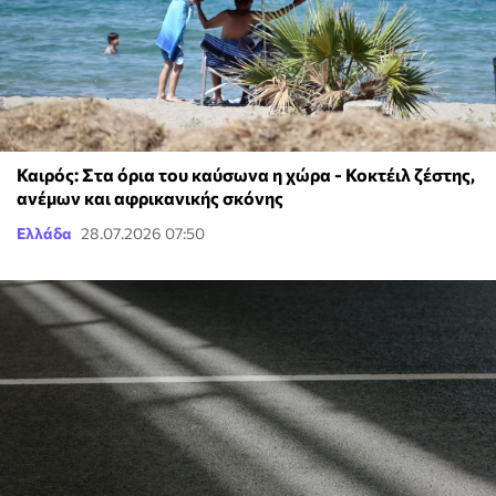
Καιρός: Στα όρια του καύσωνα η χώρα - Κοκτέιλ ζέστης,
ανέμων και αφρικανικής σκόνης
Ελλάδα
28.07.2026 07:50