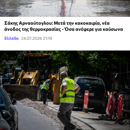
Σάκης Αρναούτογλου: Μετά την κακοκαιρία, νέα
άνοδος της θερμοκρασίας - Όσα ανέφερε για καύσωνα
Ελλάδα
24.07.2026 21:19