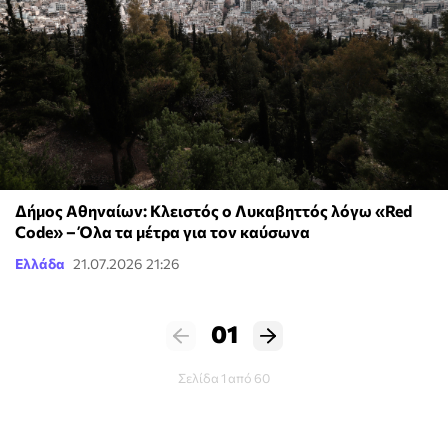
Δήμος Αθηναίων: Κλειστός ο Λυκαβηττός λόγω «Red
Code» – Όλα τα μέτρα για τον καύσωνα
Ελλάδα
21.07.2026 21:26
01
Σελίδα 1 από 60