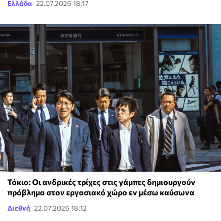
Ελλάδα
22.07.2026 18:17
Τόκιο: Οι ανδρικές τρίχες στις γάμπες δημιουργούν
πρόβλημα στον εργασιακό χώρο εν μέσω καύσωνα
Διεθνή
22.07.2026 18:12