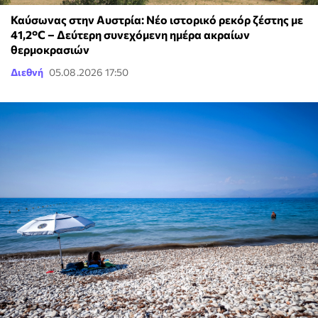
Καύσωνας στην Αυστρία: Νέο ιστορικό ρεκόρ ζέστης με
41,2°C – Δεύτερη συνεχόμενη ημέρα ακραίων
θερμοκρασιών
Διεθνή
05.08.2026 17:50