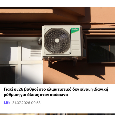
Γιατί οι 26 βαθμοί στο κλιματιστικό δεν είναι η ιδανική
ρύθμιση για όλους στον καύσωνα
Life
31.07.2026 09:53