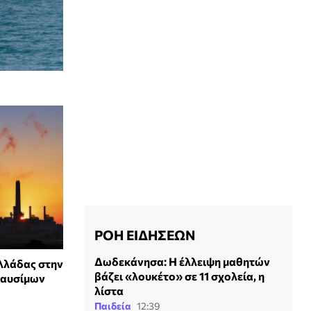
ΡΟΗ ΕΙΔΗΣΕΩΝ
Δωδεκάνησα: Η έλλειψη μαθητών
Ελλάδας στην
βάζει «λουκέτο» σε 11 σχολεία, η
καυσίμων
λίστα
Παιδεία
12:39