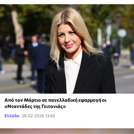
Από τον Μάρτιο σε πανελλαδική εφαρμογή οι
«Νταντάδες της Γειτονιάς»
Ελλάδα
26.02.2026 13:43