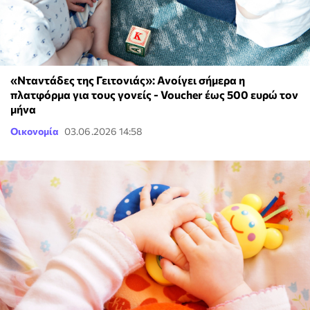
«Νταντάδες της Γειτονιάς»: Ανοίγει σήμερα η
πλατφόρμα για τους γονείς - Voucher έως 500 ευρώ τον
μήνα
Οικονομία
03.06.2026 14:58