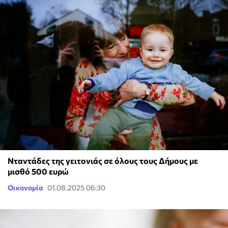
Νταντάδες της γειτονιάς σε όλους τους Δήμους με
μισθό 500 ευρώ
Οικονομία
01.08.2025 06:30