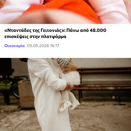
«Νταντάδες της Γειτονιάς»: Πάνω από 48.000
επισκέψεις στην πλατφόρμα
Οικονομία
05.05.2026 16:17