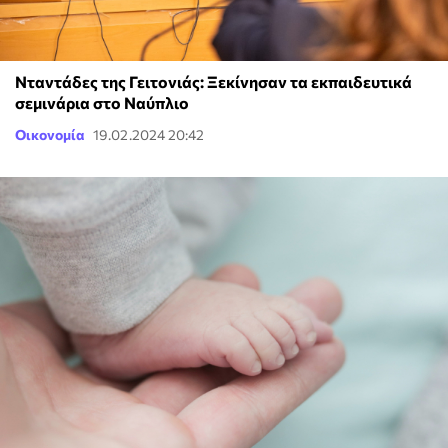
Νταντάδες της Γειτονιάς: Ξεκίνησαν τα εκπαιδευτικά
σεμινάρια στο Ναύπλιο
Οικονομία
19.02.2024 20:42