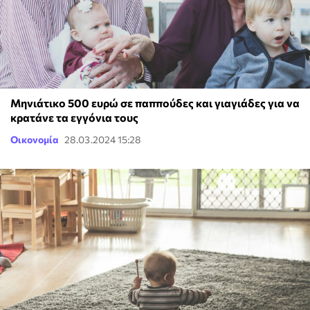
Μηνιάτικο 500 ευρώ σε παππούδες και γιαγιάδες για να
κρατάνε τα εγγόνια τους
Οικονομία
28.03.2024 15:28