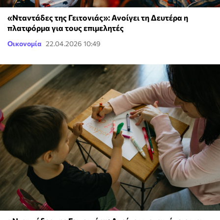
«Νταντάδες της Γειτονιάς»: Ανοίγει τη Δευτέρα η
πλατφόρμα για τους επιμελητές
Οικονομία
22.04.2026 10:49