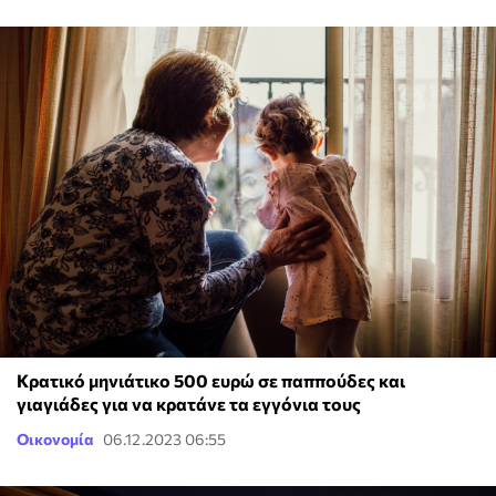
Κρατικό μηνιάτικο 500 ευρώ σε παππούδες και
γιαγιάδες για να κρατάνε τα εγγόνια τους
Οικονομία
06.12.2023 06:55