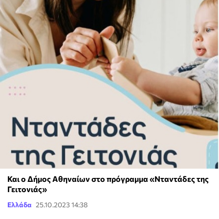
Και ο Δήμος Αθηναίων στο πρόγραμμα «Νταντάδες της
Γειτονιάς»
Ελλάδα
25.10.2023 14:38