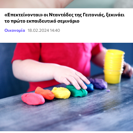
«Επεκτείνονται» οι Νταντάδες της Γειτονιάς, ξεκινάει
το πρώτο εκπαιδευτικό σεμινάριο
Οικονομία
18.02.2024 14:40