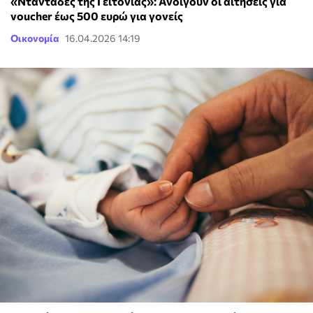
«Νταντάδες της Γειτονιάς»: Ανοίγουν οι αιτήσεις για
voucher έως 500 ευρώ για γονείς
Οικονομία
16.04.2026 14:19