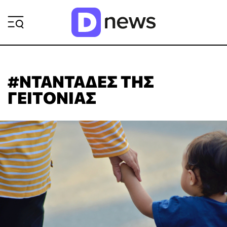
ΡΟΗ ΕΙΔΗΣΕΩΝ
#ΝΤΑΝΤΑΔΕΣ ΤΗΣ
ΓΕΙΤΟΝΙΑΣ