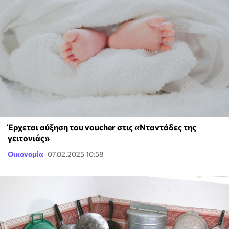
Έρχεται αύξηση του voucher στις «Νταντάδες της
γειτονιάς»
Οικονομία
07.02.2025 10:58