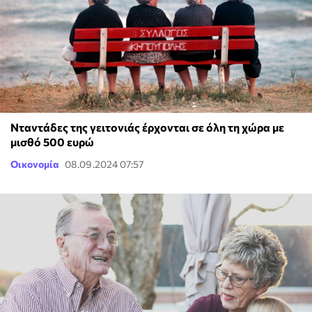
Νταντάδες της γειτονιάς έρχονται σε όλη τη χώρα με
μισθό 500 ευρώ
Οικονομία
08.09.2024 07:57