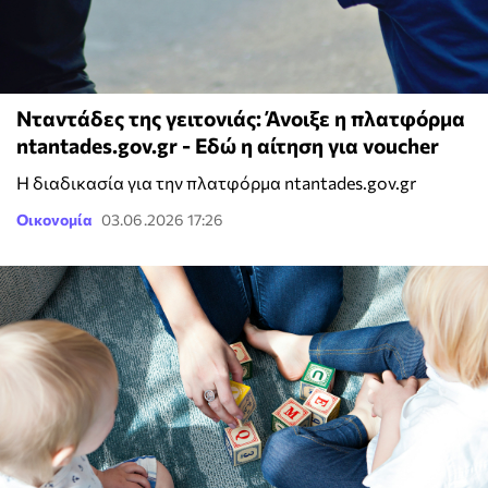
Νταντάδες της γειτονιάς: Άνοιξε η πλατφόρμα
ntantades.gov.gr - Εδώ η αίτηση για voucher
Η διαδικασία για την πλατφόρμα ntantades.gov.gr
Οικονομία
03.06.2026 17:26