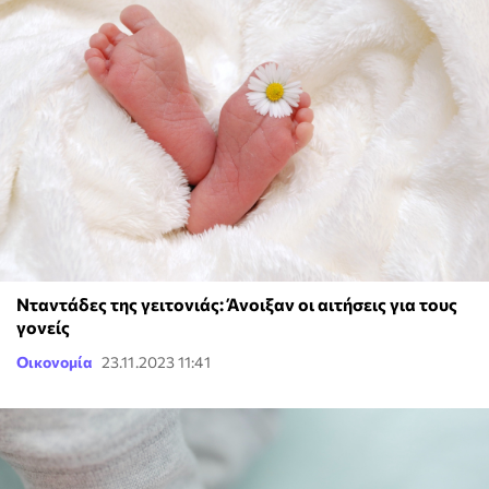
Νταντάδες της γειτονιάς: Άνοιξαν οι αιτήσεις για τους
γονείς
Οικονομία
23.11.2023 11:41