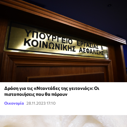
Δράση για τις «Νταντάδες της γειτονιάς»: Οι
πιστοποιήσεις που θα πάρουν
Οικονομία
28.11.2023 17:10