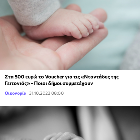
Στα 500 ευρώ το Voucher για τις «Νταντάδες της
Γειτονιάς» - Ποιοι δήμοι συμμετέχουν
Οικονομία
31.10.2023 08:00