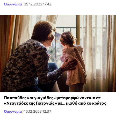
Οικονομία
29.12.2023 17:42
Παππούδες και γιαγιάδες «μεταμορφώνονται» σε
«Νταντάδες της Γειτονιάς» με... μισθό από το κράτος
Οικονομία
16.12.2023 12:37