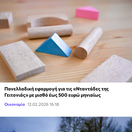
Πανελλαδική εφαρμογή για τις «Νταντάδες της
Γειτονιάς» με μισθό έως 500 ευρώ μηνιαίως
Οικονομία
12.02.2026 16:18