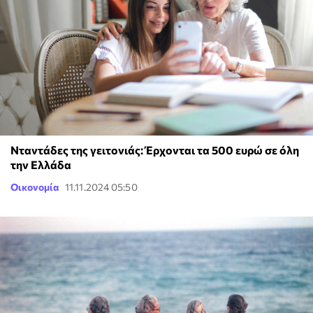
Νταντάδες της γειτονιάς: Έρχονται τα 500 ευρώ σε όλη
την Ελλάδα
Οικονομία
11.11.2024 05:50