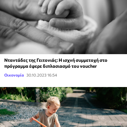
Νταντάδες της Γειτονιάς: Η ισχνή συμμετοχή στο
πρόγραμμα έφερε διπλασιασμό του voucher
Οικονομία
30.10.2023 16:54