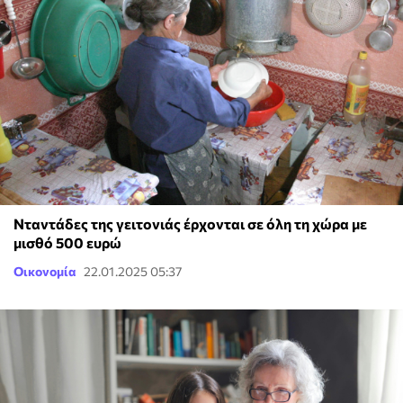
Νταντάδες της γειτονιάς έρχονται σε όλη τη χώρα με
μισθό 500 ευρώ
Οικονομία
22.01.2025 05:37