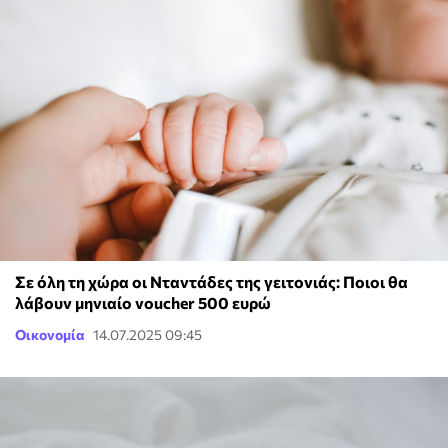
Σε όλη τη χώρα οι Νταντάδες της γειτονιάς: Ποιοι θα
λάβουν μηνιαίο voucher 500 ευρώ
Οικονομία
14.07.2025 09:45