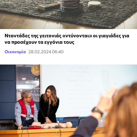
Νταντάδες της γειτονιάς «ντύνονται» οι γιαγιάδες για
να προσέχουν τα εγγόνια τους
Οικονομία
28.02.2024 06:40