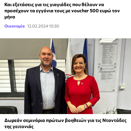
Και εξετάσεις για τις γιαγιάδες που θέλουν να
προσέχουν τα εγγόνια τους με voucher 500 ευρώ τον
μήνα
Οικονομία
12.02.2024 10:30
Δωρεάν σεμινάρια πρώτων βοηθειών για τις Νταντάδες
της γειτονιάς