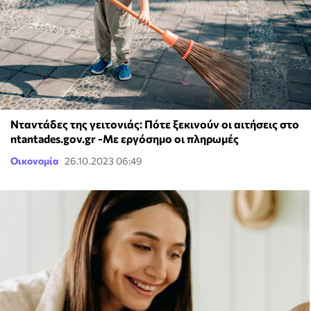
Νταντάδες της γειτονιάς: Πότε ξεκινούν οι αιτήσεις στο
ntantades.gov.gr -Με εργόσημο οι πληρωμές
Οικονομία
26.10.2023 06:49