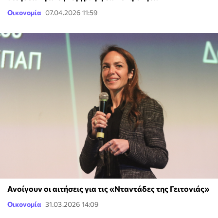
Οικονομία
07.04.2026 11:59
Ανοίγουν οι αιτήσεις για τις «Νταντάδες της Γειτονιάς»
Οικονομία
31.03.2026 14:09