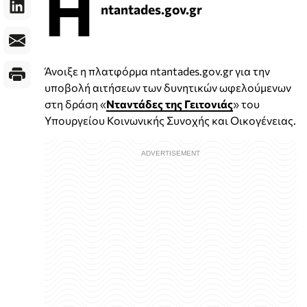
Η
ntantades.gov.gr
Άνοιξε η πλατφόρμα ntantades.gov.gr για την
υποβολή αιτήσεων των δυνητικών ωφελούμενων
στη δράση «
Νταντάδες της Γειτονιάς
» του
Υπουργείου Κοινωνικής Συνοχής και Οικογένειας.