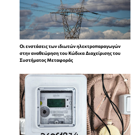
Οι ενστάσεις των ιδιωτών ηλεκτροπαραγωγών
στην αναθεώρηση του Κώδικα Διαχείρισης του
Συστήματος Μεταφοράς