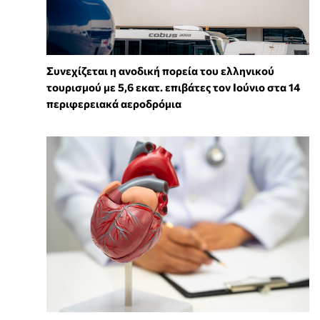
Συνεχίζεται η ανοδική πορεία του ελληνικού
τουρισμού με 5,6 εκατ. επιβάτες τον Ιούνιο στα 14
περιφερειακά αεροδρόμια