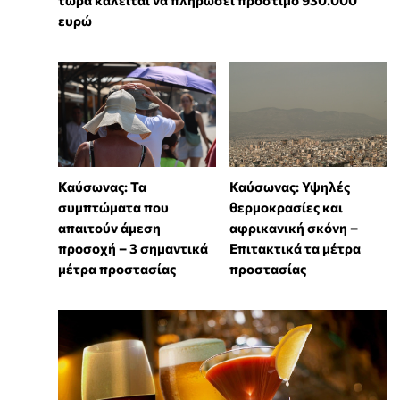
ευρώ
Καύσωνας: Τα
Καύσωνας: Υψηλές
συμπτώματα που
θερμοκρασίες και
απαιτούν άμεση
αφρικανική σκόνη –
προσοχή – 3 σημαντικά
Επιτακτικά τα μέτρα
μέτρα προστασίας
προστασίας