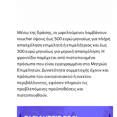
Μέσω της δράσης, οι ωφελούμενοι λαμβάνουν
voucher ύψους έως 500 ευρώ μηνιαίως για πλήρη
απασχόληση επιμελητή ή επιμελήτριας και έως
300 ευρώ μηνιαίως για μερική απασχόληση. Η
φροντίδα παρέχεται από πιστοποιημένα
πρόσωπα που είναι εγγεγραμμένα στο Μητρώο
Επιμελητών. Δυνατότητα συμμετοχής έχουν και
πρόσωπα του οικογενειακού ή οικείου
περιβάλλοντος, εφόσον πληρούν τις
προβλεπόμενες προϋποθέσεις και
πιστοποιηθούν.