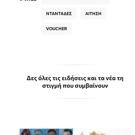
ΝΤΑΝΤΑΔΕΣ
ΑΙΤΗΣΗ
VOUCHER
Δες όλες τις ειδήσεις και τα νέα τη
στιγμή που συμβαίνουν