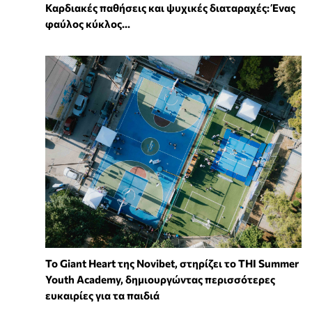
Καρδιακές παθήσεις και ψυχικές διαταραχές: Ένας
φαύλος κύκλος...
To Giant Heart της Novibet, στηρίζει το THI Summer
Youth Academy, δημιουργώντας περισσότερες
ευκαιρίες για τα παιδιά