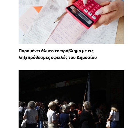
Παραμένει άλυτο το πρόβλημα με τις
ληξιπρόθεσμες οφειλές του Δημοσίου