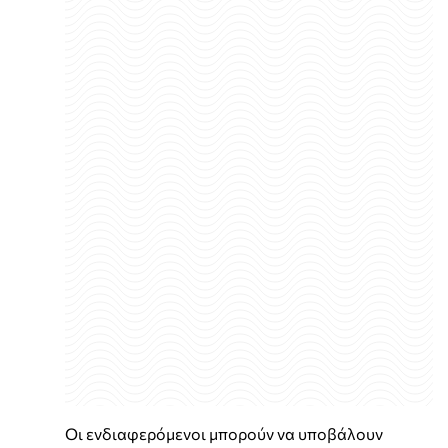
Οι ενδιαφερόμενοι μπορούν να υποβάλουν