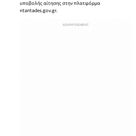
υποβολής αίτησης στην πλατφόρμα
ntantades.gov.gr.