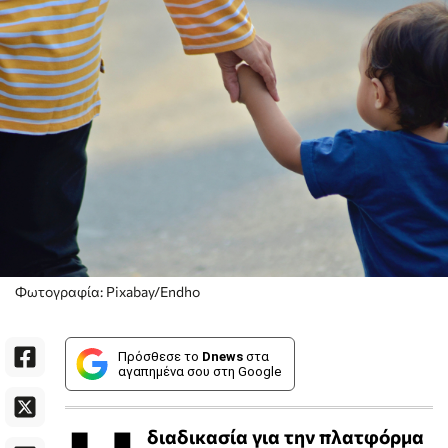
Φωτογραφία: Pixabay/Endho
Πρόσθεσε το
Dnews
στα
αγαπημένα σου στη Google
διαδικασία για την πλατφόρμα