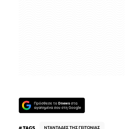
Πρόσθεσε το
Dnews
στα
αγαπημένα σου στη Google
# TAGS
ΝΤΑΝΤΑΔΕΣ ΤΗΣ ΓΕΙΤΟΝΙΑΣ