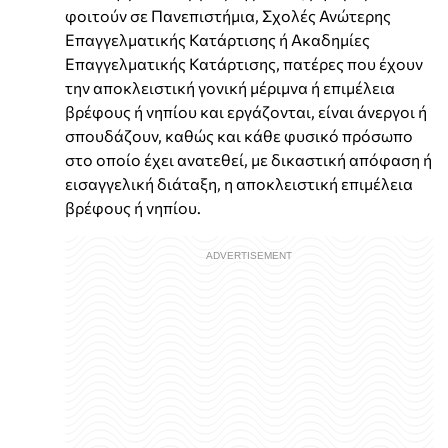
φοιτούν σε Πανεπιστήμια, Σχολές Ανώτερης
Επαγγελματικής Κατάρτισης ή Ακαδημίες
Επαγγελματικής Κατάρτισης, πατέρες που έχουν
την αποκλειστική γονική μέριμνα ή επιμέλεια
βρέφους ή νηπίου και εργάζονται, είναι άνεργοι ή
σπουδάζουν, καθώς και κάθε φυσικό πρόσωπο
στο οποίο έχει ανατεθεί, με δικαστική απόφαση ή
εισαγγελική διάταξη, η αποκλειστική επιμέλεια
βρέφους ή νηπίου.