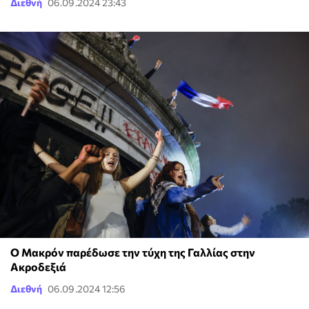
Διεθνή
06.09.2024 23:43
Ο Μακρόν παρέδωσε την τύχη της Γαλλίας στην
Ακροδεξιά
Διεθνή
06.09.2024 12:56