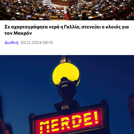
Σε αχαρτογράφητα νερά η Γαλλία, στενεύει ο κλοιός για
τον Μακρόν
Διεθνή
05.12.2024 08:15