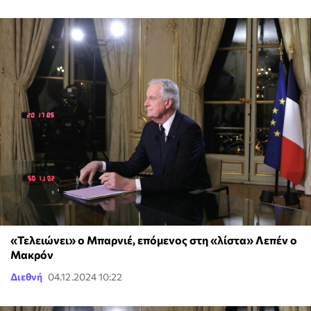
«Τελειώνει» ο Μπαρνιέ, επόμενος στη «λίστα» Λεπέν ο
Μακρόν
Διεθνή
04.12.2024 10:22