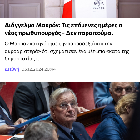
Διάγγελμα Μακρόν: Τις επόμενες ημέρες ο
νέος πρωθυπουργός - Δεν παραιτούμαι
Ο Μακρόν κατηγόρησε την «ακροδεξιά και την
ακροαριστερά» ότι σχημάτισαν ένα μέτωπο «κατά της
δημοκρατίας».
Διεθνή
05.12.2024 20:44