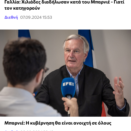
Γαλλία: Χιλιάδες διαδήλωσαν κατά του Μπαρνιέ - Γιατί
τον κατηγορούν
Διεθνή
07.09.2024 15:53
Μπαρνιέ: Η κυβέρνηση θα είναι ανοιχτή σε όλους