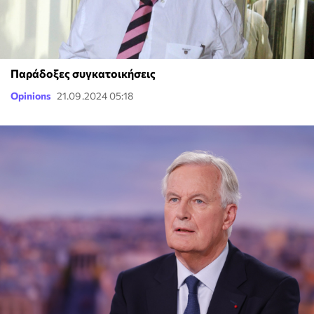
Παράδοξες συγκατοικήσεις
Opinions
21.09.2024 05:18