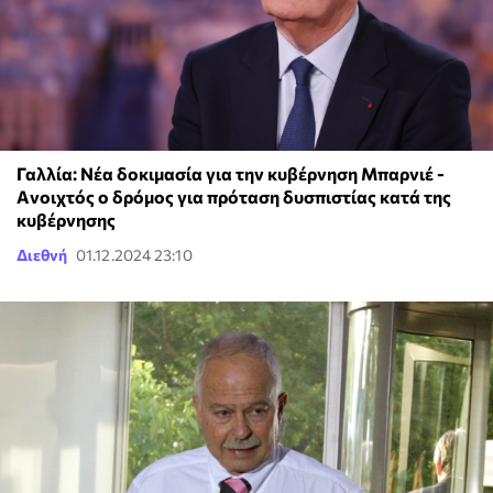
Γαλλία: Νέα δοκιμασία για την κυβέρνηση Μπαρνιέ -
Aνοιχτός ο δρόμος για πρόταση δυσπιστίας κατά της
κυβέρνησης
Διεθνή
01.12.2024 23:10