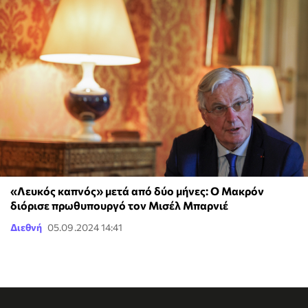
«Λευκός καπνός» μετά από δύο μήνες: Ο Μακρόν
διόρισε πρωθυπουργό τον Μισέλ Μπαρνιέ
Διεθνή
05.09.2024 14:41