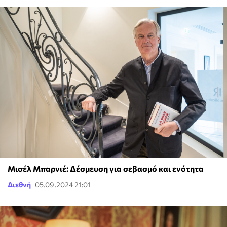
Μισέλ Μπαρνιέ: Δέσμευση για σεβασμό και ενότητα
Διεθνή
05.09.2024 21:01