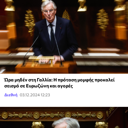
Ώρα μηδέν στη Γαλλία: Η πρόταση μομφής προκαλεί
σεισμό σε Ευρωζώνη και αγορές
Διεθνή
03.12.2024 12:23