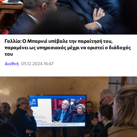
Γαλλία: Ο Μπαρνιέ υπέβαλε την παραίτησή του,
παραμένει ως υπηρεσιακός μέχρι να οριστεί ο διάδοχός
του
Διεθνή
05.12.2024 16:47