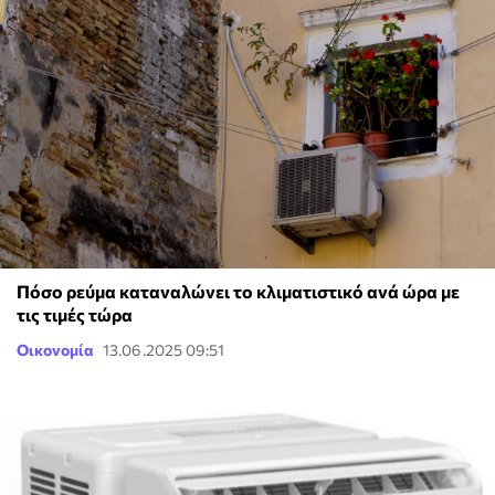
Πόσο ρεύμα καταναλώνει το κλιματιστικό ανά ώρα με
τις τιμές τώρα
Οικονομία
13.06.2025 09:51