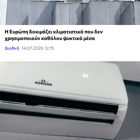
Η Ευρώπη δοκιμάζει κλιματιστικά που δεν
χρησιμοποιούν καθόλου ψυκτικά μέσα
Διεθνή
14.07.2026 12:15