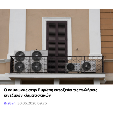
O καύσωνας στην Ευρώπη εκτοξεύει τις πωλήσεις
κινεζικών κλιματιστικών
Διεθνή
30.06.2026 09:26