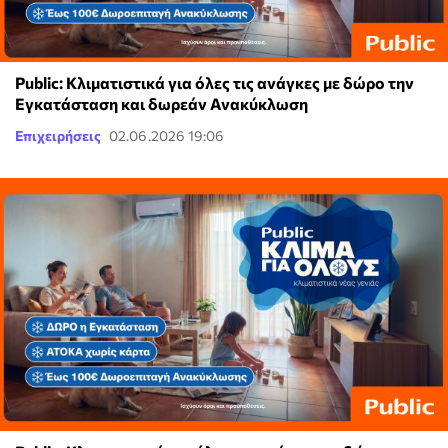
Public: Κλιματιστικά για όλες τις ανάγκες με δώρο την
Εγκατάσταση και δωρεάν Ανακύκλωση
Επιχειρήσεις
02.06.2026 19:06