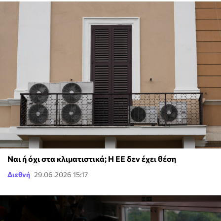
Ναι ή όχι στα κλιματιστικά; Η ΕΕ δεν έχει θέση
Διεθνή
29.06.2026 15:17