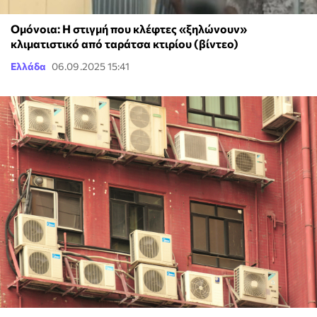
Ομόνοια: Η στιγμή που κλέφτες «ξηλώνουν»
κλιματιστικό από ταράτσα κτιρίου (βίντεο)
Ελλάδα
06.09.2025 15:41