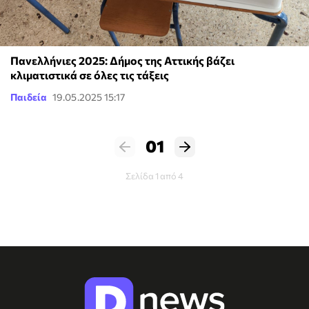
Πανελλήνιες 2025: Δήμος της Αττικής βάζει
κλιματιστικά σε όλες τις τάξεις
Παιδεία
19.05.2025 15:17
01
Σελίδα 1 από 4