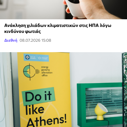
Ανάκληση χιλιάδων κλιματιστικών στις ΗΠΑ λόγω
κινδύνου φωτιάς
Διεθνή
08.07.2026 15:08