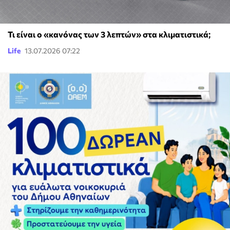
Τι είναι ο «κανόνας των 3 λεπτών» στα κλιματιστικά;
Life
13.07.2026 07:22