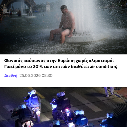
Φονικός καύσωνας στην Ευρώπη χωρίς κλιματισμό:
Γιατί μόνο το 20% των σπιτιών διαθέτει air condition;
Διεθνή
25.06.2026 08:30