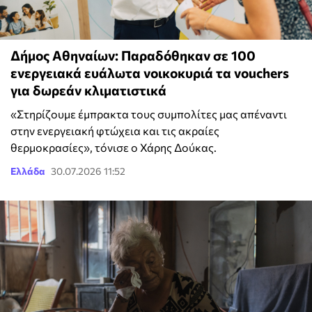
Δήμος Αθηναίων: Παραδόθηκαν σε 100
ενεργειακά ευάλωτα νοικοκυριά τα vouchers
για δωρεάν κλιματιστικά
«Στηρίζουμε έμπρακτα τους συμπολίτες μας απέναντι
στην ενεργειακή φτώχεια και τις ακραίες
θερμοκρασίες», τόνισε ο Χάρης Δούκας.
Ελλάδα
30.07.2026 11:52