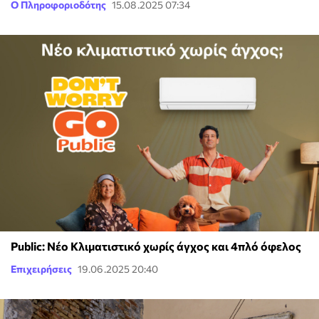
Ο Πληροφοριοδότης
15.08.2025 07:34
Public: Νέο Κλιματιστικό χωρίς άγχος και 4πλό όφελος
Επιχειρήσεις
19.06.2025 20:40