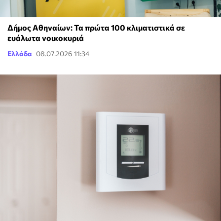
Δήμος Αθηναίων: Τα πρώτα 100 κλιματιστικά σε
ευάλωτα νοικοκυριά
Ελλάδα
08.07.2026 11:34