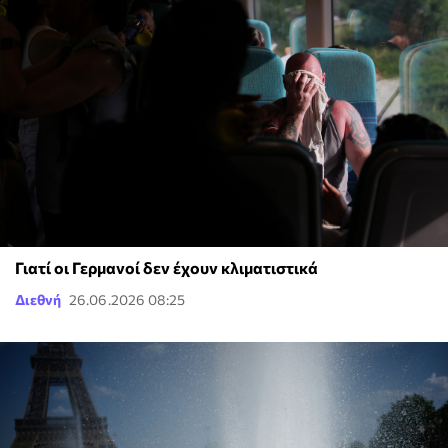
Γιατί οι Γερμανοί δεν έχουν κλιματιστικά
Διεθνή
26.06.2026 08:25