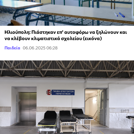
Ηλιούπολη: Πιάστηκαν επ' αυτοφόρω να ξηλώνουν και
να κλέβουν κλιματιστικά σχολείου (εικόνα)
Παιδεία
06.06.2025 06:28