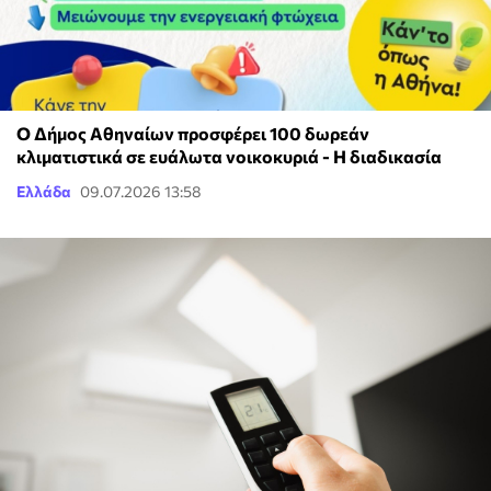
Ο Δήμος Αθηναίων προσφέρει 100 δωρεάν
κλιματιστικά σε ευάλωτα νοικοκυριά - Η διαδικασία
Ελλάδα
09.07.2026 13:58