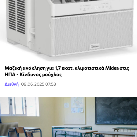
Μαζική ανάκληση για 1,7 εκατ. κλιματιστικά Midea στις
ΗΠΑ - Κίνδυνος μούχλας
Διεθνή
09.06.2025 07:53