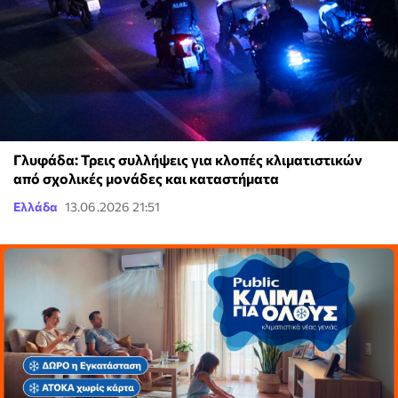
Γλυφάδα: Τρεις συλλήψεις για κλοπές κλιματιστικών
από σχολικές μονάδες και καταστήματα
Ελλάδα
13.06.2026 21:51