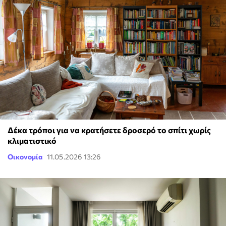
Δέκα τρόποι για να κρατήσετε δροσερό το σπίτι χωρίς
κλιματιστικό
Οικονομία
11.05.2026 13:26