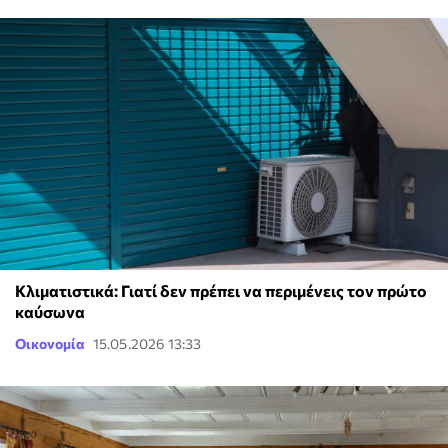
Κλιματιστικά: Γιατί δεν πρέπει να περιμένεις τον πρώτο
καύσωνα
Οικονομία
15.05.2026 13:33