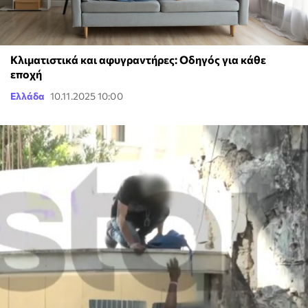
Κλιματιστικά και αφυγραντήρες: Οδηγός για κάθε
εποχή
Ελλάδα
10.11.2025 10:00