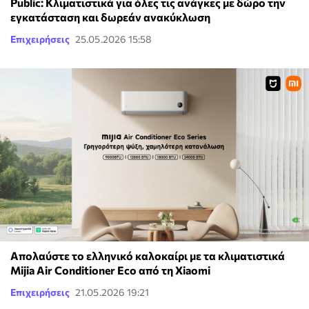
Public: Κλιματιστικά για όλες τις ανάγκες με δώρο την
εγκατάσταση και δωρεάν ανακύκλωση
Επιχειρήσεις
25.05.2026 15:58
Απολαύστε το ελληνικό καλοκαίρι με τα κλιματιστικά
Mijia Air Conditioner Eco από τη Xiaomi
Επιχειρήσεις
21.05.2026 19:21