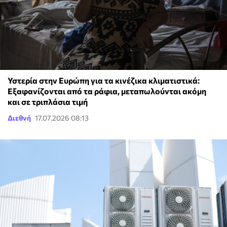
Υστερία στην Ευρώπη για τα κινέζικα κλιματιστικά:
Εξαφανίζονται από τα ράφια, μεταπωλούνται ακόμη
και σε τριπλάσια τιμή
Διεθνή
17.07.2026 08:13