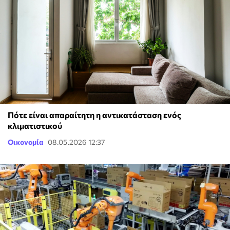
Πότε είναι απαραίτητη η αντικατάσταση ενός
κλιματιστικού
Οικονομία
08.05.2026 12:37