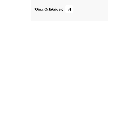
Όλες Οι Ειδήσεις