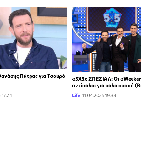
Θανάσης Πάτρας για Τσουρό
«5X5» ΣΠΕΣΙΑΛ: Οι «Weeken
αντίπαλοι για καλό σκοπό (Β
 17:24
Life
11.04.2025 19:38