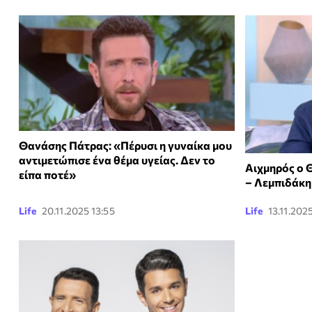
Θανάσης Πάτρας: «Πέρυσι η γυναίκα μου
αντιμετώπισε ένα θέμα υγείας. Δεν το
Αιχμηρός ο 
είπα ποτέ»
– Λεμπιδάκη
Life
20.11.2025 13:55
Life
13.11.2025