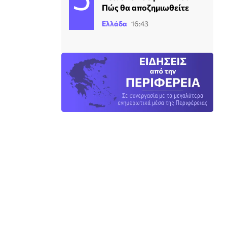
Πώς θα αποζημιωθείτε
Ελλάδα
16:43