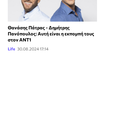
Θανάσης Πάτρας - Δημήτρης
Πανόπουλος: Αυτή είναι η εκπομπή τους
στον ΑΝΤ1
Life
30.08.2024 17:14