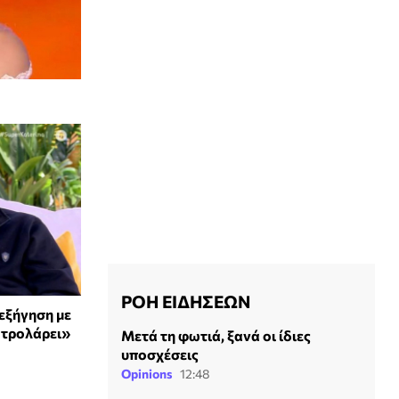
ΡΟΗ ΕΙΔΗΣΕΩΝ
εξήγηση με
 τρολάρει»
Μετά τη φωτιά, ξανά οι ίδιες
υποσχέσεις
Opinions
12:48