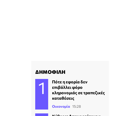
ΔΗΜΟΦΙΛΗ
Πότε η εφορία δεν
επιβάλλει φόρο
κληρονομιάς σε τραπεζικές
καταθέσεις
Οικονομία
15:28