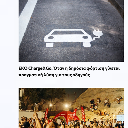
EKO Charge&Go: Όταν η δημόσια φόρτιση γίνεται
πραγματική λύση για τους οδηγούς