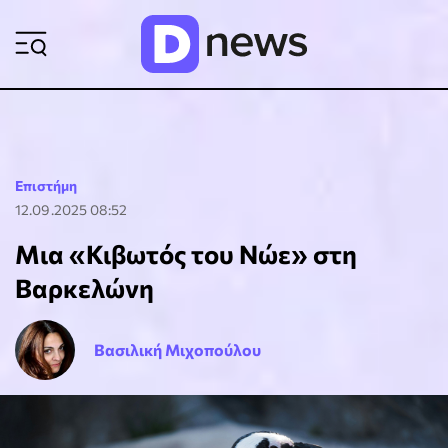
ΡΟΗ ΕΙΔΗΣΕΩΝ
Επιστήμη
12.09.2025 08:52
Μια «Κιβωτός του Νώε» στη
Βαρκελώνη
Βασιλική Μιχοπούλου