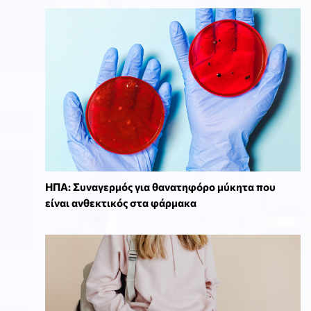
ΗΠΑ: Συναγερμός για θανατηφόρο μύκητα που
είναι ανθεκτικός στα φάρμακα