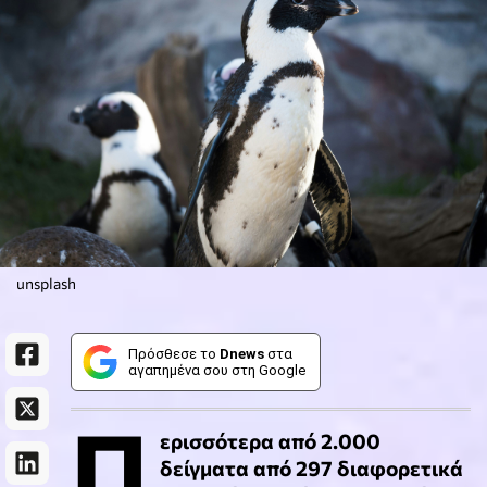
unsplash
Πρόσθεσε το
Dnews
στα
αγαπημένα σου στη Google
Π
ερισσότερα από 2.000
δείγματα από 297 διαφορετικά