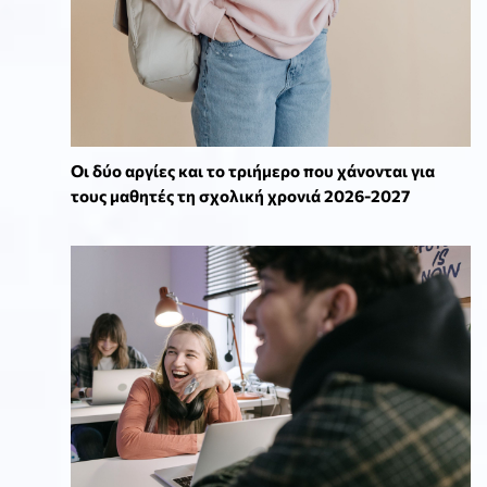
Οι δύο αργίες και το τριήμερο που χάνονται για
τους μαθητές τη σχολική χρονιά 2026-2027