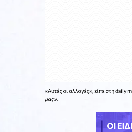
«Αυτές οι αλλαγές», είπε στη daily m
μας».
ΟΙ ΕΙΔ