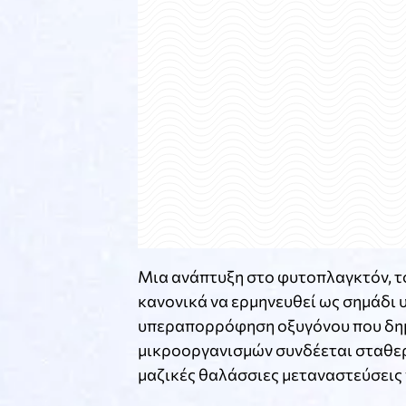
Μια ανάπτυξη στο φυτοπλαγκτόν, τ
κανονικά να ερμηνευθεί ως σημάδι 
υπεραπορρόφηση οξυγόνου που δημι
μικροοργανισμών συνδέεται σταθερ
μαζικές θαλάσσιες μεταναστεύσεις 