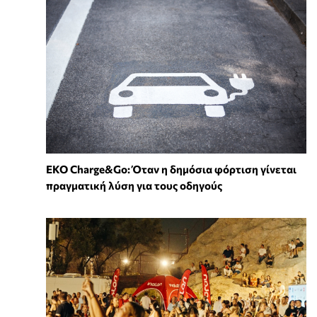
EKO Charge&Go: Όταν η δημόσια φόρτιση γίνεται
πραγματική λύση για τους οδηγούς