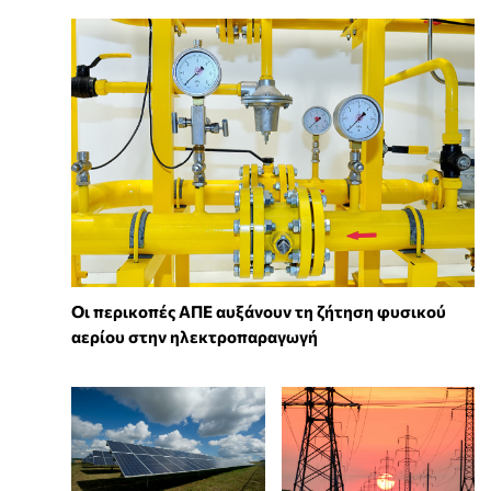
Οι περικοπές ΑΠΕ αυξάνουν τη ζήτηση φυσικού
αερίου στην ηλεκτροπαραγωγή