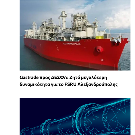
Gastrade προς ΔΕΣΦΑ: Ζητά μεγαλύτερη
δυναμικότητα για το FSRU Αλεξανδρούπολης