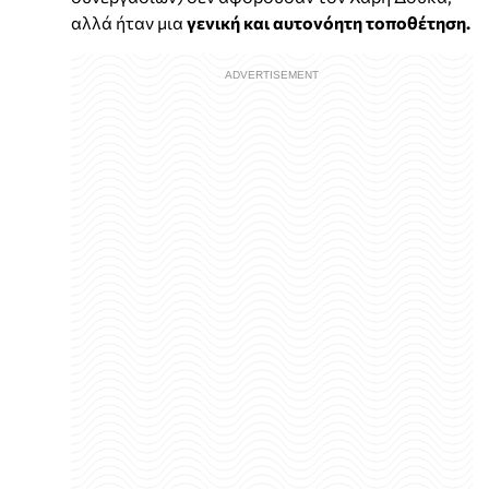
αλλά ήταν μια
γενική και αυτονόητη τοποθέτηση.