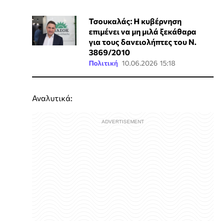
Τσουκαλάς: Η κυβέρνηση
επιμένει να μη μιλά ξεκάθαρα
για τους δανειολήπτες του Ν.
3869/2010
Πολιτική
10.06.2026 15:18
Αναλυτικά: