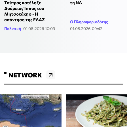
Τσίπρας κατέληξε
τη ΝΔ
Δούρειος Ίππος του
Μητσοτάκη» - Η
απάντηση της ΕΛΑΣ
Ο Πληροφοριοδότης
Πολιτική
01.08.2026 10:09
01.08.2026 09:42
NETWORK