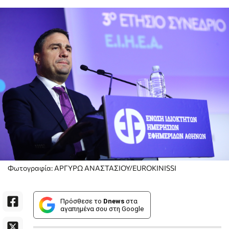
Φωτογραφία: ΑΡΓΥΡΩ ΑΝΑΣΤΑΣΙΟΥ/EUROKINISSI
Πρόσθεσε το
Dnews
στα
αγαπημένα σου στη Google