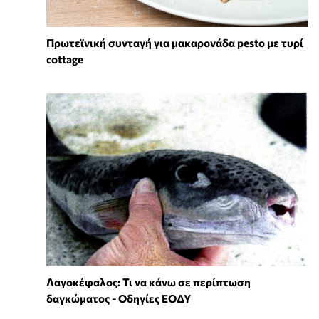
Πρωτεϊνική συνταγή για μακαρονάδα pesto με τυρί
cottage
Λαγοκέφαλος: Τι να κάνω σε περίπτωση
δαγκώματος - Οδηγίες ΕΟΔΥ