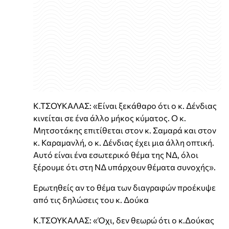
Κ.ΤΣΟΥΚΑΛΑΣ: «Είναι ξεκάθαρο ότι ο κ. Δένδιας
κινείται σε ένα άλλο μήκος κύματος. Ο κ.
Μητσοτάκης επιτίθεται στον κ. Σαμαρά και στον
κ. Καραμανλή, ο κ. Δένδιας έχει μια άλλη οπτική.
Αυτό είναι ένα εσωτερικό θέμα της ΝΔ, όλοι
ξέρουμε ότι στη ΝΔ υπάρχουν θέματα συνοχής».
Ερωτηθείς αν το θέμα των διαγραφών προέκυψε
από τις δηλώσεις του κ. Δούκα
Κ.ΤΣΟΥΚΑΛΑΣ: «Όχι, δεν θεωρώ ότι ο κ.Δούκας