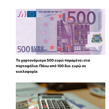
Το χαρτονόμισμα 500 ευρώ παραμένει στα
πορτοφόλια: Πάνω από 100 δισ. ευρώ σε
κυκλοφορία