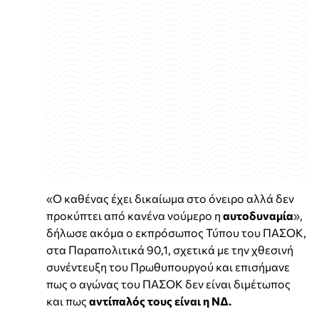
«Ο καθένας έχει δικαίωμα στο όνειρο αλλά δεν
προκύπτει από κανένα νούμερο η
αυτοδυναμία
»,
δήλωσε ακόμα ο εκπρόσωπος Τύπου του ΠΑΣΟΚ,
στα Παραπολιτικά 90,1, σχετικά με την χθεσινή
συνέντευξη του Πρωθυπουργού και επισήμανε
πως ο αγώνας του ΠΑΣΟΚ δεν είναι διμέτωπος
και πως
αντίπαλός τους είναι η ΝΔ.