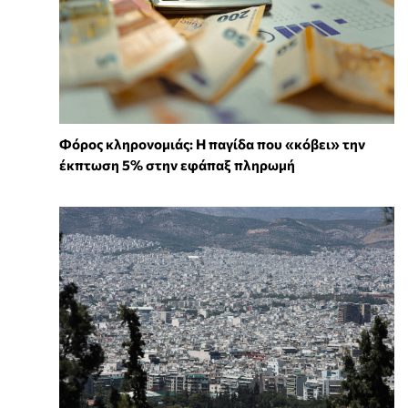
Φόρος κληρονομιάς: Η παγίδα που «κόβει» την
έκπτωση 5% στην εφάπαξ πληρωμή