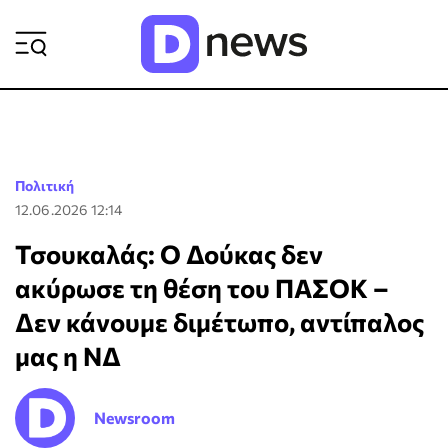
ΡΟΗ ΕΙΔΗΣΕΩΝ
Πολιτική
12.06.2026 12:14
Τσουκαλάς: Ο Δούκας δεν
ακύρωσε τη θέση του ΠΑΣΟΚ –
Δεν κάνουμε διμέτωπο, αντίπαλος
μας η ΝΔ
Newsroom