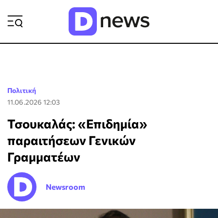
ΡΟΗ ΕΙΔΗΣΕΩΝ
Πολιτική
11.06.2026 12:03
Τσουκαλάς: «Επιδημία»
παραιτήσεων Γενικών
Γραμματέων
Newsroom