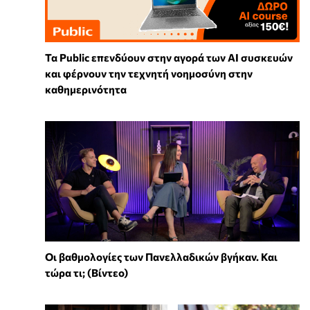
Τα Public επενδύουν στην αγορά των AI συσκευών
και φέρνουν την τεχνητή νοημοσύνη στην
καθημερινότητα
Οι βαθμολογίες των Πανελλαδικών βγήκαν. Και
τώρα τι; (Βίντεο)