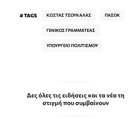
# TAGS
ΚΩΣΤΑΣ ΤΣΟΥΚΑΛΑΣ
ΠΑΣΟΚ
ΓΕΝΙΚΟΣ ΓΡΑΜΜΑΤΕΑΣ
ΥΠΟΥΡΓΕΙΟ ΠΟΛΙΤΙΣΜΟΥ
Δες όλες τις ειδήσεις και τα νέα τη
στιγμή που συμβαίνουν