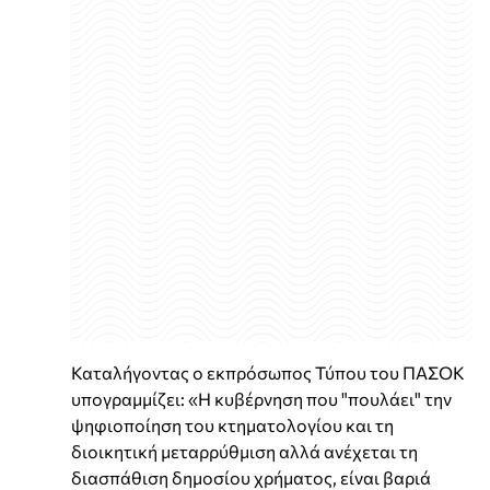
Καταλήγοντας ο εκπρόσωπος Τύπου του ΠΑΣΟΚ
υπογραμμίζει: «Η κυβέρνηση που "πουλάει" την
ψηφιοποίηση του κτηματολογίου και τη
διοικητική μεταρρύθμιση αλλά ανέχεται τη
διασπάθιση δημοσίου χρήματος, είναι βαριά