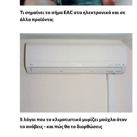
Τι σημαίνει το σήμα EAC στα ηλεκτρονικά και σε
άλλα προϊόντα;
5 λόγοι που το κλιματιστικό μυρίζει μούχλα όταν
το ανάβεις - και πώς θα το διορθώσεις