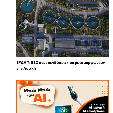
ΕΥΔΑΠ: ESG και επενδύσεις που μεταμορφώνουν
την Αττική