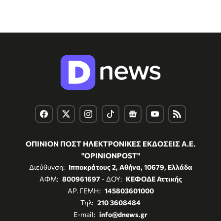
ΟΠΙΝΙΟΝ ΠΟΣΤ ΗΛΕΚΤΡΟΝΙΚΕΣ ΕΚΔΟΣΕΙΣ Α.Ε.
"OPINIONPOST"
Διεύθυνση:
Ιπποκράτους 2, Αθήνα, 10679, Ελλάδα
ΑΦΜ:
800961697
- ΔΟΥ:
ΚΕΦΟΔΕ Αττικής
ΑΡ. ΓΕΜΗ:
145803601000
Τηλ:
210 3608484
E-mail:
info@dnews.gr