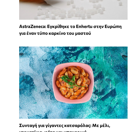
AstraZeneca: Εγκρίθηκε το Enhertu στην Ευρώπη
για έναν τύπο καρκίνο του μαστού
Συνταγή για γίγαντες κατσαρόλας: Με μέλι,