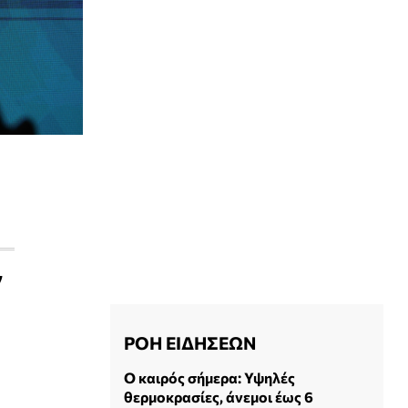
ν
ΡΟΗ ΕΙΔΗΣΕΩΝ
Ο καιρός σήμερα: Υψηλές
θερμοκρασίες, άνεμοι έως 6