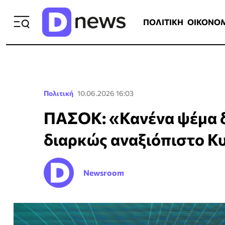
ΠΟΛΙΤΙΚΗ
ΟΙΚΟΝΟΜΙΑ
ΕΛΛ
ΠΟΛΙΤΙΚΗ
ΟΙΚΟΝΟ
Πολιτική
10.06.2026 16:03
ΠΑΣΟΚ: «Κανένα ψέμα δ
διαρκώς αναξιόπιστο 
Newsroom