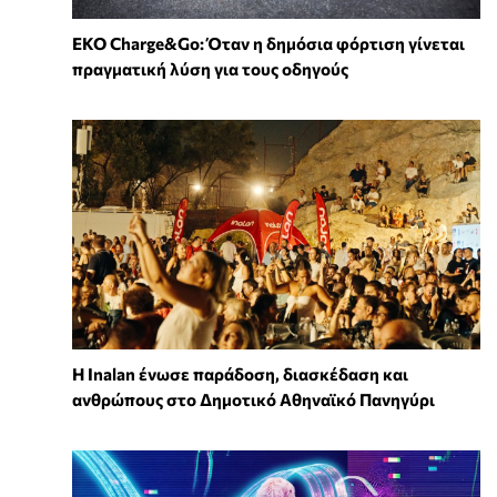
EKO Charge&Go: Όταν η δημόσια φόρτιση γίνεται
πραγματική λύση για τους οδηγούς
Η Inalan ένωσε παράδοση, διασκέδαση και
ανθρώπους στο Δημοτικό Αθηναϊκό Πανηγύρι