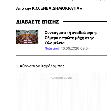
Από την Κ.Ο. «ΝΕΑ ΔΗΜΟΚΡΑΤΙΑ»
ΔΙΑΒΑΣΤΕ ΕΠΙΣΗΣ
Συνταγματική αναθεώρηση:
Σήμερα η πρώτη μάχη στην
Ολομέλεια
Πολιτική
10.06.2026 09:04
1. Αθανασίου Χαράλαμπος