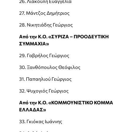
26. Λιακούλη Ευαγγελία
27. Μάντζος Δημήτριος
28. Νικητιάδης Γεώργιος
Από την Κ.Ο. «ΣΥΡΙΖΑ – ΠΡΟΟΔΕΥΤΙΚΗ
ΣΥΜΜΑΧΙΑ»
29. Γαβρήλος Γεώργιος
30. Ξανθόπουλος Θεόφιλος
31. Παπαηλιού Γεώργιος
32. Ψυχογιός Γεώργιος
Από την Κ.Ο. «ΚΟΜΜΟΥΝΙΣΤΙΚΟ ΚΟΜΜΑ
ΕΛΛΑΔΑΣ»
33. Γκιόκας Ιωάννης