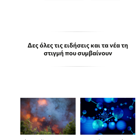
Δες όλες τις ειδήσεις και τα νέα τη
στιγμή που συμβαίνουν