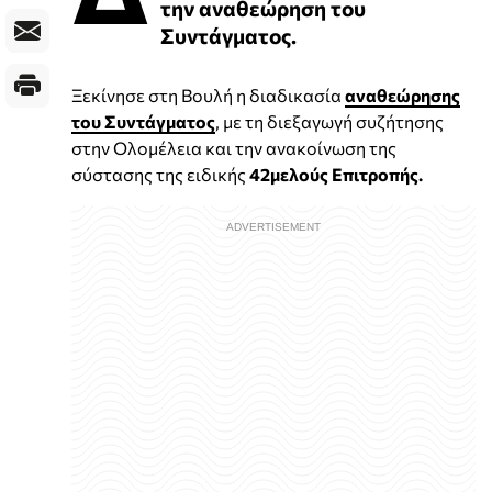
την αναθεώρηση του
Συντάγματος.
Ξεκίνησε στη Βουλή η διαδικασία
αναθεώρησης
του Συντάγματος
, με τη διεξαγωγή συζήτησης
στην Ολομέλεια και την ανακοίνωση της
σύστασης της ειδικής
42μελούς Επιτροπής.