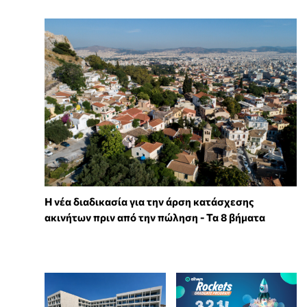
Η νέα διαδικασία για την άρση κατάσχεσης
ακινήτων πριν από την πώληση - Τα 8 βήματα