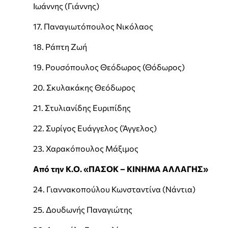
Ιωάννης (Γιάννης)
17. Παναγιωτόπουλος Νικόλαος
18. Ράπτη Ζωή
19. Ρουσόπουλος Θεόδωρος (Θόδωρος)
20. Σκυλακάκης Θεόδωρος
21. Στυλιανίδης Ευριπίδης
22. Συρίγος Ευάγγελος (Άγγελος)
23. Χαρακόπουλος Μάξιμος
Από την Κ.Ο. «ΠΑΣΟΚ – ΚΙΝΗΜΑ ΑΛΛΑΓΗΣ»
24. Γιαννακοπούλου Κωνσταντίνα (Νάντια)
25. Δουδωνής Παναγιώτης