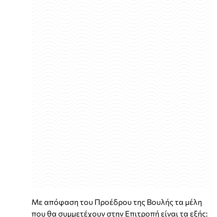
Με απόφαση του Προέδρου της Βουλής τα μέλη
που θα συμμετέχουν στην Επιτροπή είναι τα εξής: