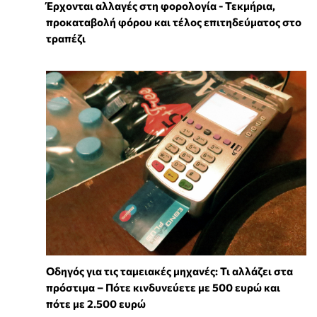
Έρχονται αλλαγές στη φορολογία - Τεκμήρια,
προκαταβολή φόρου και τέλος επιτηδεύματος στο
τραπέζι
Οδηγός για τις ταμειακές μηχανές: Τι αλλάζει στα
πρόστιμα – Πότε κινδυνεύετε με 500 ευρώ και
πότε με 2.500 ευρώ