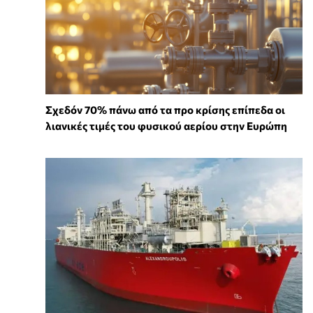
Σχεδόν 70% πάνω από τα προ κρίσης επίπεδα οι
λιανικές τιμές του φυσικού αερίου στην Ευρώπη