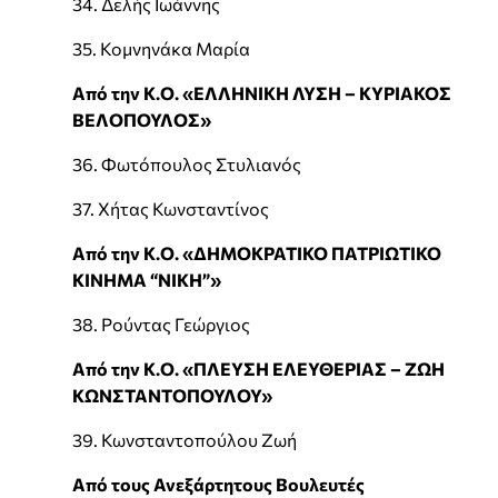
34. Δελής Ιωάννης
35. Κομνηνάκα Μαρία
Από την Κ.Ο. «ΕΛΛΗΝΙΚΗ ΛΥΣΗ – ΚΥΡΙΑΚΟΣ
ΒΕΛΟΠΟΥΛΟΣ»
36. Φωτόπουλος Στυλιανός
37. Χήτας Κωνσταντίνος
Από την Κ.Ο. «ΔΗΜΟΚΡΑΤΙΚΟ ΠΑΤΡΙΩΤΙΚΟ
ΚΙΝΗΜΑ “ΝΙΚΗ”»
38. Ρούντας Γεώργιος
Από την Κ.Ο. «ΠΛΕΥΣΗ ΕΛΕΥΘΕΡΙΑΣ – ΖΩΗ
ΚΩΝΣΤΑΝΤΟΠΟΥΛΟΥ»
39. Κωνσταντοπούλου Ζωή
Από τους Ανεξάρτητους Βουλευτές