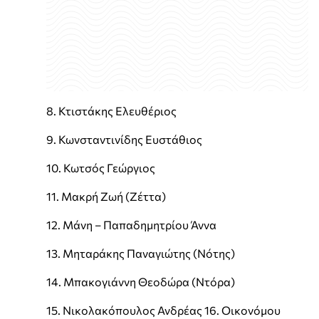
8. Κτιστάκης Ελευθέριος
9. Κωνσταντινίδης Ευστάθιος
10. Κωτσός Γεώργιος
11. Μακρή Ζωή (Ζέττα)
12. Μάνη – Παπαδημητρίου Άννα
13. Μηταράκης Παναγιώτης (Νότης)
14. Μπακογιάννη Θεοδώρα (Ντόρα)
15. Νικολακόπουλος Ανδρέας 16. Οικονόμου