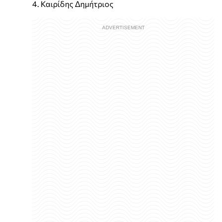
4. Καιρίδης Δημήτριος