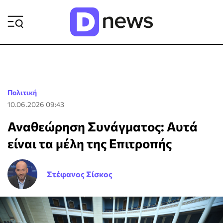
ΡΟΗ ΕΙΔΗΣΕΩΝ
Πολιτική
10.06.2026 09:43
Αναθεώρηση Συνάγματος: Αυτά
είναι τα μέλη της Επιτροπής
Στέφανος Σίσκος