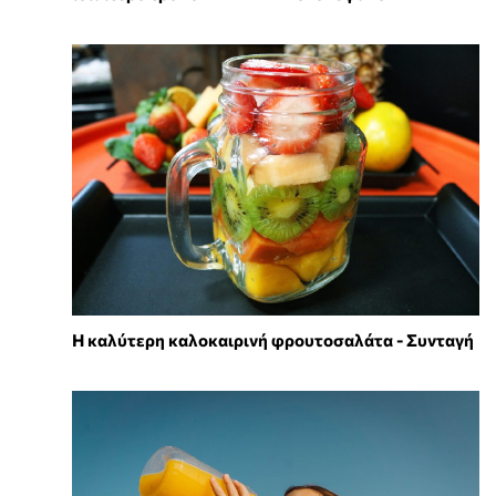
Η καλύτερη καλοκαιρινή φρουτοσαλάτα - Συνταγή