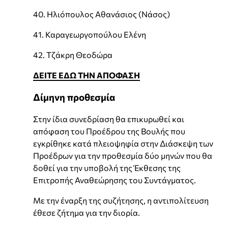
40. Ηλιόπουλος Αθανάσιος (Νάσος)
41. Καραγεωργοπούλου Ελένη
42. Τζάκρη Θεοδώρα
ΔΕΙΤΕ ΕΔΩ ΤΗΝ ΑΠΟΦΑΣΗ
Δίμηνη προθεσμία
Στην ίδια συνεδρίαση θα επικυρωθεί και
απόφαση του Προέδρου της Βουλής που
εγκρίθηκε κατά πλειοψηφία στην Διάσκεψη των
Προέδρων για την προθεσμία δύο μηνών που θα
δοθεί για την υποβολή της Έκθεσης της
Επιτροπής Αναθεώρησης του Συντάγματος.
Με την έναρξη της συζήτησης, η αντιπολίτευση
έθεσε ζήτημα για την διορία.