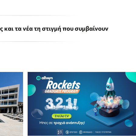
ις και τα νέα τη στιγμή που συμβαίνουν