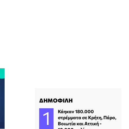
ΔΗΜΟΦΙΛΗ
Κάηκαν 180.000
στρέμματα σε Κρήτη, Πάρο,
Βοιωτία και Αττική -