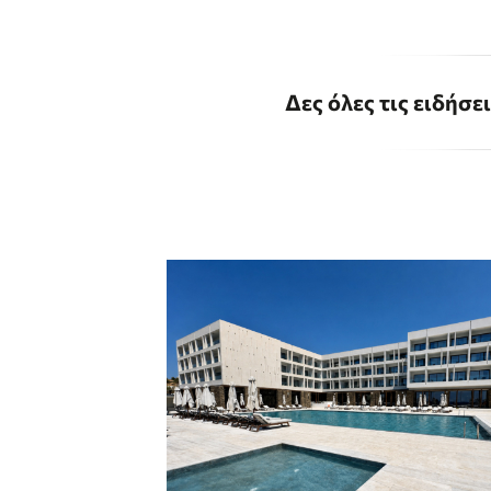
Δες όλες τις ειδήσε