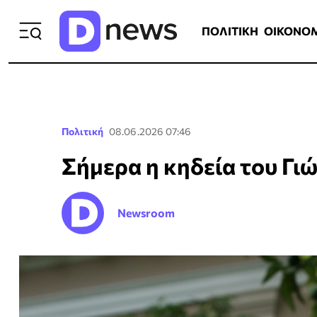
ΠΟΛΙΤΙΚΗ
ΟΙΚΟΝΟΜΙΑ
ΕΛΛ
ΠΟΛΙΤΙΚΗ
ΟΙΚΟΝΟ
Πολιτική
08.06.2026 07:46
Σήμερα η κηδεία του Γι
Newsroom