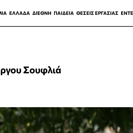
ΑΔΑ
ΔΙΕΘΝΗ
ΠΑΙΔΕΙΑ
ΘΕΣΕΙΣ ΕΡΓΑΣΙΑΣ
ENTERTAINMEN
ΜΙΑ
ΕΛΛΑΔΑ
ΔΙΕΘΝΗ
ΠΑΙΔΕΙΑ
ΘΕΣΕΙΣ ΕΡΓΑΣΙΑΣ
ENT
ώργου Σουφλιά