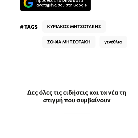
Πρόσθεσε το
Dnews
στα
αγαπημένα σου στη Google
# TAGS
ΚΥΡΙΑΚΟΣ ΜΗΤΣΟΤΑΚΗΣ
ΣΟΦΙΑ ΜΗΤΣΟΤΑΚΗ
γενέθλια
Δες όλες τις ειδήσεις και τα νέα τη
στιγμή που συμβαίνουν