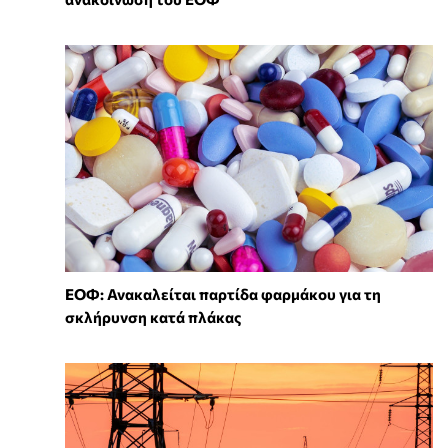
ΕΟΦ: Ανακαλείται παρτίδα φαρμάκου για τη
σκλήρυνση κατά πλάκας