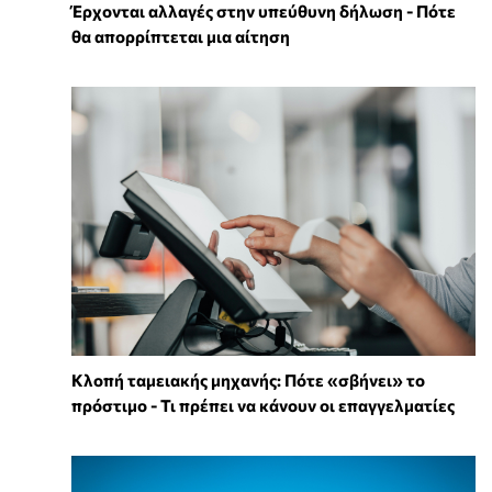
Έρχονται αλλαγές στην υπεύθυνη δήλωση - Πότε
θα απορρίπτεται μια αίτηση
Κλοπή ταμειακής μηχανής: Πότε «σβήνει» το
πρόστιμο - Τι πρέπει να κάνουν οι επαγγελματίες