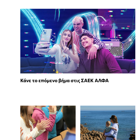
Κάνε το επόμενο βήμα στις ΣΑΕΚ ΑΛΦΑ