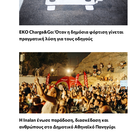
EKO Charge&Go: Όταν η δημόσια φόρτιση γίνεται
πραγματική λύση για τους οδηγούς
Η Inalan ένωσε παράδοση, διασκέδαση και
ανθρώπους στο Δημοτικό Αθηναϊκό Πανηγύρι