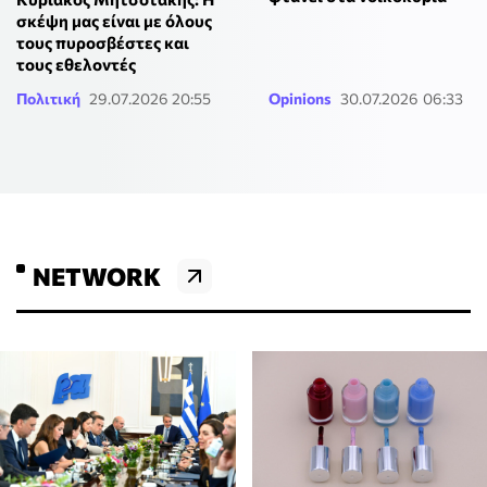
σκέψη μας είναι με όλους
τους πυροσβέστες και
τους εθελοντές
Πολιτική
29.07.2026 20:55
Opinions
30.07.2026 06:33
NETWORK