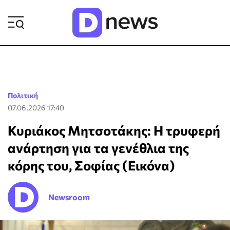
ΡΟΗ ΕΙΔΗΣΕΩΝ
Πολιτική
07.06.2026 17:40
Κυριάκος Μητσοτάκης: Η τρυφερή
ανάρτηση για τα γενέθλια της
κόρης του, Σοφίας (Εικόνα)
Newsroom