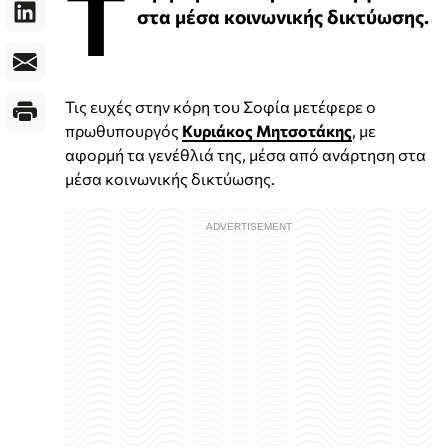
Τ
στα μέσα κοινωνικής δικτύωσης.
Τις ευχές στην κόρη του Σοφία μετέφερε ο
πρωθυπουργός
Κυριάκος Μητσοτάκης
, με
αφορμή τα γενέθλιά της, μέσα από ανάρτηση στα
μέσα κοινωνικής δικτύωσης.