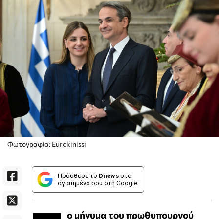
Φωτογραφία: Eurokinissi
Πρόσθεσε το
Dnews
στα
αγαπημένα σου στη Google
ο μήνυμα του πρωθυπουργού