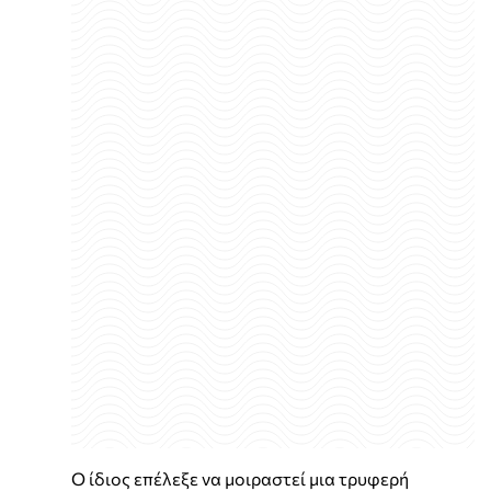
Ο ίδιος επέλεξε να μοιραστεί μια τρυφερή