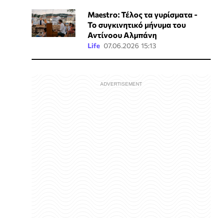
Maestro: Τέλος τα γυρίσματα -
Το συγκινητικό μήνυμα του
Αντίνοου Αλμπάνη
Life
07.06.2026 15:13