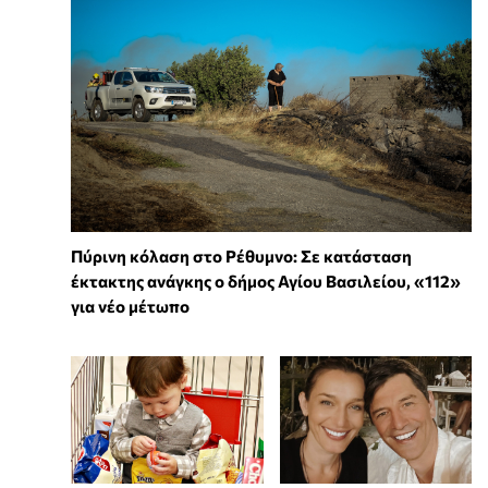
Πύρινη κόλαση στο Ρέθυμνο: Σε κατάσταση
έκτακτης ανάγκης ο δήμος Αγίου Βασιλείου, «112»
για νέο μέτωπο