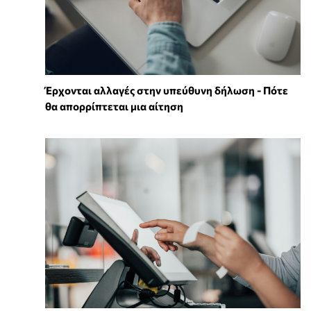
Έρχονται αλλαγές στην υπεύθυνη δήλωση - Πότε
θα απορρίπτεται μια αίτηση