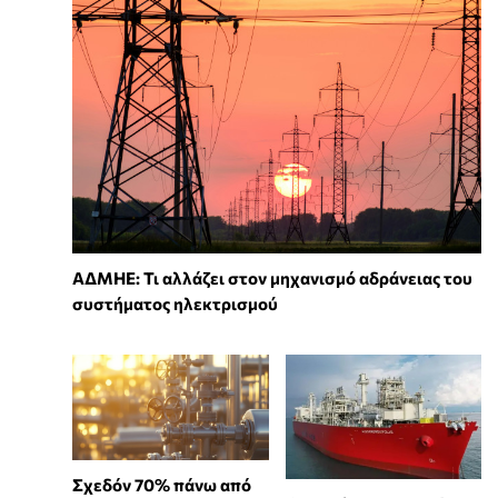
ΑΔΜΗΕ: Τι αλλάζει στον μηχανισμό αδράνειας του
συστήματος ηλεκτρισμού
Σχεδόν 70% πάνω από