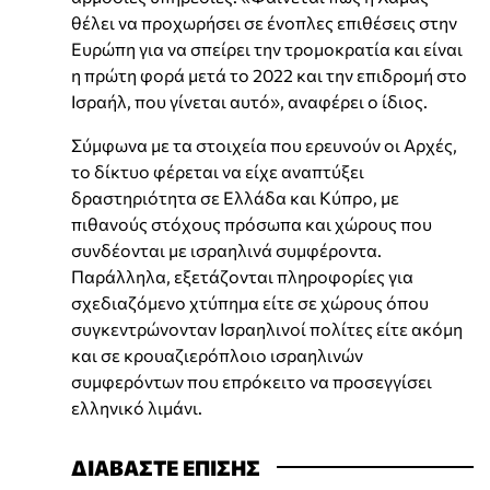
θέλει να προχωρήσει σε ένοπλες επιθέσεις στην
Ευρώπη για να σπείρει την τρομοκρατία και είναι
η πρώτη φορά μετά το 2022 και την επιδρομή στο
Ισραήλ, που γίνεται αυτό», αναφέρει ο ίδιος.
Σύμφωνα με τα στοιχεία που ερευνούν οι Αρχές,
το δίκτυο φέρεται να είχε αναπτύξει
δραστηριότητα σε Ελλάδα και Κύπρο, με
πιθανούς στόχους πρόσωπα και χώρους που
συνδέονται με ισραηλινά συμφέροντα.
Παράλληλα, εξετάζονται πληροφορίες για
σχεδιαζόμενο χτύπημα είτε σε χώρους όπου
συγκεντρώνονταν Ισραηλινοί πολίτες είτε ακόμη
και σε κρουαζιερόπλοιο ισραηλινών
συμφερόντων που επρόκειτο να προσεγγίσει
ελληνικό λιμάνι.
ΔΙΑΒΑΣΤΕ ΕΠΙΣΗΣ