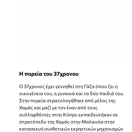
Η πορεία του 37χρονου
Ο 37χρονος έχει γεννηθεί στη Γάζα όπου ζει η
οικογένεια του, η γυναικά και τα δύο παιδιά του.
Στην πορεία στρατολογήθηκε από μέλος της
Χαμάς και μαζί με τον έναν από τους
συλληφθέντες στην Κύπρο εκπαιδευτήκαν σε
στρατόπεδο της Χαμάς στην Μαλαισία στην
κατασκευή συνθετικών εκρηκτικών μηχανισμών