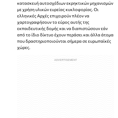
κατασκευή αυτοσχέδιων εκρηκτικών μηχανισμών
με χρήση υλικών ευρείας κυκλοφορίας. Οι
ελληνικές Αρχές επιχειρούν πλέον να
χαρτογραφήσουν το εύρος αυτής της
εκπαιδευτικής δομής και να διαπιστώσουν εάν
από το ίδιο δίκτυο έχουν περάσει και άλλα άτομα
που δραστηριοποιούνται σήμερα σε ευρωπαϊκές
χώρες.