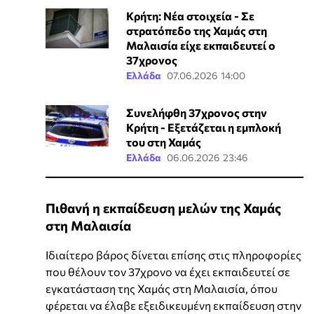
Κρήτη: Νέα στοιχεία - Σε
στρατόπεδο της Χαμάς στη
Μαλαισία είχε εκπαιδευτεί ο
37χρονος
Ελλάδα
07.06.2026 14:00
Συνελήφθη 37χρονος στην
Κρήτη - Εξετάζεται η εμπλοκή
του στη Χαμάς
Ελλάδα
06.06.2026 23:46
Πιθανή η εκπαίδευση μελών της Χαμάς
στη Μαλαισία
Ιδιαίτερο βάρος δίνεται επίσης στις πληροφορίες
που θέλουν τον 37χρονο να έχει εκπαιδευτεί σε
εγκατάσταση της Χαμάς στη Μαλαισία, όπου
φέρεται να έλαβε εξειδικευμένη εκπαίδευση στην