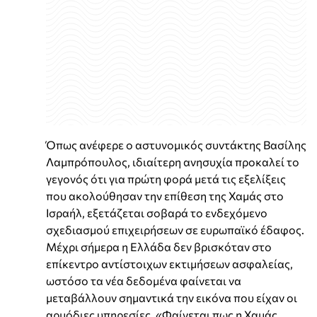
Όπως ανέφερε ο αστυνομικός συντάκτης Βασίλης
Λαμπρόπουλος, ιδιαίτερη ανησυχία προκαλεί το
γεγονός ότι για πρώτη φορά μετά τις εξελίξεις
που ακολούθησαν την επίθεση της Χαμάς στο
Ισραήλ, εξετάζεται σοβαρά το ενδεχόμενο
σχεδιασμού επιχειρήσεων σε ευρωπαϊκό έδαφος.
Μέχρι σήμερα η Ελλάδα δεν βρισκόταν στο
επίκεντρο αντίστοιχων εκτιμήσεων ασφαλείας,
ωστόσο τα νέα δεδομένα φαίνεται να
μεταβάλλουν σημαντικά την εικόνα που είχαν οι
αρμόδιες υπηρεσίες. «Φαίνεται πως η Χαμάς