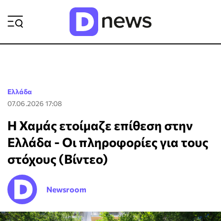
ΡΟΗ ΕΙΔΗΣΕΩΝ
Ελλάδα
07.06.2026 17:08
Η Χαμάς ετοίμαζε επίθεση στην
Ελλάδα - Οι πληροφορίες για τους
στόχους (Βίντεο)
Newsroom