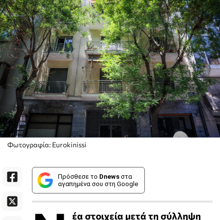
Φωτογραφία: Eurokinissi
Πρόσθεσε το
Dnews
στα
αγαπημένα σου στη Google
έα στοιχεία μετά τη σύλληψη