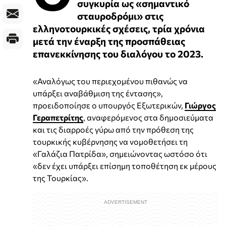
συγκυρία ως «σημαντικό
σταυροδρόμι» στις
ελληνοτουρκικές σχέσεις, τρία χρόνια
μετά την έναρξη της προσπάθειας
επανεκκίνησης του διαλόγου το 2023.
«Αναλόγως του περιεχομένου πιθανώς να
υπάρξει αναβάθμιση της έντασης»,
προειδοποίησε ο υπουργός Εξωτερικών,
Γιώργος
Γεραπετρίτης
, αναφερόμενος στα δημοσιεύματα
και τις διαρροές γύρω από την πρόθεση της
τουρκικής κυβέρνησης να νομοθετήσει τη
«Γαλάζια Πατρίδα», σημειώνοντας ωστόσο ότι
«δεν έχει υπάρξει επίσημη τοποθέτηση εκ μέρους
της Τουρκίας».