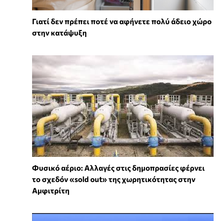
Γιατί δεν πρέπει ποτέ να αφήνετε πολύ άδειο χώρο
στην κατάψυξη
Φυσικό αέριο: Αλλαγές στις δημοπρασίες φέρνει
το σχεδόν «sold out» της χωρητικότητας στην
Αμφιτρίτη