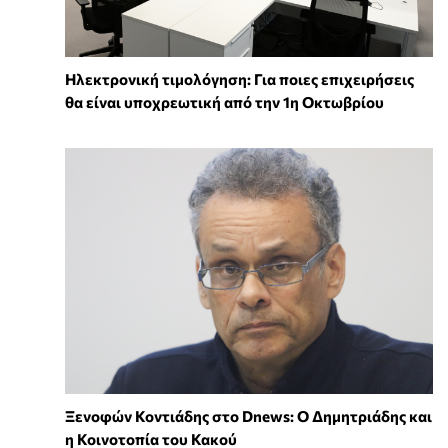
Ηλεκτρονική τιμολόγηση: Για ποιες επιχειρήσεις
θα είναι υποχρεωτική από την 1η Οκτωβρίου
Ξενοφών Κοντιάδης στο Dnews: Ο Δημητριάδης και
η Κοινοτοπία του Κακού