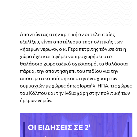
Απαντώντας στην κριτική αν οι τελευταίες
εξελίξεις είναι αποτέλεσμα της πολιτικής των
«ήρεμων νερών», ο κ. Γεραπετρίτης τόνισε ότι η
χώρα έχει καταφέρει να προχωρήσει στο
θαλάσσιο χωροταξικό σχεδιασμό, τα θαλάσσια
πάρκα, την απάντηση επί του πεδίου για την
αποστρατικοποίηση και στην ενίσχυση των
συμμαχιών με χώρες όπως Ισραήλ, ΗΠΑ, τις χώρες
του Κόλπου και την Ινδία χάρη στην πολιτική των
ήρεμων νερών.
ΟΙ ΕΙΔΗΣΕΙΣ ΣΕ 2'