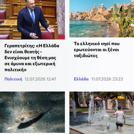
Το ελληνικό νησί που
Γεραπετρίτης: «Η Ελλάδα
ερωτεύονται οι ξένοι
δεν είναι θεατής -
ταξιδιώτες
Ενισχύουμε τη θέση μας
σε άμυνα και εξωτερική
πολιτική»
Πολιτική
12.07.2026 12:47
Ελλάδα
11.07.2026 23:23