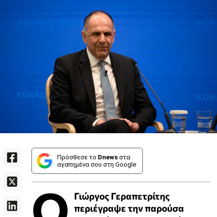
Πρόσθεσε το
Dnews
στα
αγαπημένα σου στη Google
Ο
Γιώργος Γεραπετρίτης
περιέγραψε την παρούσα