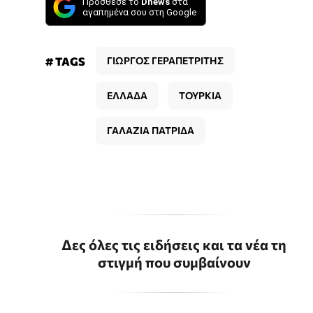
Πρόσθεσε το
Dnews
στα
αγαπημένα σου στη Google
# TAGS
ΓΙΩΡΓΟΣ ΓΕΡΑΠΕΤΡΙΤΗΣ
ΕΛΛΑΔΑ
ΤΟΥΡΚΙΑ
ΓΑΛΑΖΙΑ ΠΑΤΡΙΔΑ
Δες όλες τις ειδήσεις και τα νέα τη
στιγμή που συμβαίνουν