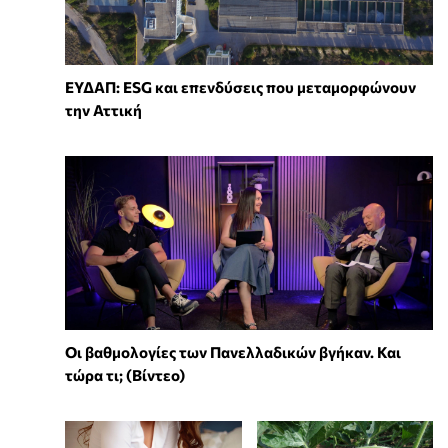
ΕΥΔΑΠ: ESG και επενδύσεις που μεταμορφώνουν
την Αττική
Οι βαθμολογίες των Πανελλαδικών βγήκαν. Και
τώρα τι; (Βίντεο)