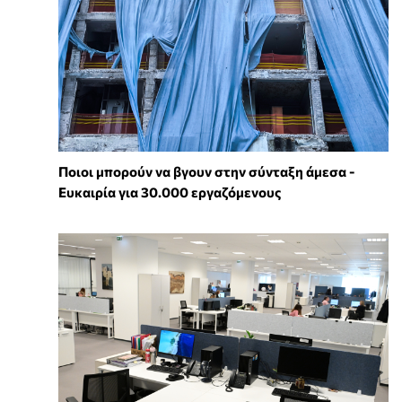
Ποιοι μπορούν να βγουν στην σύνταξη άμεσα -
Ευκαιρία για 30.000 εργαζόμενους