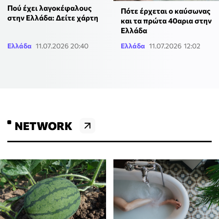
Πού έχει λαγοκέφαλους
Πότε έρχεται ο καύσωνας
στην Ελλάδα: Δείτε χάρτη
και τα πρώτα 40αρια στην
Ελλάδα
Ελλάδα
11.07.2026 20:40
Ελλάδα
11.07.2026 12:02
NETWORK