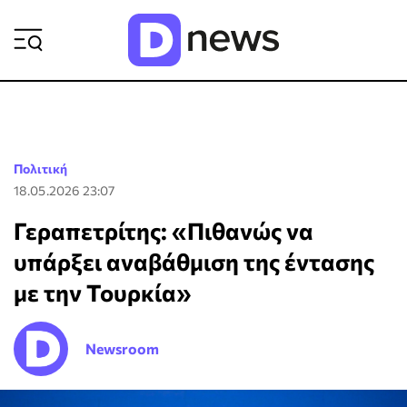
ΡΟΗ ΕΙΔΗΣΕΩΝ
Πολιτική
18.05.2026 23:07
Γεραπετρίτης: «Πιθανώς να
υπάρξει αναβάθμιση της έντασης
με την Τουρκία»
Newsroom