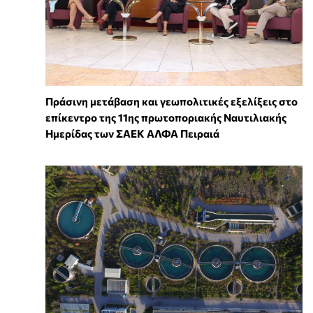
Πράσινη μετάβαση και γεωπολιτικές εξελίξεις στο
επίκεντρο της 11ης πρωτοποριακής Ναυτιλιακής
Ημερίδας των ΣΑΕΚ ΑΛΦΑ Πειραιά