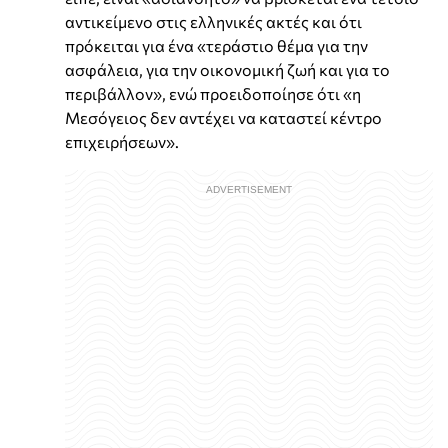
αντικείμενο στις ελληνικές ακτές και ότι
πρόκειται για ένα «τεράστιο θέμα για την
ασφάλεια, για την οικονομική ζωή και για το
περιβάλλον», ενώ προειδοποίησε ότι «η
Μεσόγειος δεν αντέχει να καταστεί κέντρο
επιχειρήσεων».