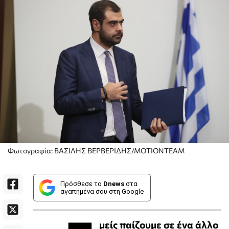
Φωτογραφία: ΒΑΣΙΛΗΣ ΒΕΡΒΕΡΙΔΗΣ/ΜΟΤΙΟΝΤΕΑΜ
Πρόσθεσε το
Dnews
στα
αγαπημένα σου στη Google
μείς παίζουμε σε ένα άλλο