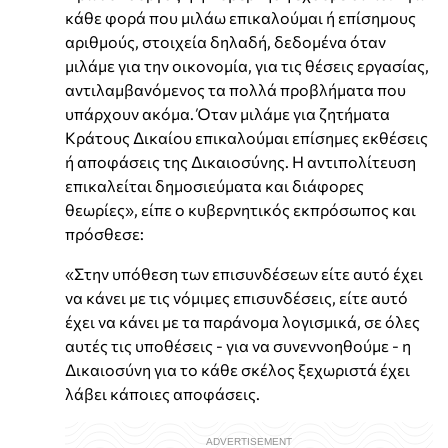
κάθε φορά που μιλάω επικαλούμαι ή επίσημους
αριθμούς, στοιχεία δηλαδή, δεδομένα όταν
μιλάμε για την οικονομία, για τις θέσεις εργασίας,
αντιλαμβανόμενος τα πολλά προβλήματα που
υπάρχουν ακόμα. Όταν μιλάμε για ζητήματα
Κράτους Δικαίου επικαλούμαι επίσημες εκθέσεις
ή αποφάσεις της Δικαιοσύνης. Η αντιπολίτευση
επικαλείται δημοσιεύματα και διάφορες
θεωρίες», είπε ο κυβερνητικός εκπρόσωπος και
πρόσθεσε:
«Στην υπόθεση των επισυνδέσεων είτε αυτό έχει
να κάνει με τις νόμιμες επισυνδέσεις, είτε αυτό
έχει να κάνει με τα παράνομα λογισμικά, σε όλες
αυτές τις υποθέσεις - για να συνεννοηθούμε - η
Δικαιοσύνη για το κάθε σκέλος ξεχωριστά έχει
λάβει κάποιες αποφάσεις.