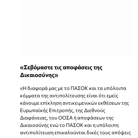
«Σεβόμαστε τις αποφάσεις της
Δικαιοσύνης»
«Η διαφορά μας με το ΠΑΣΟΚ και τα υπόλοιπα
κόμματα της αντιπολίτευσης είναι ότι εμείς
κάνουμε επίκληση αντικειμενικών εκθέσεων της
Ευρωπαϊκής Επιτροπής, της Διεθνούς
Διαφάνειας, του ΟΟΣΑ ή αποφάσεων της
Δικαιοσύνης ενώ το ΠΑΣΟΚ και η υπόλοιπη
αντιπολίτευση επικαλούνται δικές τους απόψεις