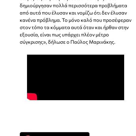
δημιούργησαν πολλά περισσότερα προβλήματα
από αυτά που έλυσαν και νομίζω ότι δεν έλυσαν
κανένα πρόβλημα. Το μόνο καλό που προσέφεραν
στον τόπο τα κόμματα αυτά όταν και ήρθαν στην
εξουσία, είναι πως υπάρχει πλέον μέτρο
σύγκρισης», δήλωσε ο Παύλος Μαρινάκης.