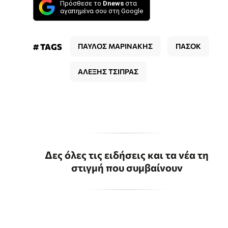
Πρόσθεσε το
Dnews
στα
αγαπημένα σου στη Google
# TAGS
ΠΑΥΛΟΣ ΜΑΡΙΝΑΚΗΣ
ΠΑΣΟΚ
ΑΛΕΞΗΣ ΤΣΙΠΡΑΣ
Δες όλες τις ειδήσεις και τα νέα τη
στιγμή που συμβαίνουν