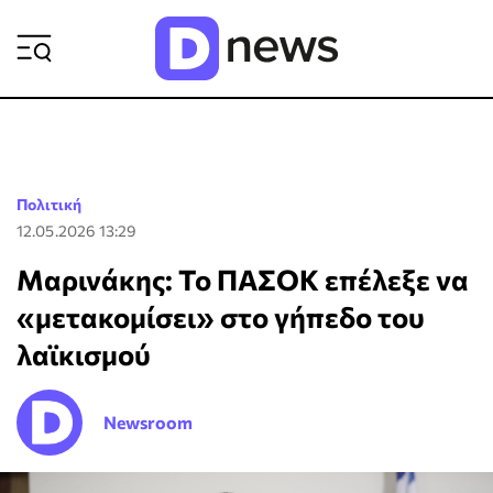
ΡΟΗ ΕΙΔΗΣΕΩΝ
Πολιτική
12.05.2026 13:29
Μαρινάκης: Το ΠΑΣΟΚ επέλεξε να
«μετακομίσει» στο γήπεδο του
λαϊκισμού
Newsroom