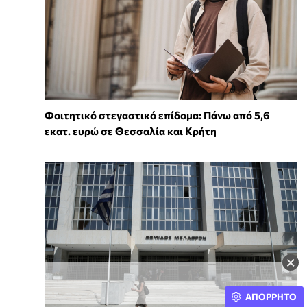
Φοιτητικό στεγαστικό επίδομα: Πάνω από 5,6
εκατ. ευρώ σε Θεσσαλία και Κρήτη
×
ΑΠΟΡΡΗΤΟ