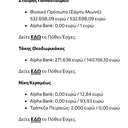
Σταύρος Παπασταύρου
Φυσικό Πρόσωπο (Σάμπυ Μιωνή):
532.698,09 ευρώ / 532.698,09 ευρώ
Alpha Bank: 0,00 ευρώ / 1 ευρώ
Δείτε
ΕΔΩ
το Πόθεν Έσχες.
Τάκης Θεοδωρικάκος
Alpha Bank: 271.636 ευρώ / 140.156,10 ευρώ
Δείτε
ΕΔΩ
το Πόθεν Έσχες.
Νίκη Κεραμέως
Alpha Bank: 0,00 ευρώ / 12,84 ευρώ
Alpha Bank: 0,00 ευρώ / 93,93 ευρώ
Τράπεζα Πειραιώς: 2.000 ευρώ / 0,00 ευρώ
Δείτε
ΕΔΩ
το Πόθεν Έσχες.