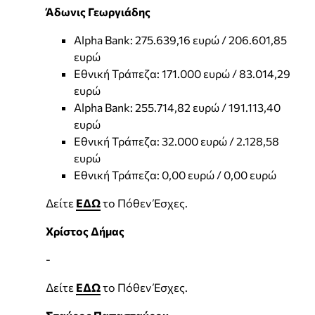
Άδωνις Γεωργιάδης
Alpha Bank: 275.639,16 ευρώ / 206.601,85
ευρώ
Εθνική Τράπεζα: 171.000 ευρώ / 83.014,29
ευρώ
Alpha Bank: 255.714,82 ευρώ / 191.113,40
ευρώ
Εθνική Τράπεζα: 32.000 ευρώ / 2.128,58
ευρώ
Εθνική Τράπεζα: 0,00 ευρώ / 0,00 ευρώ
Δείτε
ΕΔΩ
το Πόθεν Έσχες.
Χρίστος Δήμας
-
Δείτε
ΕΔΩ
το Πόθεν Έσχες.