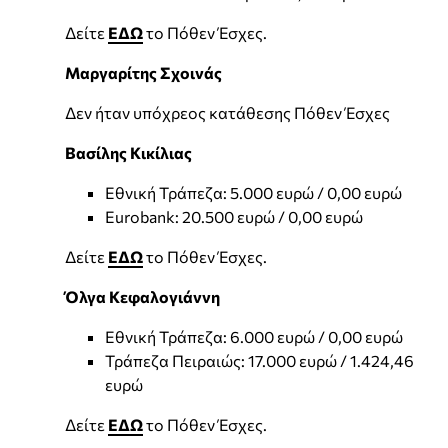
Δείτε
ΕΔΩ
το Πόθεν Έσχες.
Μαργαρίτης Σχοινάς
Δεν ήταν υπόχρεος κατάθεσης Πόθεν Έσχες
Βασίλης Κικίλιας
Εθνική Τράπεζα: 5.000 ευρώ / 0,00 ευρώ
Eurobank: 20.500 ευρώ / 0,00 ευρώ
Δείτε
ΕΔΩ
το Πόθεν Έσχες.
Όλγα Κεφαλογιάννη
Εθνική Τράπεζα: 6.000 ευρώ / 0,00 ευρώ
Τράπεζα Πειραιώς: 17.000 ευρώ / 1.424,46
ευρώ
Δείτε
ΕΔΩ
το Πόθεν Έσχες.