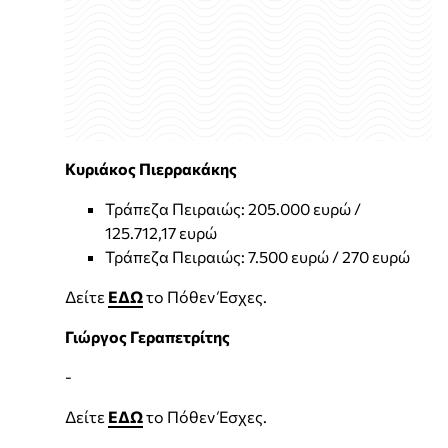
Κυριάκος Πιερρακάκης
Τράπεζα Πειραιώς: 205.000 ευρώ /
125.712,17 ευρώ
Τράπεζα Πειραιώς: 7.500 ευρώ / 270 ευρώ
Δείτε
ΕΔΩ
το Πόθεν Έσχες.
Γιώργος Γεραπετρίτης
-
Δείτε
ΕΔΩ
το Πόθεν Έσχες.