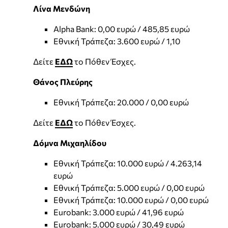
Λίνα Μενδώνη
Alpha Bank: 0,00 ευρώ / 485,85 ευρώ
Εθνική Τράπεζα: 3.600 ευρώ / 1,10
Δείτε
ΕΔΩ
το Πόθεν Έσχες.
Θάνος Πλεύρης
Εθνική Τράπεζα: 20.000 / 0,00 ευρώ
Δείτε
ΕΔΩ
το Πόθεν Έσχες.
Δόμνα Μιχαηλίδου
Εθνική Τράπεζα: 10.000 ευρώ / 4.263,14
ευρώ
Εθνική Τράπεζα: 5.000 ευρώ / 0,00 ευρώ
Εθνική Τράπεζα: 10.000 ευρώ / 0,00 ευρώ
Eurobank: 3.000 ευρώ / 41,96 ευρώ
Eurobank: 5.000 ευρώ / 30,49 ευρώ