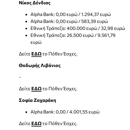
Νίκος Δένδιας
Alpha Bank: 0,00 ευρώ / 1.294,37 ευρώ
Alpha Bank: 0,00 ευρώ / 583,39 ευρώ
Εθνική Τράπεζα: 400.000 ευρώ / 32,98 ευρώ
Εθνική Τράπεζα: 26.500 ευρώ / 9.561,79
ευρώ
Δείτε
ΕΔΩ
το Πόθεν Έσχες.
Θοδωρής Λιβάνιος
-
Δείτε
ΕΔΩ
το Πόθεν Έσχες.
Σοφία Ζαχαράκη
Alpha Bank: 0,00 / 4.001,55 ευρώ
Δείτε
ΕΔΩ
το Πόθεν Έσχες.