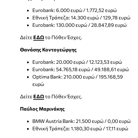
Eurobank: 6.000 ευρώ / 1.772,52 ευρώ
Εθνική Τράπεζα: 14.300 ευρώ / 129,78 ευρώ
Eurobank: 130.000 ευρώ / 28.847,89 ευρώ
Δείτε
ΕΔΩ
το Πόθεν Έσχες.
Θανάσης Κοντογεώργης
Eurobank: 20.000 ευρώ / 12.123,53 ευρώ
Eurobank: 54.765,18 ευρώ / 49.188,61 ευρώ
Optima Bank: 210.000 ευρώ / 195.168,59
ευρώ
Δείτε
ΕΔΩ
το Πόθεν Έσχες.
Παύλος Μαρινάκης
BMW Austria Bank: 21.500 ευρώ / 0,00 ευρώ
Εθνική Τράπεζα: 1.180,30 ευρώ / 17,11 ευρώ