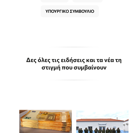
ΥΠΟΥΡΓΙΚΟ ΣΥΜΒΟΥΛΙΟ
Δες όλες τις ειδήσεις και τα νέα τη
στιγμή που συμβαίνουν