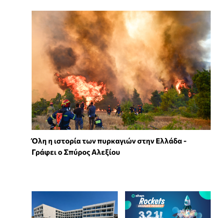
Όλη η ιστορία των πυρκαγιών στην Ελλάδα -
Γράφει ο Σπύρος Αλεξίου