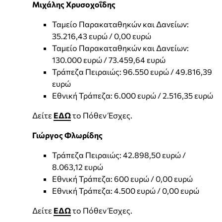
Μιχάλης Χρυσοχοΐδης
Ταμείο Παρακαταθηκών και Δανείων:
35.216,43 ευρώ / 0,00 ευρώ
Ταμείο Παρακαταθηκών και Δανείων:
130.000 ευρώ / 73.459,64 ευρώ
Τράπεζα Πειραιώς: 96.550 ευρώ / 49.816,39
ευρώ
Εθνική Τράπεζα: 6.000 ευρώ / 2.516,35 ευρώ
Δείτε
ΕΔΩ
το Πόθεν Έσχες.
Γιώργος Φλωρίδης
Τράπεζα Πειραιώς: 42.898,50 ευρώ /
8.063,12 ευρώ
Εθνική Τράπεζα: 600 ευρώ / 0,00 ευρώ
Εθνική Τράπεζα: 4.500 ευρώ / 0,00 ευρώ
Δείτε
ΕΔΩ
το Πόθεν Έσχες.