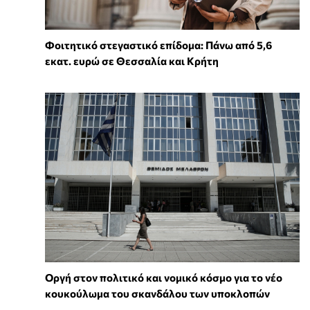
Φοιτητικό στεγαστικό επίδομα: Πάνω από 5,6
εκατ. ευρώ σε Θεσσαλία και Κρήτη
Οργή στον πολιτικό και νομικό κόσμο για το νέο
κουκούλωμα του σκανδάλου των υποκλοπών