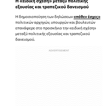
Η «ειδική σχέση» μεταξύ πολιτικής
εξουσίας και τραπεζικού δανεισμού
Η δημοσιοποίηση των δηλώσεων
«πόθεν έσχες»
πολιτικών αρχηγών, υπουργών και βουλευτών
επανάφερε στο προσκήνιο την «ειδική σχέση»
μεταξύ πολιτικής εξουσίας και τραπεζικού
δανεισμού.