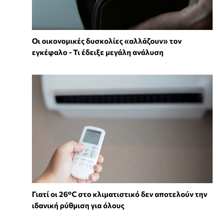
Οι οικονομικές δυσκολίες «αλλάζουν» τον
εγκέφαλο - Τι έδειξε μεγάλη ανάλυση
Γιατί οι 26°C στο κλιματιστικό δεν αποτελούν την
ιδανική ρύθμιση για όλους