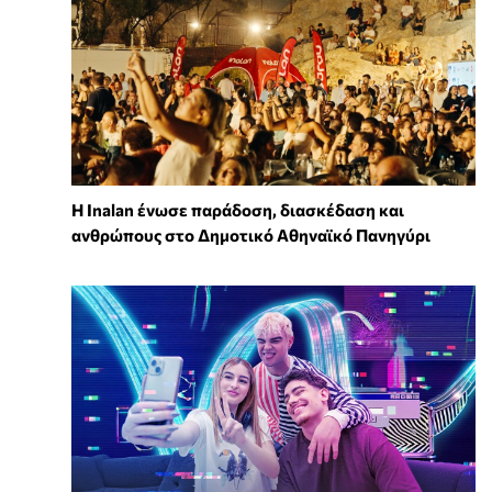
Η Inalan ένωσε παράδοση, διασκέδαση και
ανθρώπους στο Δημοτικό Αθηναϊκό Πανηγύρι