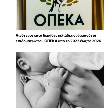
Λιγότεροι κατά δεκάδες χιλιάδες οι δικαιούχοι
επιδομάτων του ΟΠΕΚΑ από το 2022 έως το 2026