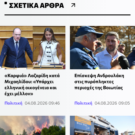
ΣΧΕΤΙΚΆ ΆΡΘΡΑ
«Καρφιά» Λαζαρίδη κατά
Επίσκεψη Ανδρουλάκη
Μιχαηλίδου: «Υπάρχει
στις πυρόπληκτες
ελληνική οικογένεια και
περιοχές της Βοιωτίας
έχει μέλλον»
Πολιτική
04.08.2026 09:46
Πολιτική
04.08.2026 09:05