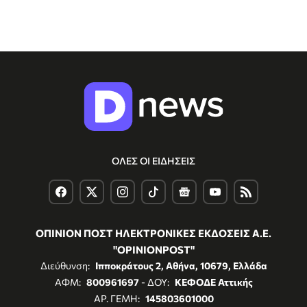
ΟΛΕΣ ΟΙ ΕΙΔΗΣΕΙΣ
ΟΠΙΝΙΟΝ ΠΟΣΤ ΗΛΕΚΤΡΟΝΙΚΕΣ ΕΚΔΟΣΕΙΣ Α.Ε.
"OPINIONPOST"
Διεύθυνση:
Ιπποκράτους 2, Αθήνα, 10679, Ελλάδα
ΑΦΜ:
800961697
- ΔΟΥ:
ΚΕΦΟΔΕ Αττικής
ΑΡ. ΓΕΜΗ:
145803601000