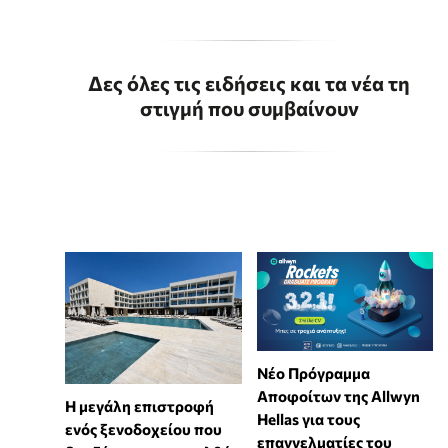
Δες όλες τις ειδήσεις και τα νέα τη
στιγμή που συμβαίνουν
Νέο Πρόγραμμα
Αποφοίτων της Allwyn
Η μεγάλη επιστροφή
Hellas για τους
ενός ξενοδοχείου που
επαγγελματίες του