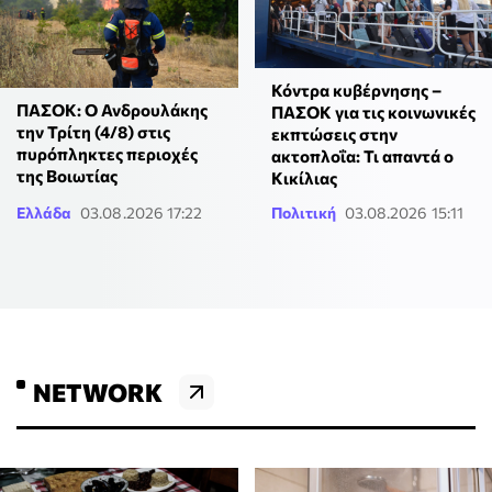
Κόντρα κυβέρνησης –
ΠΑΣΟΚ: Ο Ανδρουλάκης
ΠΑΣΟΚ για τις κοινωνικές
την Τρίτη (4/8) στις
εκπτώσεις στην
πυρόπληκτες περιοχές
ακτοπλοΐα: Τι απαντά ο
της Βοιωτίας
Κικίλιας
Ελλάδα
03.08.2026 17:22
Πολιτική
03.08.2026 15:11
NETWORK