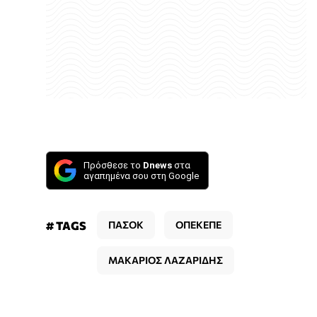
Πρόσθεσε το
Dnews
στα
αγαπημένα σου στη Google
# TAGS
ΠΑΣΟΚ
ΟΠΕΚΕΠΕ
ΜΑΚΑΡΙΟΣ ΛΑΖΑΡΙΔΗΣ