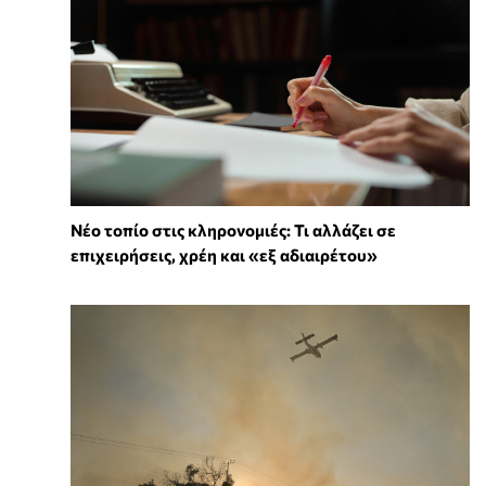
Νέο τοπίο στις κληρονομιές: Τι αλλάζει σε
επιχειρήσεις, χρέη και «εξ αδιαιρέτου»