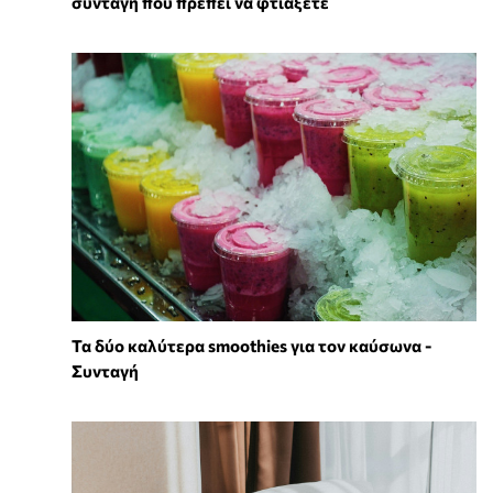
συνταγή που πρέπει να φτιάξετε
Τα δύο καλύτερα smoothies για τον καύσωνα -
Συνταγή