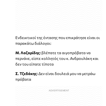
Ενδεικτικοί της έντασης που επικράτησε είναι οι
παρακάτω διάλογοι:
Μ. Λαζαρίδης:
βλέπατε τα αιγοπρόβατα να
περνάνε, είστε κολλητός του κ. Ανδρουλάκη και
δεν του είπατε τίποτα
Σ. Τζεδάκης:
Δεν είναι δουλειά μου να μετράω
πρόβατα