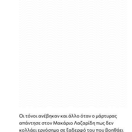
Οι τόνοι ανέβηκαν και άλλο όταν ο μάρτυρας
απάντησε στον Μακάριο Λαζαρίδη πως δεν
κολλάει εργόσημο σε ξαδερφό του που βοηθάει