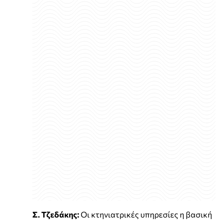
Σ. Τζεδάκης:
Οι κτηνιατρικές υπηρεσίες η βασική