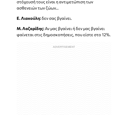
στόχευσή τους είναι η αντιμετώπιση των
ασθενειών των ζώων…
Ε. Λιακούλη:
δεν σας βγαίνει.
Μ. Λαζαρίδης:
Αν μας βγαίνει ή δεν μας βγαίνει
φαίνεται στις δημοσκοπήσεις, που είστε στο 12%.