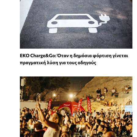
EKO Charge&Go: Όταν η δημόσια φόρτιση γίνεται
πραγματική λύση για τους οδηγούς