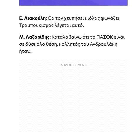
Ε. Λιακούλη:
Θα τον χτυπήσει κιόλας φωνάζει;
Τραμπουκισμός λέγεται αυτό.
Μ. Λαζαρίδης:
Καταλαβαίνω ότι το ΠΑΣΟΚ είναι
σε δύσκολο θέση, κολλητός του Ανδρουλάκη
ήταν…