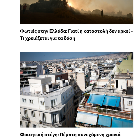
Φωτιές στην Ελλάδα: Γιατί η καταστολή δεν αρκεί -
Τι χρειάζεται για τα δάση
Φοιτητική στέγη: Πέμπτη συνεχόμενη χρονιά