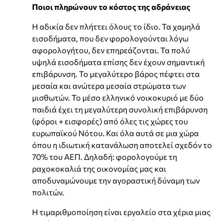
Ποιοι πληρώνουν το κόστος της αδράνειας
Η αδικία δεν πλήττει όλους το ίδιο. Τα χαμηλά
εισοδήματα, που δεν φορολογούνται λόγω
αφορολογήτου, δεν επηρεάζονται. Τα πολύ
υψηλά εισοδήματα επίσης δεν έχουν σημαντική
επιβάρυνση. Το μεγαλύτερο βάρος πέφτει στα
μεσαία και ανώτερα μεσαία στρώματα των
μισθωτών. Το μέσο ελληνικό νοικοκυριό με δύο
παιδιά έχει τη μεγαλύτερη συνολική επιβάρυνση
(φόροι + εισφορές) από όλες τις χώρες του
ευρωπαϊκού Νότου. Και όλα αυτά σε μια χώρα
όπου η ιδιωτική κατανάλωση αποτελεί σχεδόν το
70% του ΑΕΠ. Δηλαδή: φορολογούμε τη
ραχοκοκαλιά της οικονομίας μας και
αποδυναμώνουμε την αγοραστική δύναμη των
πολιτών.
Η τιμαριθμοποίηση είναι εργαλείο στα χέρια μιας