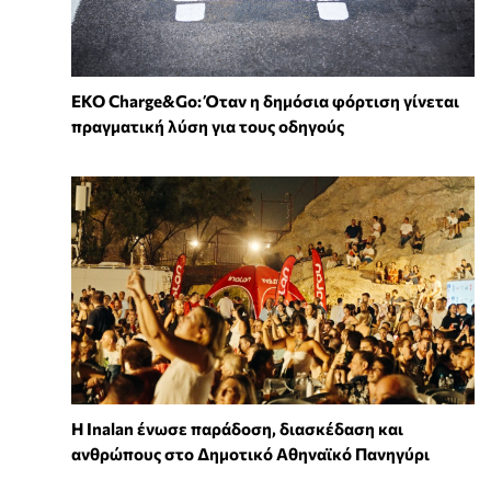
EKO Charge&Go: Όταν η δημόσια φόρτιση γίνεται
πραγματική λύση για τους οδηγούς
Η Inalan ένωσε παράδοση, διασκέδαση και
ανθρώπους στο Δημοτικό Αθηναϊκό Πανηγύρι