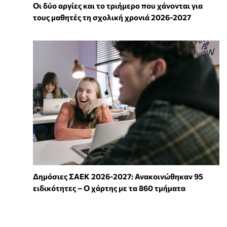
Οι δύο αργίες και το τριήμερο που χάνονται για
τους μαθητές τη σχολική χρονιά 2026-2027
Δημόσιες ΣΑΕΚ 2026-2027: Ανακοινώθηκαν 95
ειδικότητες – Ο χάρτης με τα 860 τμήματα