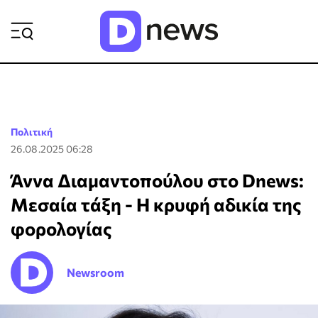
ΡΟΗ ΕΙΔΗΣΕΩΝ
Πολιτική
26.08.2025 06:28
Άννα Διαμαντοπούλου στο Dnews:
Μεσαία τάξη - Η κρυφή αδικία της
φορολογίας
Newsroom