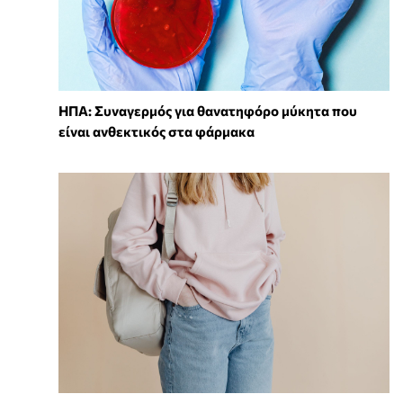
ΗΠΑ: Συναγερμός για θανατηφόρο μύκητα που
είναι ανθεκτικός στα φάρμακα