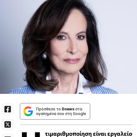
Πρόσθεσε το
Dnews
στα
αγαπημένα σου στη Google
τιμαριθμοποίηση είναι εργαλείο