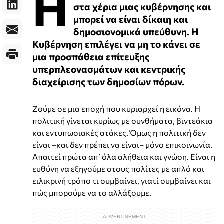
Η
στα χέρια μιας κυβέρνησης και
μπορεί να είναι δίκαιη και
δημοσιονομικά υπεύθυνη. Η
Κυβέρνηση επιλέγει να μη το κάνει σε
μια προσπάθεια επίτευξης
υπερπλεονασμάτων και κεντρικής
διαχείρισης των δημοσίων πόρων.
Ζούμε σε μια εποχή που κυριαρχεί η εικόνα. Η
πολιτική γίνεται κυρίως με συνθήματα, βιντεάκια
και εντυπωσιακές ατάκες. Όμως η πολιτική δεν
είναι –και δεν πρέπει να είναι– μόνο επικοινωνία.
Απαιτεί πρώτα απ’ όλα αλήθεια και γνώση. Είναι η
ευθύνη να εξηγούμε στους πολίτες με απλό και
ειλικρινή τρόπο τι συμβαίνει, γιατί συμβαίνει και
πώς μπορούμε να το αλλάξουμε.