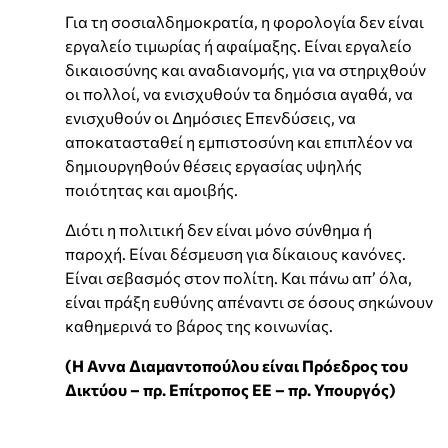
Για τη σοσιαλδημοκρατία, η φορολογία δεν είναι
εργαλείο τιμωρίας ή αφαίμαξης. Είναι εργαλείο
δικαιοσύνης και αναδιανομής, για να στηριχθούν
οι πολλοί, να ενισχυθούν τα δημόσια αγαθά, να
ενισχυθούν οι Δημόσιες Επενδύσεις, να
αποκατασταθεί η εμπιστοσύνη και επιπλέον να
δημιουργηθούν θέσεις εργασίας υψηλής
ποιότητας και αμοιβής.
Διότι η πολιτική δεν είναι μόνο σύνθημα ή
παροχή. Είναι δέσμευση για δίκαιους κανόνες.
Είναι σεβασμός στον πολίτη. Και πάνω απ’ όλα,
είναι πράξη ευθύνης απέναντι σε όσους σηκώνουν
καθημερινά το βάρος της κοινωνίας.
(Η Αννα Διαμαντοπούλου είναι Πρόεδρος του
Δικτύου – πρ. Επίτροπος ΕΕ – πρ. Υπουργός)