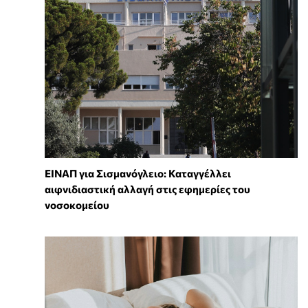
ΕΙΝΑΠ για Σισμανόγλειο: Καταγγέλλει
αιφνιδιαστική αλλαγή στις εφημερίες του
νοσοκομείου