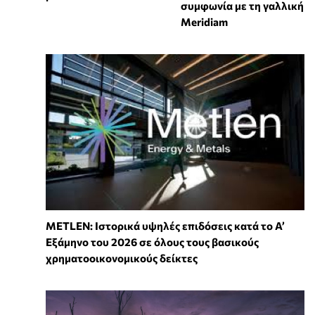
συμφωνία με τη γαλλική
Meridiam
METLEN: Ιστορικά υψηλές επιδόσεις κατά το Α’
Εξάμηνο του 2026 σε όλους τους βασικούς
χρηματοοικονομικούς δείκτες