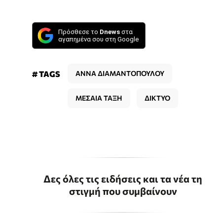
Πρόσθεσε το
Dnews
στα
αγαπημένα σου στη Google
# TAGS
ΑΝΝΑ ΔΙΑΜΑΝΤΟΠΟΥΛΟΥ
ΜΕΣΑΙΑ ΤΑΞΗ
ΔΙΚΤΥΟ
Δες όλες τις ειδήσεις και τα νέα τη
στιγμή που συμβαίνουν