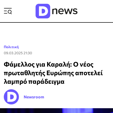
ΡΟΗ ΕΙΔΗΣΕΩΝ
Πολιτική
09.03.2025 21:30
Φάμελλος για Καραλή: Ο νέος
πρωταθλητής Ευρώπης αποτελεί
λαμπρό παράδειγμα
Newsroom