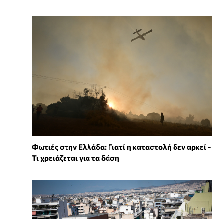
Φωτιές στην Ελλάδα: Γιατί η καταστολή δεν αρκεί -
Τι χρειάζεται για τα δάση