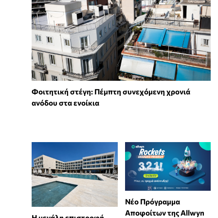
Φοιτητική στέγη: Πέμπτη συνεχόμενη χρονιά
ανόδου στα ενοίκια
Νέο Πρόγραμμα
Αποφοίτων της Allwyn
Η μεγάλη επιστροφή