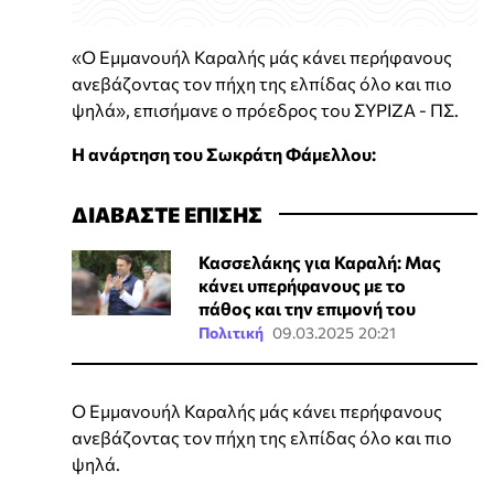
«Ο Εμμανουήλ Καραλής μάς κάνει περήφανους
ανεβάζοντας τον πήχη της ελπίδας όλο και πιο
ψηλά», επισήμανε ο πρόεδρος του ΣΥΡΙΖΑ - ΠΣ.
Η ανάρτηση του Σωκράτη Φάμελλου:
ΔΙΑΒΑΣΤΕ ΕΠΙΣΗΣ
Κασσελάκης για Καραλή: Μας
κάνει υπερήφανους με το
πάθος και την επιμονή του
Πολιτική
09.03.2025 20:21
Ο Εμμανουήλ Καραλής μάς κάνει περήφανους
ανεβάζοντας τον πήχη της ελπίδας όλο και πιο
ψηλά.