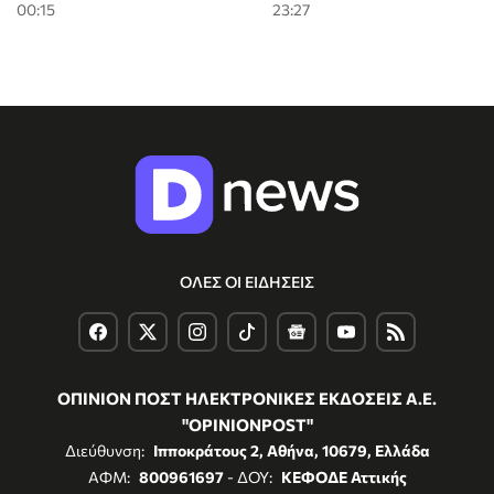
00:15
23:27
ΟΛΕΣ ΟΙ ΕΙΔΗΣΕΙΣ
ΟΠΙΝΙΟΝ ΠΟΣΤ ΗΛΕΚΤΡΟΝΙΚΕΣ ΕΚΔΟΣΕΙΣ Α.Ε.
"OPINIONPOST"
Διεύθυνση:
Ιπποκράτους 2, Αθήνα, 10679, Ελλάδα
ΑΦΜ:
800961697
- ΔΟΥ:
ΚΕΦΟΔΕ Αττικής