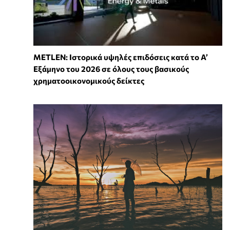
METLEN: Ιστορικά υψηλές επιδόσεις κατά το Α’
Εξάμηνο του 2026 σε όλους τους βασικούς
χρηματοοικονομικούς δείκτες