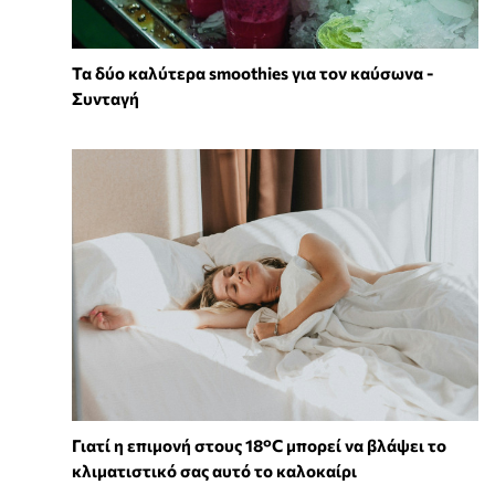
Τα δύο καλύτερα smoothies για τον καύσωνα -
Συνταγή
Γιατί η επιμονή στους 18°C μπορεί να βλάψει το
κλιματιστικό σας αυτό το καλοκαίρι