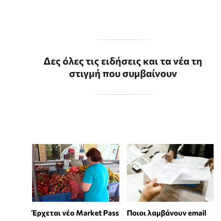
Δες όλες τις ειδήσεις και τα νέα τη
στιγμή που συμβαίνουν
Έρχεται νέο Market Pass
Ποιοι λαμβάνουν email