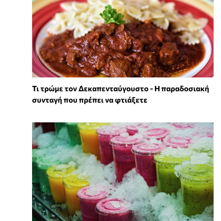
Τι τρώμε τον Δεκαπενταύγουστο - Η παραδοσιακή
συνταγή που πρέπει να φτιάξετε