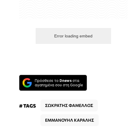
Error loading embed
Πρόσθεσε το
Dnews
στα
αγαπημένα σου στη Google
# TAGS
ΣΩΚΡΑΤΗΣ ΦΑΜΕΛΛΟΣ
ΕΜΜΑΝΟΥΗΛ ΚΑΡΑΛΗΣ