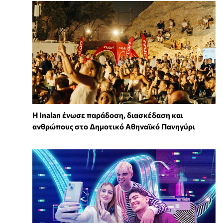
Η Inalan ένωσε παράδοση, διασκέδαση και
ανθρώπους στο Δημοτικό Αθηναϊκό Πανηγύρι