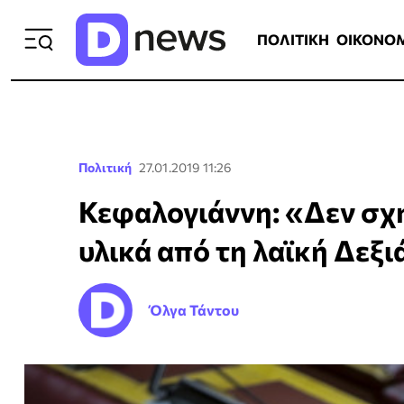
ΠΟΛΙΤΙΚΗ
ΟΙΚΟΝΟΜΙΑ
ΕΛΛ
ΠΟΛΙΤΙΚΗ
ΟΙΚΟΝΟ
Πολιτική
27.01.2019 11:26
Κεφαλογιάννη: «Δεν σχη
υλικά από τη λαϊκή Δεξι
Όλγα Τάντου