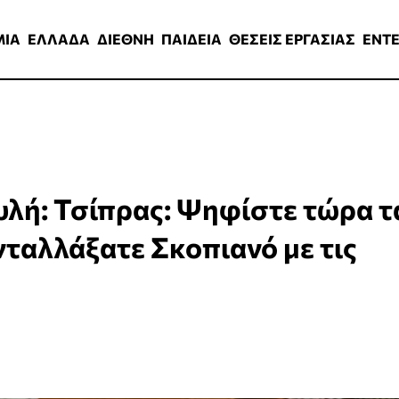
ΑΔΑ
ΔΙΕΘΝΗ
ΠΑΙΔΕΙΑ
ΘΕΣΕΙΣ ΕΡΓΑΣΙΑΣ
ENTERTAINMEN
ΜΙΑ
ΕΛΛΑΔΑ
ΔΙΕΘΝΗ
ΠΑΙΔΕΙΑ
ΘΕΣΕΙΣ ΕΡΓΑΣΙΑΣ
ENT
υλή: Τσίπρας: Ψηφίστε τώρα τ
ταλλάξατε Σκοπιανό με τις