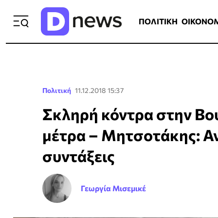
ΠΟΛΙΤΙΚΗ
ΟΙΚΟΝΟΜΙΑ
ΕΛΛ
ΠΟΛΙΤΙΚΗ
ΟΙΚΟΝΟ
Πολιτική
11.12.2018 15:37
Σκληρή κόντρα στην Βο
μέτρα – Μητσοτάκης: Αν
συντάξεις
Γεωργία Μισεμικέ