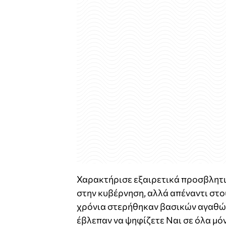
Χαρακτήρισε εξαιρετικά προσβλητι
στην κυβέρνηση, αλλά απέναντι στου
χρόνια στερήθηκαν βασικών αγαθών 
έβλεπαν να ψηφίζετε Ναι σε όλα μό