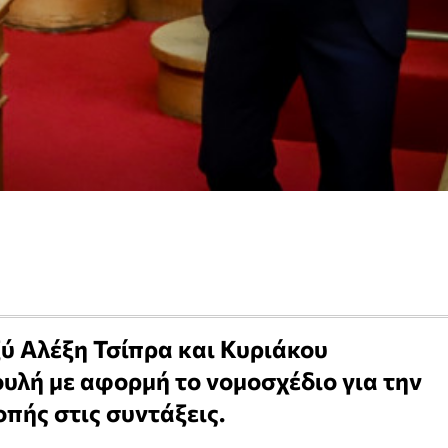
ύ Αλέξη Τσίπρα και Κυριάκου
υλή με αφορμή το νομοσχέδιο για την
πής στις συντάξεις.