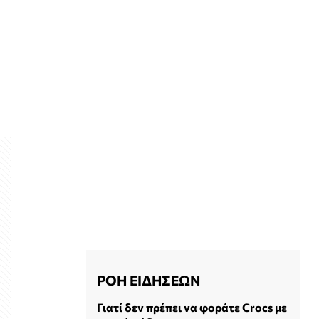
ΡΟΗ ΕΙΔΗΣΕΩΝ
Γιατί δεν πρέπει να φοράτε Crocs με