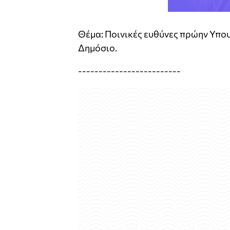
Θέμα: Ποινικές ευθύνες πρώην Υπο
Δημόσιο.
-------------------------