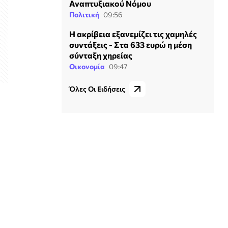
Αναπτυξιακού Νόμου
Πολιτική
09:56
Η ακρίβεια εξανεμίζει τις χαμηλές
συντάξεις - Στα 633 ευρώ η μέση
σύνταξη χηρείας
Οικονομία
09:47
Όλες Οι Ειδήσεις