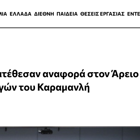
ΑΔΑ
ΔΙΕΘΝΗ
ΠΑΙΔΕΙΑ
ΘΕΣΕΙΣ ΕΡΓΑΣΙΑΣ
ENTERTAINMEN
ΜΙΑ
ΕΛΛΑΔΑ
ΔΙΕΘΝΗ
ΠΑΙΔΕΙΑ
ΘΕΣΕΙΣ ΕΡΓΑΣΙΑΣ
ENT
ατέθεσαν αναφορά στον Άρειο
ργών του Καραμανλή