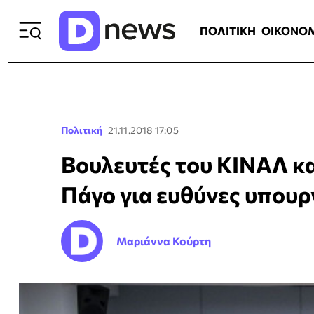
ΠΟΛΙΤΙΚΗ
ΟΙΚΟΝΟΜΙΑ
ΕΛΛ
ΠΟΛΙΤΙΚΗ
ΟΙΚΟΝΟ
Πολιτική
21.11.2018 17:05
Βουλευτές του ΚΙΝΑΛ κ
Πάγο για ευθύνες υπου
Μαριάννα Κούρτη