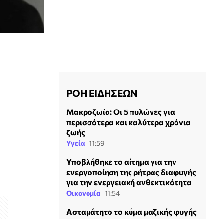
ΡΟΗ ΕΙΔΗΣΕΩΝ
ς
Mακροζωία: Οι 5 πυλώνες για
περισσότερα και καλύτερα χρόνια
ζωής
Υγεία
11:59
Υποβλήθηκε το αίτημα για την
ενεργοποίηση της ρήτρας διαφυγής
για την ενεργειακή ανθεκτικότητα
Οικονομία
11:54
Ασταμάτητο το κύμα μαζικής φυγής