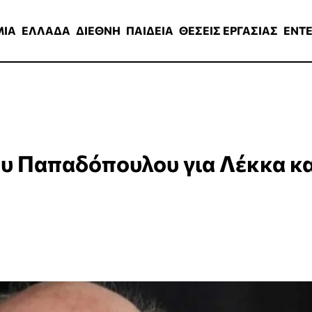
ΑΔΑ
ΔΙΕΘΝΗ
ΠΑΙΔΕΙΑ
ΘΕΣΕΙΣ ΕΡΓΑΣΙΑΣ
ENTERTAINMEN
ΜΙΑ
ΕΛΛΑΔΑ
ΔΙΕΘΝΗ
ΠΑΙΔΕΙΑ
ΘΕΣΕΙΣ ΕΡΓΑΣΙΑΣ
ENT
ου Παπαδόπουλου για Λέκκα κα