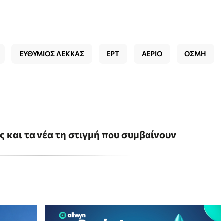
ΕΥΘΥΜΙΟΣ ΛΕΚΚΑΣ
ΕΡΤ
ΑΕΡΙΟ
ΟΣΜΗ
ις και τα νέα τη στιγμή που συμβαίνουν