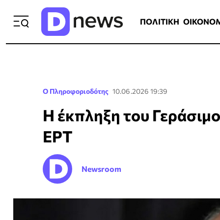
ΠΟΛΙΤΙΚΗ
ΟΙΚΟΝΟΜΙΑ
ΕΛΛ
ΠΟΛΙΤΙΚΗ
ΟΙΚΟΝΟ
Ο Πληροφοριοδότης
10.06.2026 19:39
Η έκπληξη του Γεράσιμ
ΕΡΤ
Newsroom