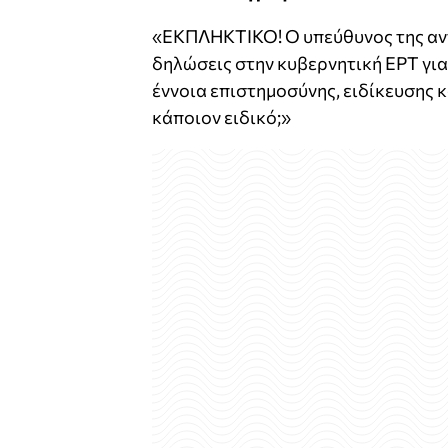
«ΕΚΠΛΗΚΤΙΚΟ! Ο υπεύθυνος της αντ
δηλώσεις στην κυβερνητική ΕΡΤ για 
έννοια επιστημοσύνης, ειδίκευσης 
κάποιον ειδικό;»