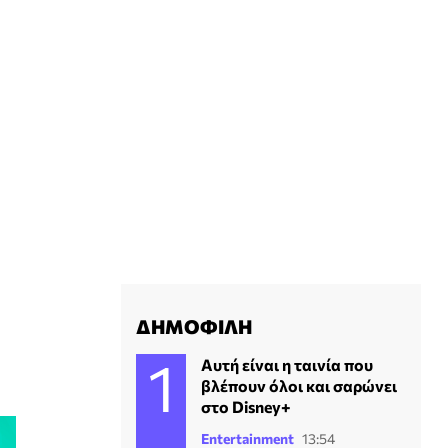
ΔΗΜΟΦΙΛΗ
Αυτή είναι η ταινία που
βλέπουν όλοι και σαρώνει
στο Disney+
Entertainment
13:54