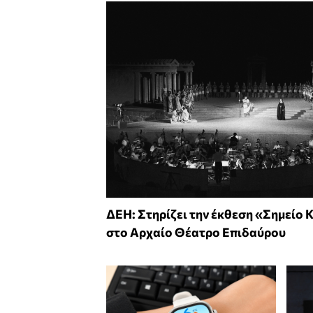
ΔΕΗ: Στηρίζει την έκθεση «Σημείο 
στο Αρχαίο Θέατρο Επιδαύρου