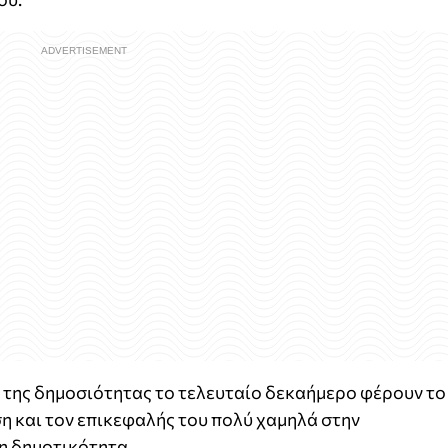
ς της δημοσιότητας το τελευταίο δεκαήμερο φέρουν το
ση και τον επικεφαλής του πολύ χαμηλά στην
η δημοτικότητα.