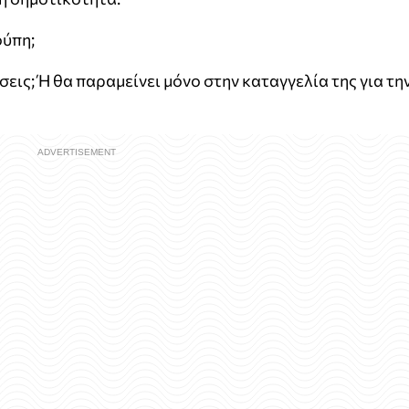
ούπη;
εις; Ή θα παραμείνει μόνο στην καταγγελία της για τη