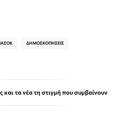
ΠΑΣΟΚ
ΔΗΜΟΣΚΟΠΗΣΕΙΣ
ις και τα νέα τη στιγμή που συμβαίνουν