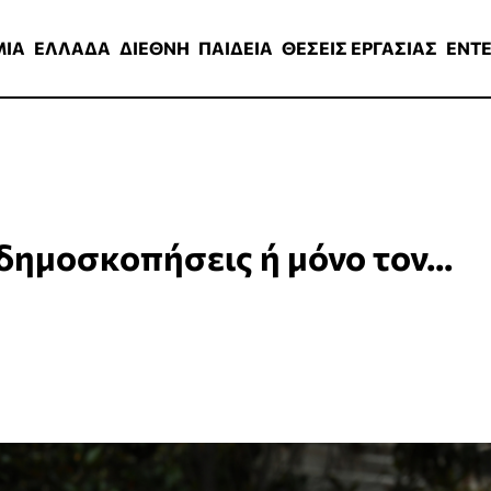
ΑΔΑ
ΔΙΕΘΝΗ
ΠΑΙΔΕΙΑ
ΘΕΣΕΙΣ ΕΡΓΑΣΙΑΣ
ENTERTAINMEN
ΜΙΑ
ΕΛΛΑΔΑ
ΔΙΕΘΝΗ
ΠΑΙΔΕΙΑ
ΘΕΣΕΙΣ ΕΡΓΑΣΙΑΣ
ENT
 δημοσκοπήσεις ή μόνο τον...