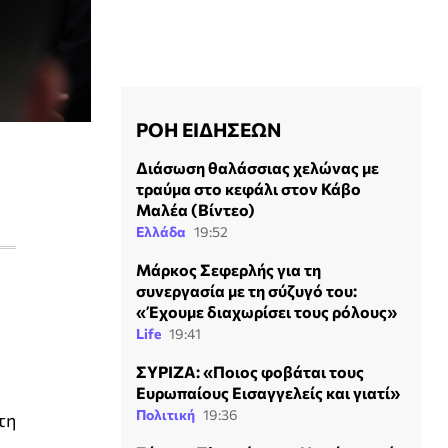
ΡΟΗ ΕΙΔΗΣΕΩΝ
Διάσωση θαλάσσιας χελώνας με
τραύμα στο κεφάλι στον Κάβο
Μαλέα (Βίντεο)
Ελλάδα
19:52
Μάρκος Σεφερλής για τη
συνεργασία με τη σύζυγό του:
«Έχουμε διαχωρίσει τους ρόλους»
Life
19:41
ΣΥΡΙΖΑ: «Ποιος φοβάται τους
Ευρωπαίους Εισαγγελείς και γιατί»
Πολιτική
19:36
τη