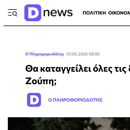
ΠΟΛΙΤΙΚΗ
ΟΙΚΟΝΟΜΙΑ
ΕΛΛ
ΠΟΛΙΤΙΚΗ
ΟΙΚΟΝΟ
Ο Πληροφοριοδότης
07.06.2026 08:56
Θα καταγγείλει όλες τις
Ζούπη;
Ο ΠΛΗΡΟΦΟΡΙΟΔΟΤΗΣ