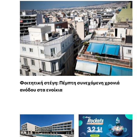
Φοιτητική στέγη: Πέμπτη συνεχόμενη χρονιά
ανόδου στα ενοίκια