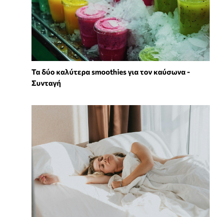
Τα δύο καλύτερα smoothies για τον καύσωνα -
Συνταγή