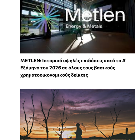
METLEN: Ιστορικά υψηλές επιδόσεις κατά το Α’
Εξάμηνο του 2026 σε όλους τους βασικούς
χρηματοοικονομικούς δείκτες