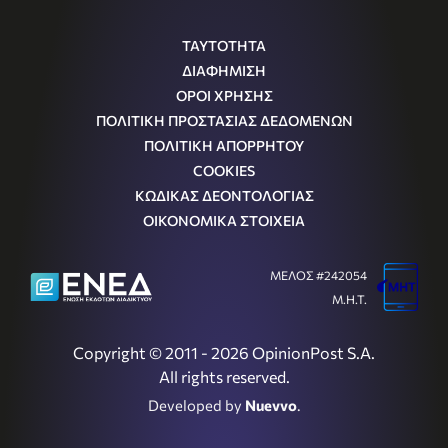
ΤΑΥΤΟΤΗΤΑ
ΔΙΑΦΗΜΙΣΗ
ΟΡΟΙ ΧΡΗΣΗΣ
ΠΟΛΙΤΙΚΗ ΠΡΟΣΤΑΣΙΑΣ ΔΕΔΟΜΕΝΩΝ
ΠΟΛΙΤΙΚΗ ΑΠΟΡΡΗΤΟΥ
COOKIES
ΚΩΔΙΚΑΣ ΔΕΟΝΤΟΛΟΓΙΑΣ
ΟΙΚΟΝΟΜΙΚΑ ΣΤΟΙΧΕΙΑ
ΜΕΛΟΣ #242054
Μ.Η.Τ.
Copyright © 2011 - 2026 OpinionPost S.A.
All rights reserved.
Developed by
Nuevvo
.