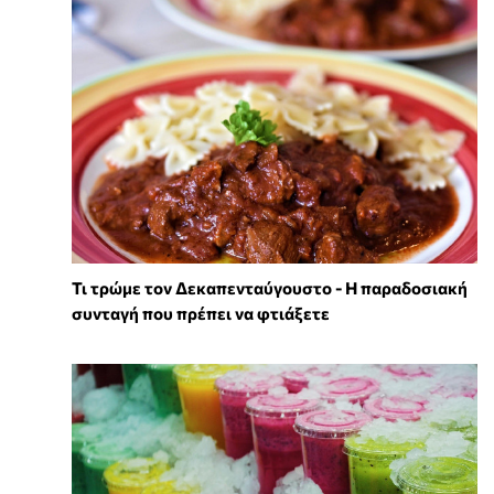
Τι τρώμε τον Δεκαπενταύγουστο - Η παραδοσιακή
συνταγή που πρέπει να φτιάξετε