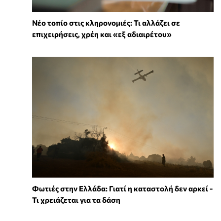
Νέο τοπίο στις κληρονομιές: Τι αλλάζει σε
επιχειρήσεις, χρέη και «εξ αδιαιρέτου»
Φωτιές στην Ελλάδα: Γιατί η καταστολή δεν αρκεί -
Τι χρειάζεται για τα δάση