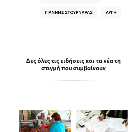
ΓΙΑΝΝΗΣ ΣΤΟΥΡΝΑΡΑΣ
ΑΥΓΗ
Δες όλες τις ειδήσεις και τα νέα τη
στιγμή που συμβαίνουν