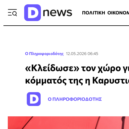
ΠΟΛΙΤΙΚΗ
ΟΙΚΟΝΟΜΙΑ
ΕΛΛ
ΠΟΛΙΤΙΚΗ
ΟΙΚΟΝΟ
Ο Πληροφοριοδότης
12.05.2026 06:45
«Κλείδωσε» τον χώρο γ
κόμματός της η Καρυστ
Ο ΠΛΗΡΟΦΟΡΙΟΔΟΤΗΣ