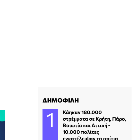
ΔΗΜΟΦΙΛΗ
Κάηκαν 180.000
στρέμματα σε Κρήτη, Πάρο,
Βοιωτία και Αττική -
10.000 πολίτες
εγκατέλειψαν τα σπίτια