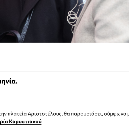
ηνία.
την πλατεία Αριστοτέλους, θα παρουσιάσει, σύμφωνα 
ρία Καρυστιανού
.