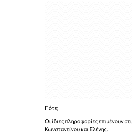
Πότε;
Οι ίδιες πληροφορίες επιμένουν στ
Κωνσταντίνου και Ελένης.