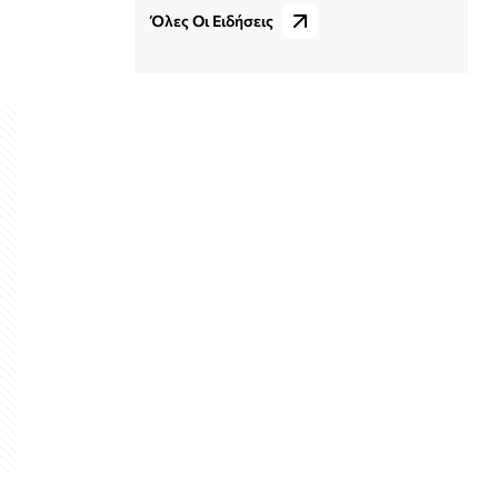
Όλες Οι Ειδήσεις