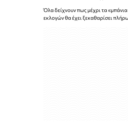
Όλα δείχνουν πως μέχρι τα «μπάνια
εκλογών θα έχει ξεκαθαρίσει πλήρως