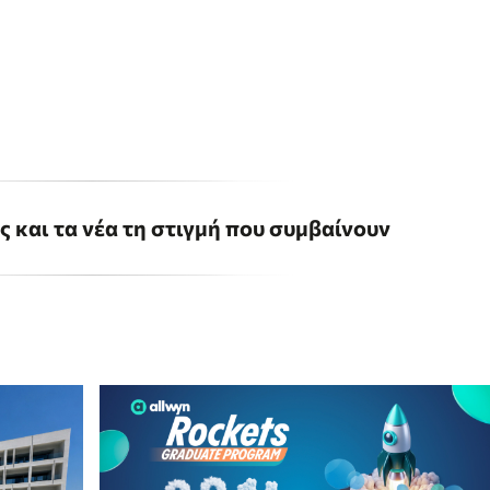
ις και τα νέα τη στιγμή που συμβαίνουν