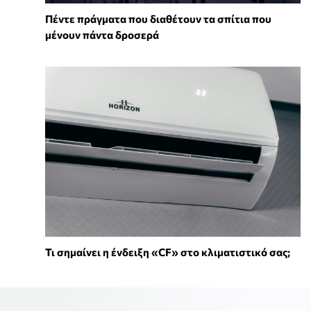
Πέντε πράγματα που διαθέτουν τα σπίτια που
μένουν πάντα δροσερά
Τι σημαίνει η ένδειξη «CF» στο κλιματιστικό σας;