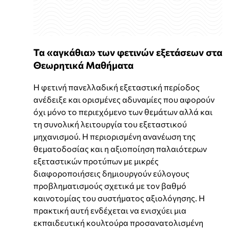
Τα «αγκάθια» των φετινών εξετάσεων στα
Θεωρητικά Μαθήματα
Η φετινή πανελλαδική εξεταστική περίοδος
ανέδειξε και ορισμένες αδυναμίες που αφορούν
όχι μόνο το περιεχόμενο των θεμάτων αλλά και
τη συνολική λειτουργία του εξεταστικού
μηχανισμού. Η περιορισμένη ανανέωση της
θεματοδοσίας και η αξιοποίηση παλαιότερων
εξεταστικών προτύπων με μικρές
διαφοροποιήσεις δημιουργούν εύλογους
προβληματισμούς σχετικά με τον βαθμό
καινοτομίας του συστήματος αξιολόγησης. Η
πρακτική αυτή ενδέχεται να ενισχύει μια
εκπαιδευτική κουλτούρα προσανατολισμένη