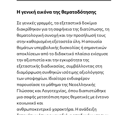
Η γενική εικόνα της θεματοδότησης
Σε γενικές γραμμές, τα εξεταστικά δοκίμια
διακρίθηκαν για τη σαφήνεια της διατύπωσης, τη
θεματολογική συνοχή και την προσήλωσή τους
στην καθορισμένη εξεταστέα ύλη. Η απουσία
θεμάτων υπερβολικής δυσκολίας ή σημαντικών
αποκλίσεων από το διδακτικό πλαίσιο ενίσχυσε
την αξιοπιστία και την εγκυρότητα της
εξεταστικής διαδικασίας, συμβάλλοντας στη
διαμόρφωση συνθηκών ισότιμης αξιολόγησης
των υποψηφίων. Ιδιαίτερο ενδιαφέρον
παρουσίασε το μάθημα της Νεοελληνικής
Γλώσσας και Λογοτεχνίας, όπου διαπιστώθηκε
μια σαφής μετατόπιση προς θεματικές με έντονο
κοινωνικό και
ανθρωποκεντρικό χαρακτήρα. Η ανάδειξη