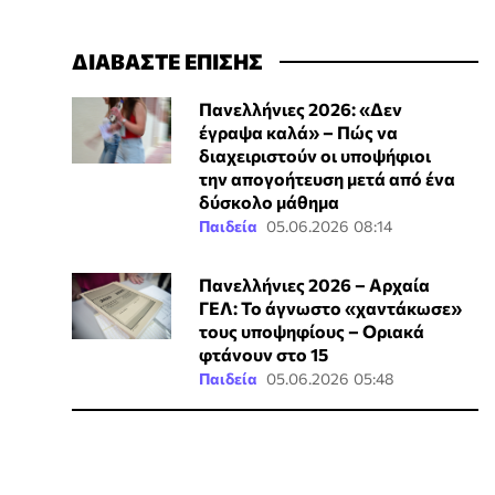
ΔΙΑΒΑΣΤΕ ΕΠΙΣΗΣ
Πανελλήνιες 2026: «Δεν
έγραψα καλά» – Πώς να
διαχειριστούν οι υποψήφιοι
την απογοήτευση μετά από ένα
δύσκολο μάθημα
Παιδεία
05.06.2026 08:14
Πανελλήνιες 2026 – Αρχαία
ΓΕΛ: Το άγνωστο «χαντάκωσε»
τους υποψηφίους – Οριακά
φτάνουν στο 15
Παιδεία
05.06.2026 05:48