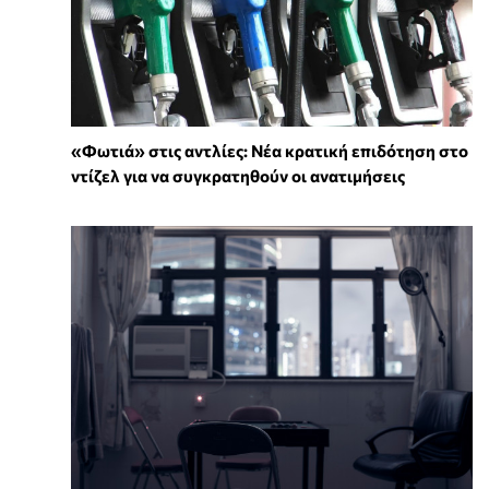
«Φωτιά» στις αντλίες: Νέα κρατική επιδότηση στο
ντίζελ για να συγκρατηθούν οι ανατιμήσεις