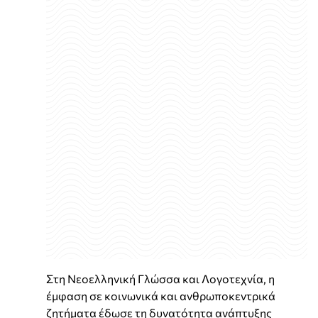
Στη Νεοελληνική Γλώσσα και Λογοτεχνία, η
έμφαση σε κοινωνικά και ανθρωποκεντρικά
ζητήματα έδωσε τη δυνατότητα ανάπτυξης