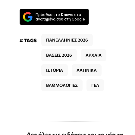
Πρόσθεσε το
Dnews
στα
αγαπημένα σου στη Google
# TAGS
ΠΑΝΕΛΛΗΝΙΕΣ 2026
ΒΑΣΕΙΣ 2026
ΑΡΧΑΙΑ
ΙΣΤΟΡΙΑ
ΛΑΤΙΝΙΚΑ
ΒΑΘΜΟΛΟΓΙΕΣ
ΓΕΛ
Δες όλες τις ειδήσεις και τα νέα τη