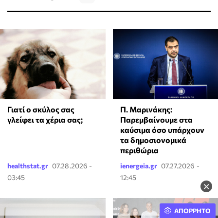
Γιατί ο σκύλος σας
Π. Μαρινάκης:
γλείφει τα χέρια σας;
Παρεμβαίνουμε στα
καύσιμα όσο υπάρχουν
τα δημοσιονομικά
περιθώρια
healthstat.gr
07.28.2026 -
ienergeia.gr
07.27.2026 -
03:45
12:45
×
ΑΠΟΡΡΗΤΟ