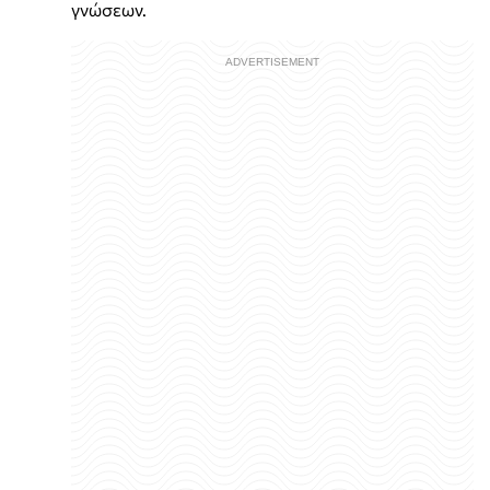
γνώσεων.