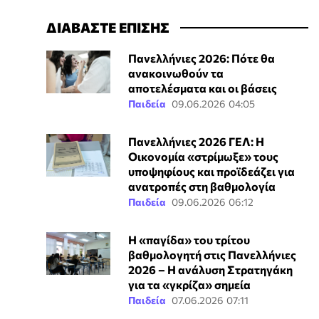
ΔΙΑΒΑΣΤΕ ΕΠΙΣΗΣ
Πανελλήνιες 2026: Πότε θα
ανακοινωθούν τα
αποτελέσματα και οι βάσεις
Παιδεία
09.06.2026 04:05
Πανελλήνιες 2026 ΓΕΛ: Η
Οικονομία «στρίμωξε» τους
υποψηφίους και προϊδεάζει για
ανατροπές στη βαθμολογία
Παιδεία
09.06.2026 06:12
Η «παγίδα» του τρίτου
βαθμολογητή στις Πανελλήνιες
2026 – Η ανάλυση Στρατηγάκη
για τα «γκρίζα» σημεία
Παιδεία
07.06.2026 07:11