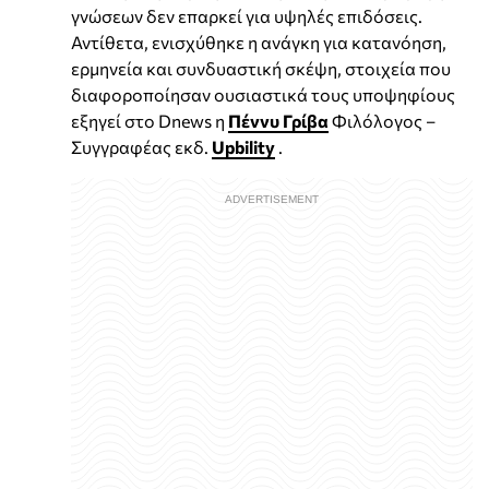
γνώσεων δεν επαρκεί για υψηλές επιδόσεις.
Αντίθετα, ενισχύθηκε η ανάγκη για κατανόηση,
ερμηνεία και συνδυαστική σκέψη, στοιχεία που
διαφοροποίησαν ουσιαστικά τους υποψηφίους
εξηγεί στο Dnews η
Πέννυ Γρίβα
Φιλόλογος –
Συγγραφέας εκδ.
Upbility
.