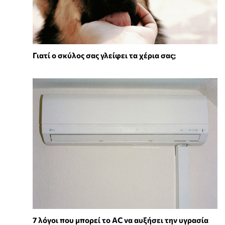
Γιατί ο σκύλος σας γλείφει τα χέρια σας;
7 λόγοι που μπορεί το AC να αυξήσει την υγρασία