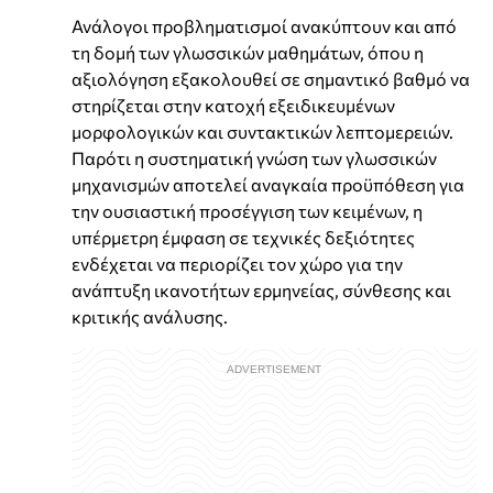
Ανάλογοι προβληματισμοί ανακύπτουν και από
τη δομή των γλωσσικών μαθημάτων, όπου η
αξιολόγηση εξακολουθεί σε σημαντικό βαθμό να
στηρίζεται στην κατοχή εξειδικευμένων
μορφολογικών και συντακτικών λεπτομερειών.
Παρότι η συστηματική γνώση των γλωσσικών
μηχανισμών αποτελεί αναγκαία προϋπόθεση για
την ουσιαστική προσέγγιση των κειμένων, η
υπέρμετρη έμφαση σε τεχνικές δεξιότητες
ενδέχεται να περιορίζει τον χώρο για την
ανάπτυξη ικανοτήτων ερμηνείας, σύνθεσης και
κριτικής ανάλυσης.