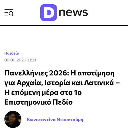
ΡΟΗ ΕΙΔΗΣΕΩΝ
Παιδεία
09.06.2026 13:21
Πανελλήνιες 2026: Η αποτίμηση
για Αρχαία, Ιστορία και Λατινικά –
Η επόμενη μέρα στο 1ο
Επιστημονικό Πεδίο
Κωνσταντίνα Ντουντούμη