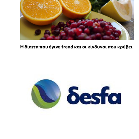
Η δίαιτα που έγινε trend και οι κίνδυνοι που κρύβει