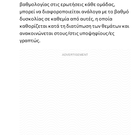
βαθμολογίας στις ερωτήσεις κάθε ομάδας,
μπορεί να διαφοροποιείται ανάλογα με το βαθμό
δυσκολίας σε καθεμία από αυτές, η οποία
καθορίζεται κατά τη διατύπωση των θεμάτων και
ανακοινώνεται στους/στις υποψηφίους/ες
γραπτώς.