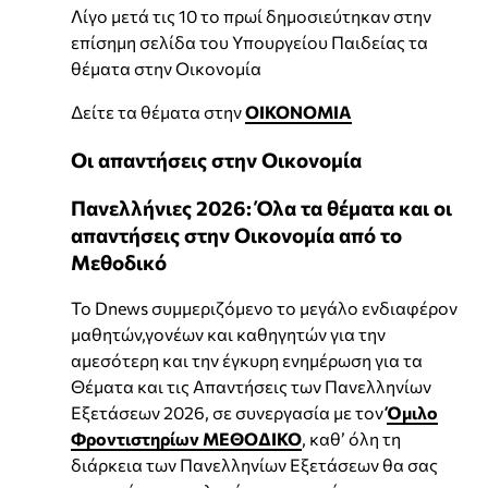
Λίγο μετά τις 10 το πρωί δημοσιεύτηκαν στην
επίσημη σελίδα του Υπουργείου Παιδείας τα
θέματα στην Οικονομία
Δείτε τα θέματα στην
ΟΙΚΟΝΟΜΙΑ
Οι απαντήσεις στην Οικονομία
Πανελλήνιες 2026: Όλα τα θέματα και οι
απαντήσεις στην Οικονομία από το
Μεθοδικό
Το Dnews συμμεριζόμενο το μεγάλο ενδιαφέρον
μαθητών,γονέων και καθηγητών για την
αμεσότερη και την έγκυρη ενημέρωση για τα
Θέματα και τις Απαντήσεις των Πανελληνίων
Εξετάσεων 2026, σε συνεργασία με τον
Όμιλο
Φροντιστηρίων ΜΕΘΟΔΙΚΟ
, καθ’ όλη τη
διάρκεια των Πανελληνίων Εξετάσεων θα σας