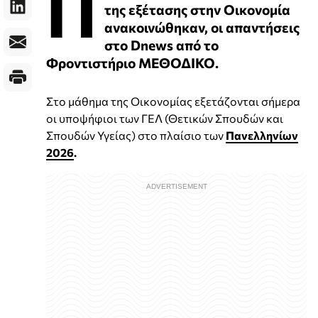
Π
της εξέτασης στην Οικονομία
ανακοινώθηκαν, οι απαντήσεις
στο Dnews από το
Φροντιστήριο ΜΕΘΟΔΙΚΟ.
Στο μάθημα της Οικονομίας εξετάζονται σήμερα
οι υποψήφιοι των ΓΕΛ (Θετικών Σπουδών και
Σπουδών Υγείας) στο πλαίσιο των
Πανελληνίων
2026
.