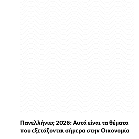
Πανελλήνιες 2026: Αυτά είναι τα θέματα
που εξετάζονται σήμερα στην Οικονομία