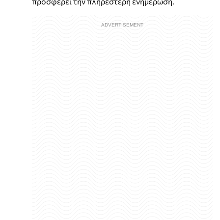
προσφέρει την πληρέστερη ενημέρωση.