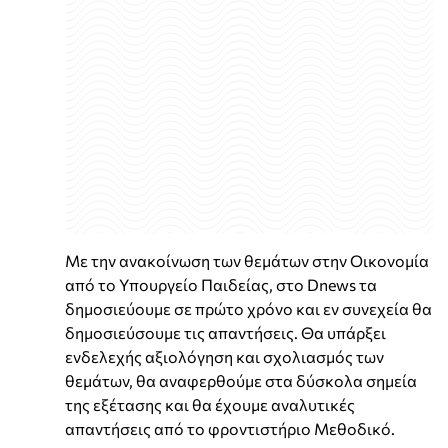
Με την ανακοίνωση των θεμάτων στην Οικονομία
από το Υπουργείο Παιδείας, στο Dnews τα
δημοσιεύουμε σε πρώτο χρόνο και εν συνεχεία θα
δημοσιεύσουμε τις απαντήσεις. Θα υπάρξει
ενδελεχής αξιολόγηση και σχολιασμός των
θεμάτων, θα αναφερθούμε στα δύσκολα σημεία
της εξέτασης και θα έχουμε αναλυτικές
απαντήσεις από το φροντιστήριο Μεθοδικό.