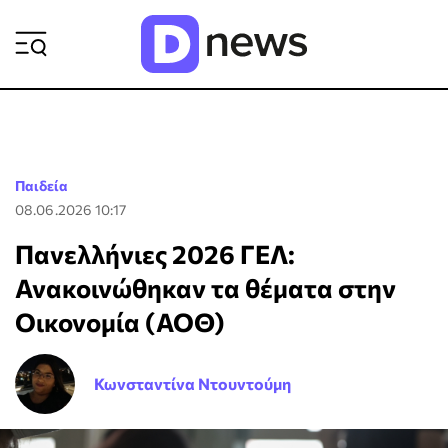
ΡΟΗ ΕΙΔΗΣΕΩΝ
Παιδεία
08.06.2026 10:17
Πανελλήνιες 2026 ΓΕΛ:
Ανακοινώθηκαν τα θέματα στην
Οικονομία (ΑΟΘ)
Κωνσταντίνα Ντουντούμη