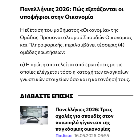
Πανελλήνιες 2026: Πώς εξετάζονται οι
υποψήφιοι στην Οικονομία
Η εξέταση του μαθήματος «Οικονομία» της
Ομάδας Προσανατολισμού Σπουδών Οικονομίας
και Πληροφορικής, περιλαμβάνει τέσσερις (4)
ομάδες ερωτήσεων:
α) Η πρώτη αποτελείται από ερωτήσεις με τις
οποίες ελέγχεται τόσο η κατοχή των αναγκαίων
γνωστικών στοιχείων όσο και η κατανόησή τους.
ΔΙΑΒΑΣΤΕ ΕΠΙΣΗΣ
Πανελλήνιες 2026: Τρεις
σχολές για σπουδές στον
«σιωπηλό γίγαντα» της
παγκόσμιας οικονομίας
Παιδεία
16.05.2026 06:55