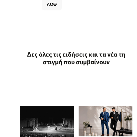
ΑΟΘ
Δες όλες τις ειδήσεις και τα νέα τη
στιγμή που συμβαίνουν