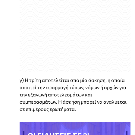
γ) Η τρίτη αποτελείται από μία άσκηση, η οποία
απαιτεί την εφαρμογή τύπων, νόμων ή αρχών για
την εξαγωγή αποτελεσμάτων και
συμπερασμάτων. Η άσκηση μπορεί να αναλύεται
σε επιμέρους ερωτήματα.