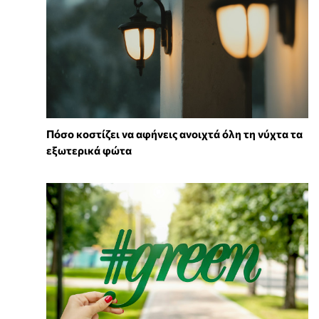
Πόσο κοστίζει να αφήνεις ανοιχτά όλη τη νύχτα τα
εξωτερικά φώτα