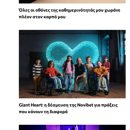
Όλες οι οθόνες της καθημερινότητάς μου χωράνε
πλέον στον καρπό μου
Giant Heart: η δέσμευση της Novibet για πράξεις
που κάνουν τη διαφορά