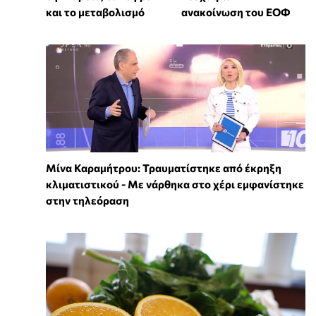
και το μεταβολισμό
ανακοίνωση του ΕΟΦ
Μίνα Καραμήτρου: Τραυματίστηκε από έκρηξη
κλιματιστικού - Με νάρθηκα στο χέρι εμφανίστηκε
στην τηλεόραση