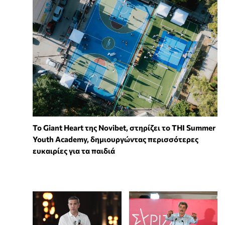
To Giant Heart της Novibet, στηρίζει το THI Summer
Youth Academy, δημιουργώντας περισσότερες
ευκαιρίες για τα παιδιά