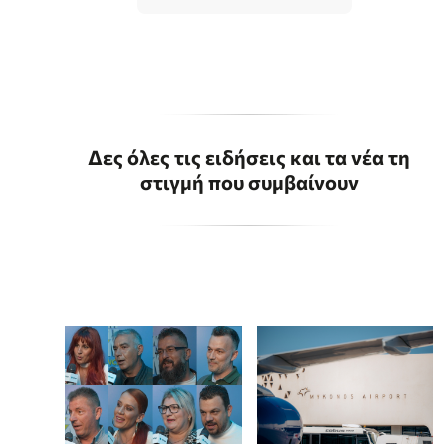
Δες όλες τις ειδήσεις και τα νέα τη
στιγμή που συμβαίνουν