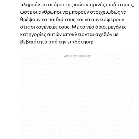
πληρούνται οι όροι της καλοκαιρινής επιδότησης,
ώστε οι άνθρωποι να μπορούν στοιχειωδώς να
θρέψουν τα παιδιά τους και να συνεισφέρουν
στις οικογένειές τους. Με το νέο όριο, μεγάλες
κατηγορίες αυτών αποκλείονται σχεδόν με
βεβαιότητα από την επιδότηση: