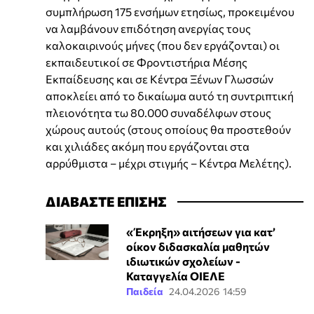
συμπλήρωση 175 ενσήμων ετησίως, προκειμένου
να λαμβάνουν επιδότηση ανεργίας τους
καλοκαιρινούς μήνες (που δεν εργάζονται) οι
εκπαιδευτικοί σε Φροντιστήρια Μέσης
Εκπαίδευσης και σε Κέντρα Ξένων Γλωσσών
αποκλείει από το δικαίωμα αυτό τη συντριπτική
πλειονότητα τω 80.000 συναδέλφων στους
χώρους αυτούς (στους οποίους θα προστεθούν
και χιλιάδες ακόμη που εργάζονται στα
αρρύθμιστα – μέχρι στιγμής – Κέντρα Μελέτης).
ΔΙΑΒΑΣΤΕ ΕΠΙΣΗΣ
«Έκρηξη» αιτήσεων για κατ’
οίκον διδασκαλία μαθητών
ιδιωτικών σχολείων -
Καταγγελία ΟΙΕΛΕ
Παιδεία
24.04.2026 14:59