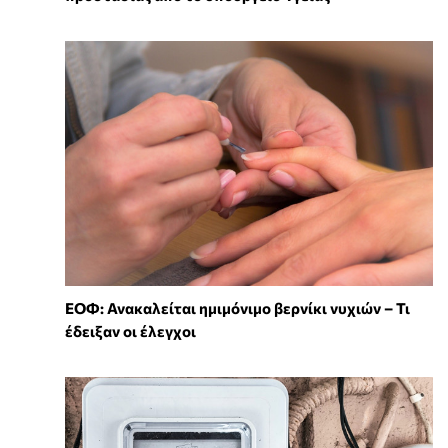
ΕΟΦ: Ανακαλείται ημιμόνιμο βερνίκι νυχιών – Τι
έδειξαν οι έλεγχοι