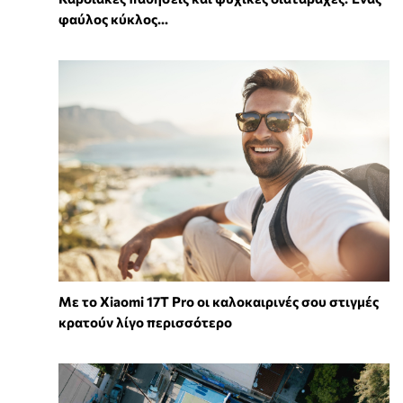
φαύλος κύκλος...
Με το Xiaomi 17T Pro οι καλοκαιρινές σου στιγμές
κρατούν λίγο περισσότερο