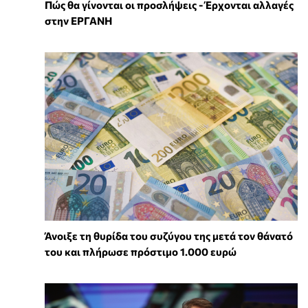
Πώς θα γίνονται οι προσλήψεις - Έρχονται αλλαγές
στην ΕΡΓΑΝΗ
Άνοιξε τη θυρίδα του συζύγου της μετά τον θάνατό
του και πλήρωσε πρόστιμο 1.000 ευρώ