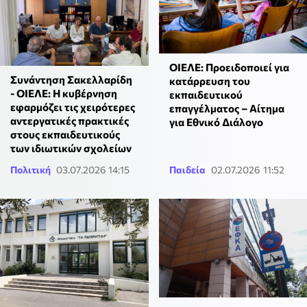
ΟΙΕΛΕ: Προειδοποιεί για
Συνάντηση Σακελλαρίδη
κατάρρευση του
- ΟΙΕΛΕ: Η κυβέρνηση
εκπαιδευτικού
εφαρμόζει τις χειρότερες
επαγγέλματος – Αίτημα
αντεργατικές πρακτικές
για Εθνικό Διάλογο
στους εκπαιδευτικούς
των ιδιωτικών σχολείων
Πολιτική
03.07.2026 14:15
Παιδεία
02.07.2026 11:52