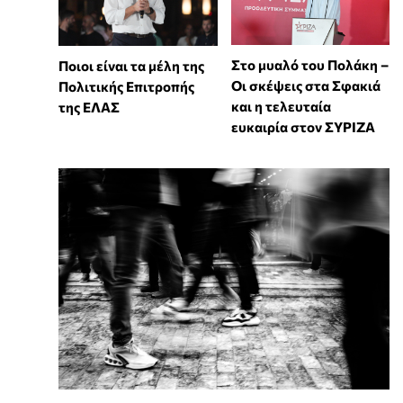
Στο μυαλό του Πολάκη –
Ποιοι είναι τα μέλη της
Οι σκέψεις στα Σφακιά
Πολιτικής Επιτροπής
και η τελευταία
της ΕΛΑΣ
ευκαιρία στον ΣΥΡΙΖΑ