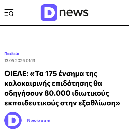
ΡΟΗ ΕΙΔΗΣΕΩΝ
Παιδεία
13.05.2026 01:13
ΟΙΕΛΕ: «Τα 175 ένσημα της
καλοκαιρινής επιδότησης θα
οδηγήσουν 80.000 ιδιωτικούς
εκπαιδευτικούς στην εξαθλίωση»
Newsroom