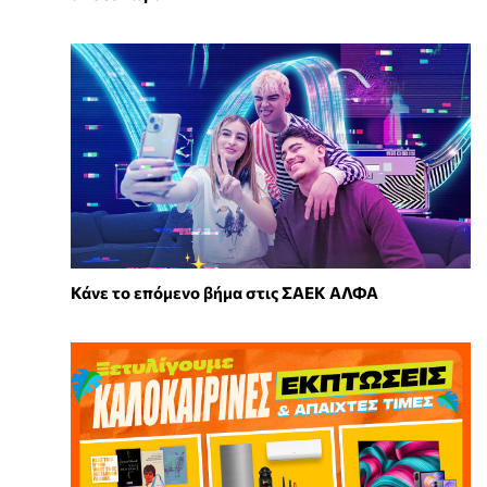
Κάνε το επόμενο βήμα στις ΣΑΕΚ ΑΛΦΑ