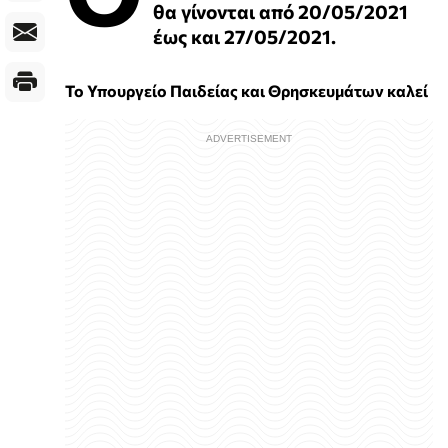
θα γίνονται από 20/05/2021
έως και 27/05/2021.
Το Υπουργείo Παιδείας και Θρησκευμάτων καλεί