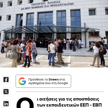
Πρόσθεσε το
Dnews
στα
αγαπημένα σου στη Google
Ο
ι αιτήσεις για τις αποσπάσεις
των εκπαιδευτικών ΕΕΠ - ΕΒΠ