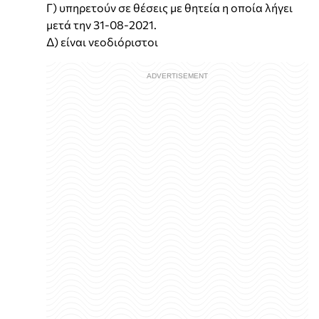
Γ) υπηρετούν σε θέσεις με θητεία η οποία λήγει
μετά την 31-08-2021.
Δ) είναι νεοδιόριστοι