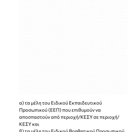
α) τα μέλη του Ειδικού Εκπαιδευτικού
Προσωπικού (ΕΕΠ) που επιθυμούν να
αποσπαστούν από περιοχή/ΚΕΣΥ σε περιοχή/
ΚΕΣΥ και
β) τα μέλη του Ειδικού Βοηθητικού Προσωπικού