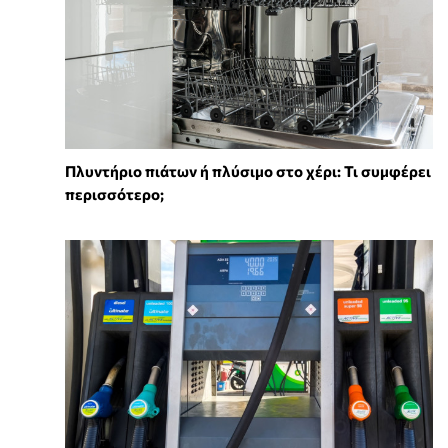
Πλυντήριο πιάτων ή πλύσιμο στο χέρι: Τι συμφέρει
περισσότερο;