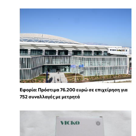
Εφορία: Πρόστιμα 76.200 ευρώ σε επιχείρηση για
752 συναλλαγές με μετρητά