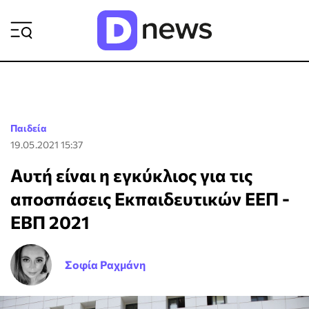
ΡΟΗ ΕΙΔΗΣΕΩΝ
Παιδεία
19.05.2021 15:37
Αυτή είναι η εγκύκλιος για τις
αποσπάσεις Εκπαιδευτικών ΕΕΠ -
ΕΒΠ 2021
Σοφία Ραχμάνη