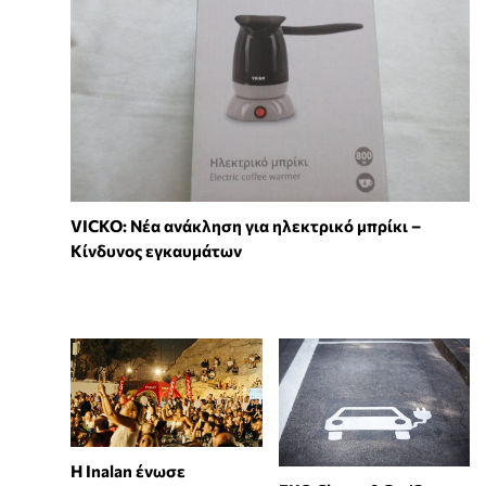
VICKO: Νέα ανάκληση για ηλεκτρικό μπρίκι –
Κίνδυνος εγκαυμάτων
Η Inalan ένωσε