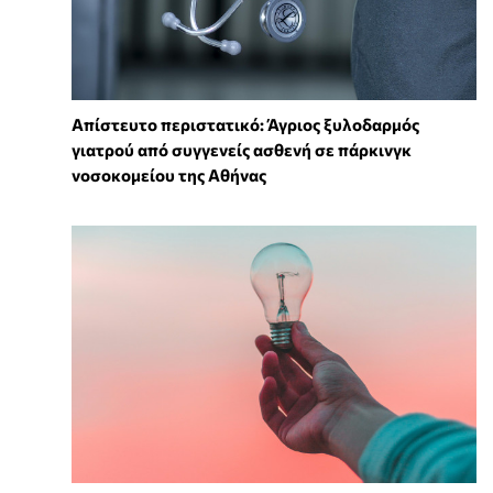
Απίστευτο περιστατικό: Άγριος ξυλοδαρμός
γιατρού από συγγενείς ασθενή σε πάρκινγκ
νοσοκομείου της Αθήνας