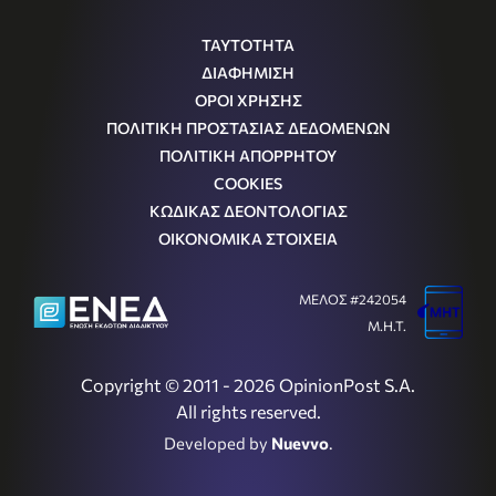
ΤΑΥΤΟΤΗΤΑ
ΔΙΑΦΗΜΙΣΗ
ΟΡΟΙ ΧΡΗΣΗΣ
ΠΟΛΙΤΙΚΗ ΠΡΟΣΤΑΣΙΑΣ ΔΕΔΟΜΕΝΩΝ
ΠΟΛΙΤΙΚΗ ΑΠΟΡΡΗΤΟΥ
COOKIES
ΚΩΔΙΚΑΣ ΔΕΟΝΤΟΛΟΓΙΑΣ
ΟΙΚΟΝΟΜΙΚΑ ΣΤΟΙΧΕΙΑ
ΜΕΛΟΣ #242054
Μ.Η.Τ.
Copyright © 2011 - 2026 OpinionPost S.A.
All rights reserved.
Developed by
Nuevvo
.