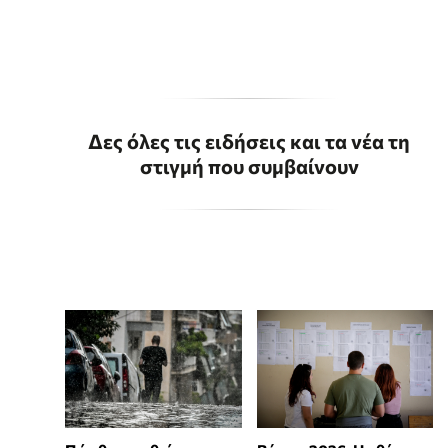
Δες όλες τις ειδήσεις και τα νέα τη
στιγμή που συμβαίνουν