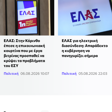
ΕΛΑΣ: Στην Κόρινθο
ΕΛΑΣ για ηλεκτρική
έπεσε η επικοινωνιακή
διασύνδεση: Απαράδεκτο
κουρτίνα που με έργα
η κυβέρνηση να
βιτρίνας προσπαθεί να
πανηγυρίζει σήμερα
κρύψει τα προβλήματα
του ΕΣΥ
Πολιτική
06.08.2026 10:07
Πολιτική
05.08.2026 22:03