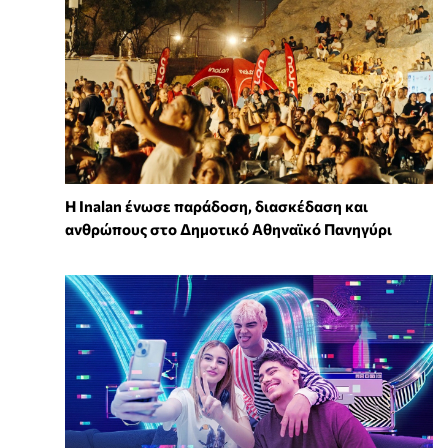
Η Inalan ένωσε παράδοση, διασκέδαση και
ανθρώπους στο Δημοτικό Αθηναϊκό Πανηγύρι