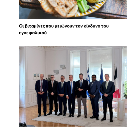
Οι βιταμίνες που μειώνουν τον κίνδυνο του
εγκεφαλικού