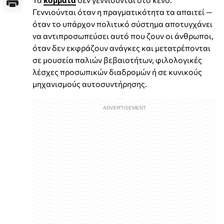
Γεννιούνται όταν η πραγματικότητα τα απαιτεί —
όταν το υπάρχον πολιτικό σύστημα αποτυγχάνει
να αντιπροσωπεύσει αυτό που ζουν οι άνθρωποι,
όταν δεν εκφράζουν ανάγκες και μετατρέπονται
σε μουσεία παλιών βεβαιοτήτων, φιλολογικές
λέσχες προσωπικών διαδρομών ή σε κυνικούς
μηχανισμούς αυτοσυντήρησης.