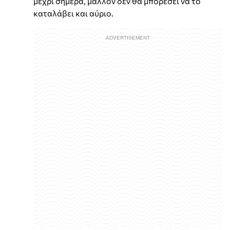
μέχρι σήμερα, μάλλον δεν θα μπορέσει να το
καταλάβει και αύριο.