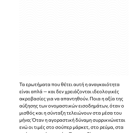
Τα ερωτήματα που θέτει αυτή η αναγκαιότητα
είναι απλά — και δεν χρειάζονται ιδεολογικές
ακροβασίες για να απαντηθούν. Ποια η αξία της
αύξησης των ονομαστικών εισοδημάτων, όταν ο
μισθός και η σύνταξη τελειώνουν στα μέσα του
μήνα; Όταν η αγοραστική δύναμη συρρικνώνεται
ενώ οι τιμές στο σούπερ μάρκετ, στο ρεύμα, στα