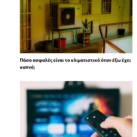
Πόσο ασφαλές είναι το κλιματιστικό όταν έξω έχει
καπνό;