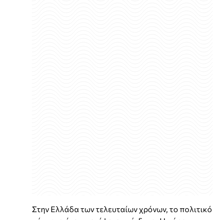
Στην Ελλάδα των τελευταίων χρόνων, το πολιτικό