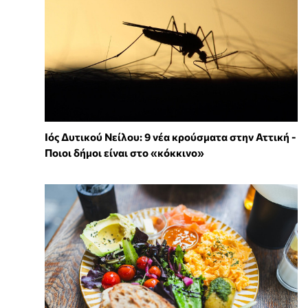
Ιός Δυτικού Νείλου: 9 νέα κρούσματα στην Αττική -
Ποιοι δήμοι είναι στο «κόκκινο»