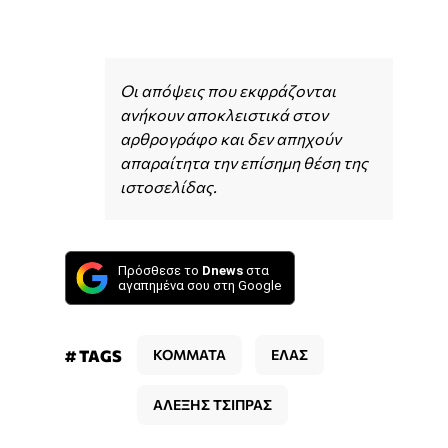
Οι απόψεις που εκφράζονται
ανήκουν αποκλειστικά στον
αρθρογράφο και δεν απηχούν
απαραίτητα την επίσημη θέση της
ιστοσελίδας.
Πρόσθεσε το
Dnews
στα
αγαπημένα σου στη Google
# TAGS
KOMMATA
ΕΛΑΣ
ΑΛΕΞΗΣ ΤΣΙΠΡΑΣ