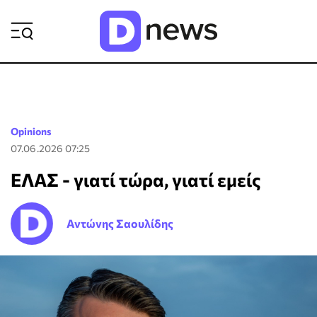
ΡΟΗ ΕΙΔΗΣΕΩΝ
Opinions
07.06.2026 07:25
ΕΛΑΣ - γιατί τώρα, γιατί εμείς
Αντώνης Σαουλίδης