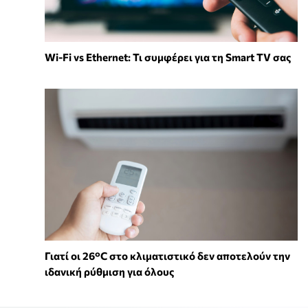
Wi-Fi vs Ethernet: Τι συμφέρει για τη Smart TV σας
Γιατί οι 26°C στο κλιματιστικό δεν αποτελούν την
ιδανική ρύθμιση για όλους