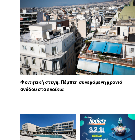
Φοιτητική στέγη: Πέμπτη συνεχόμενη χρονιά
ανόδου στα ενοίκια