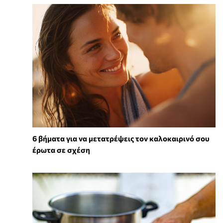
6 βήματα για να μετατρέψεις τον καλοκαιρινό σου
έρωτα σε σχέση