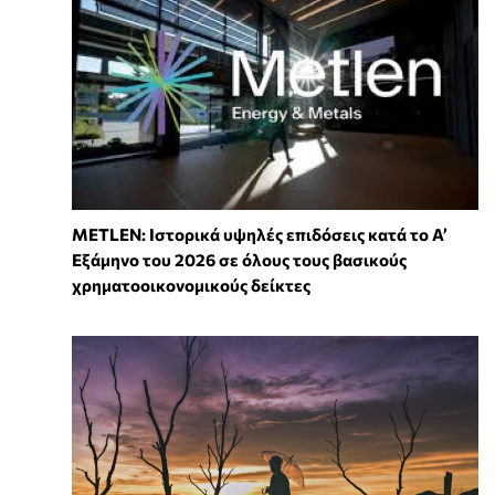
METLEN: Ιστορικά υψηλές επιδόσεις κατά το Α’
Εξάμηνο του 2026 σε όλους τους βασικούς
χρηματοοικονομικούς δείκτες