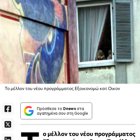
Το μέλλον του νέου προγράμματος Εξοικονομώ κατ Οικον
Πρόσθεσε το
Dnews
στα
αγαπημένα σου στη Google
ο μέλλον του νέου προγράμματος