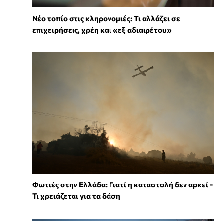
Νέο τοπίο στις κληρονομιές: Τι αλλάζει σε
επιχειρήσεις, χρέη και «εξ αδιαιρέτου»
Φωτιές στην Ελλάδα: Γιατί η καταστολή δεν αρκεί -
Τι χρειάζεται για τα δάση