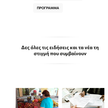
ΠΡΟΓΡΑΜΜΑ
Δες όλες τις ειδήσεις και τα νέα τη
στιγμή που συμβαίνουν