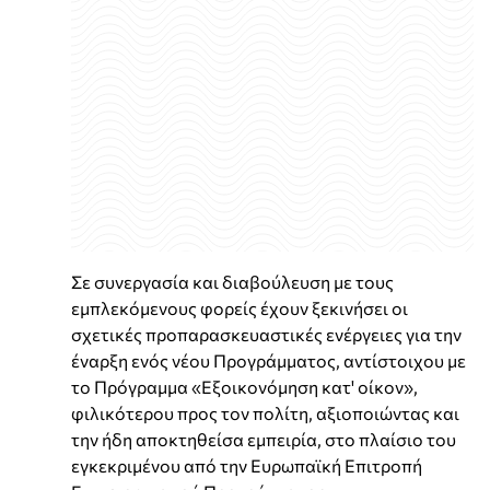
Σε συνεργασία και διαβούλευση με τους
εμπλεκόμενους φορείς έχουν ξεκινήσει οι
σχετικές προπαρασκευαστικές ενέργειες για την
έναρξη ενός νέου Προγράμματος, αντίστοιχου με
το Πρόγραμμα «Εξοικονόμηση κατ' οίκον»,
φιλικότερου προς τον πολίτη, αξιοποιώντας και
την ήδη αποκτηθείσα εμπειρία, στο πλαίσιο του
εγκεκριμένου από την Ευρωπαϊκή Επιτροπή