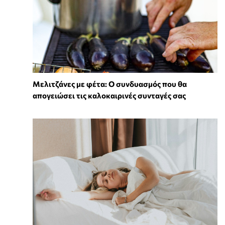
Μελιτζάνες με φέτα: Ο συνδυασμός που θα
απογειώσει τις καλοκαιρινές συνταγές σας