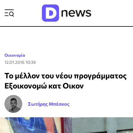
ΡΟΗ ΕΙΔΗΣΕΩΝ
Οικονομία
12.01.2016 10:39
Το μέλλον του νέου προγράμματος
Εξοικονομώ κατ Οικον
Σωτήρης Μπέσκος