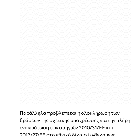
Παράλληλα προβλέπεται η ολοκλήρωση των
δράσεων της σχετικής υποχρέωσης για την πλήρη
ενσωμάτωση των οδηγιών 2010/31/EE και
2012/27/ΕΕ στο εθνικό δίκαιο (ενδεχόμενη