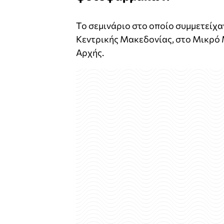
Το σεμινάριο στο οποίο συμμετείχα
Κεντρικής Μακεδονίας, στο Μικρό
Αρχής.