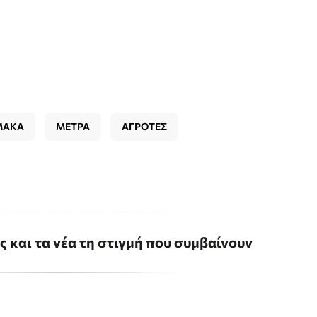
ΜΑΚΑ
ΜΕΤΡΑ
ΑΓΡΟΤΕΣ
ις και τα νέα τη στιγμή που συμβαίνουν