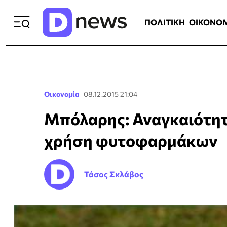
ΠΟΛΙΤΙΚΗ
ΟΙΚΟΝΟΜΙΑ
ΕΛΛ
ΠΟΛΙΤΙΚΗ
ΟΙΚΟΝΟ
Οικονομία
08.12.2015 21:04
Μπόλαρης: Αναγκαιότη
χρήση φυτοφαρμάκων
Τάσος Σκλάβος