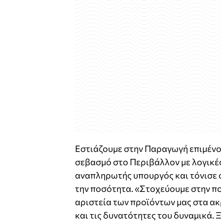
Εστιάζουμε στην Παραγωγή επιμένο
σεβασμό στο Περιβάλλον με λογικές
αναπληρωτής υπουργός και τόνισε ό
την ποσότητα. «Στοχεύουμε στην πο
αριστεία των προϊόντων μας στα α
και τις δυνατότητες του δυναμικά.