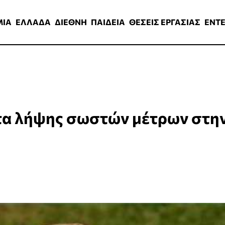
ΑΔΑ
ΔΙΕΘΝΗ
ΠΑΙΔΕΙΑ
ΘΕΣΕΙΣ ΕΡΓΑΣΙΑΣ
ENTERTAINMEN
ΜΙΑ
ΕΛΛΑΔΑ
ΔΙΕΘΝΗ
ΠΑΙΔΕΙΑ
ΘΕΣΕΙΣ ΕΡΓΑΣΙΑΣ
ENT
τα λήψης σωστών μέτρων στη