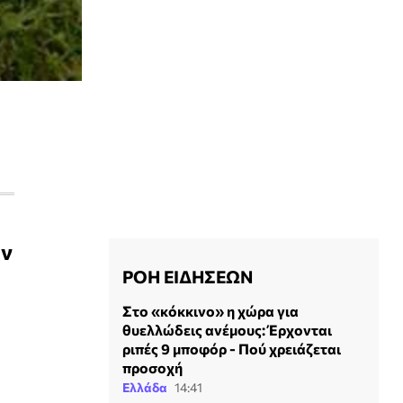
ών
ΡΟΗ ΕΙΔΗΣΕΩΝ
Στο «κόκκινο» η χώρα για
θυελλώδεις ανέμους: Έρχονται
ριπές 9 μποφόρ - Πού χρειάζεται
προσοχή
Ελλάδα
14:41