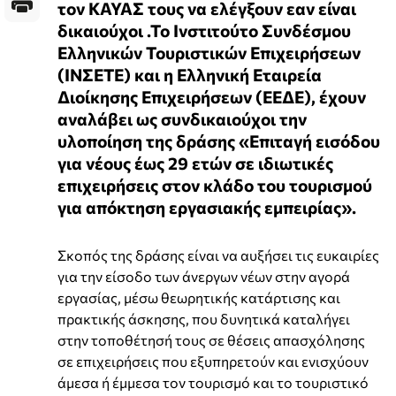
τον ΚΑΥΑΣ τους να ελέγξουν εαν είναι
δικαιούχοι .Το Ινστιτούτο Συνδέσμου
Ελληνικών Τουριστικών Επιχειρήσεων
(ΙΝΣΕΤΕ) και η Ελληνική Εταιρεία
Διοίκησης Επιχειρήσεων (ΕΕΔΕ), έχουν
αναλάβει ως συνδικαιούχοι την
υλοποίηση της δράσης «Επιταγή εισόδου
για νέους έως 29 ετών σε ιδιωτικές
επιχειρήσεις στον κλάδο του τουρισμού
για απόκτηση εργασιακής εμπειρίας».
Σκοπός της δράσης είναι να αυξήσει τις ευκαιρίες
για την είσοδο των άνεργων νέων στην αγορά
εργασίας, μέσω θεωρητικής κατάρτισης και
πρακτικής άσκησης, που δυνητικά καταλήγει
στην τοποθέτησή τους σε θέσεις απασχόλησης
σε επιχειρήσεις που εξυπηρετούν και ενισχύουν
άμεσα ή έμμεσα τον τουρισμό και το τουριστικό