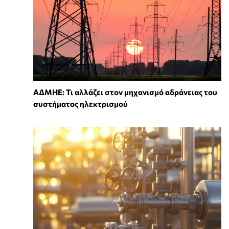
ΑΔΜΗΕ: Τι αλλάζει στον μηχανισμό αδράνειας του
συστήματος ηλεκτρισμού