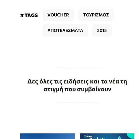
# TAGS
VOUCHER
ΤΟΥΡΙΣΜΟΣ
ΑΠΟΤΕΛΕΣΜΑΤΑ
2015
Δες όλες τις ειδήσεις και τα νέα τη
στιγμή που συμβαίνουν