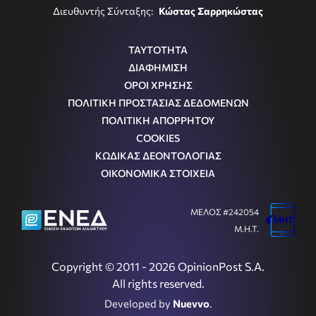
Διευθυντής Σύνταξης:
Κώστας Σαρρηκώστας
ΤΑΥΤΟΤΗΤΑ
ΔΙΑΦΗΜΙΣΗ
ΟΡΟΙ ΧΡΗΣΗΣ
ΠΟΛΙΤΙΚΗ ΠΡΟΣΤΑΣΙΑΣ ΔΕΔΟΜΕΝΩΝ
ΠΟΛΙΤΙΚΗ ΑΠΟΡΡΗΤΟΥ
COOKIES
ΚΩΔΙΚΑΣ ΔΕΟΝΤΟΛΟΓΙΑΣ
ΟΙΚΟΝΟΜΙΚΑ ΣΤΟΙΧΕΙΑ
ΜΕΛΟΣ #242054
Μ.Η.Τ.
Copyright © 2011 - 2026 OpinionPost S.A.
All rights reserved.
Developed by
Nuevvo
.