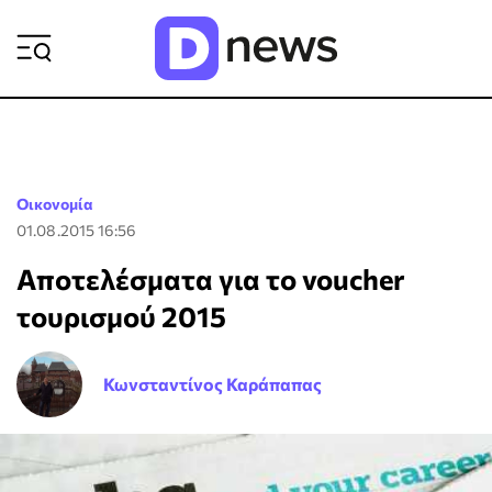
ΡΟΗ ΕΙΔΗΣΕΩΝ
Οικονομία
01.08.2015 16:56
Αποτελέσματα για το voucher
τουρισμού 2015
Κωνσταντίνος Καράπαπας