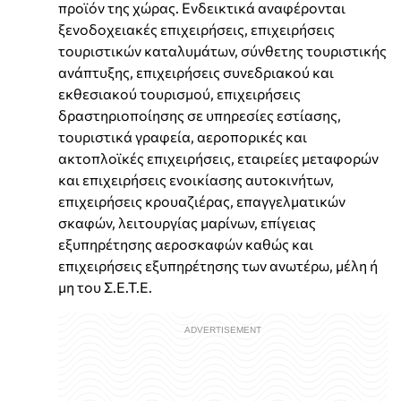
προϊόν της χώρας. Ενδεικτικά αναφέρονται
ξενοδοχειακές επιχειρήσεις, επιχειρήσεις
τουριστικών καταλυμάτων, σύνθετης τουριστικής
ανάπτυξης, επιχειρήσεις συνεδριακού και
εκθεσιακού τουρισμού, επιχειρήσεις
δραστηριοποίησης σε υπηρεσίες εστίασης,
τουριστικά γραφεία, αεροπορικές και
ακτοπλοϊκές επιχειρήσεις, εταιρείες μεταφορών
και επιχειρήσεις ενοικίασης αυτοκινήτων,
επιχειρήσεις κρουαζιέρας, επαγγελματικών
σκαφών, λειτουργίας μαρίνων, επίγειας
εξυπηρέτησης αεροσκαφών καθώς και
επιχειρήσεις εξυπηρέτησης των ανωτέρω, μέλη ή
μη του Σ.Ε.Τ.Ε.