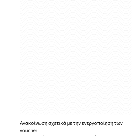
Ανακοίνωση σχετικά με την ενεργοποίηση των
voucher