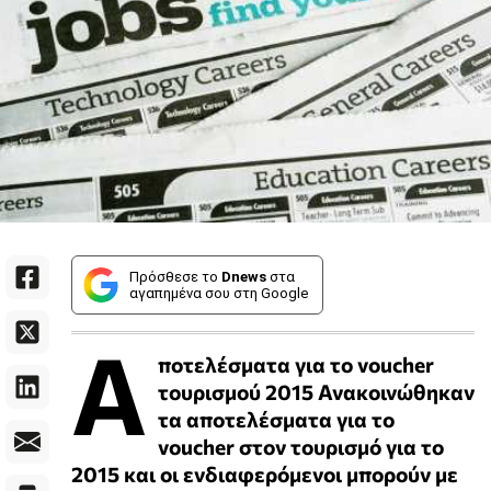
Πρόσθεσε το
Dnews
στα
αγαπημένα σου στη Google
Α
ποτελέσματα για το voucher
τουρισμού 2015 Ανακοινώθηκαν
τα αποτελέσματα για το
voucher στον τουρισμό για το
2015 και οι ενδιαφερόμενοι μπορούν με