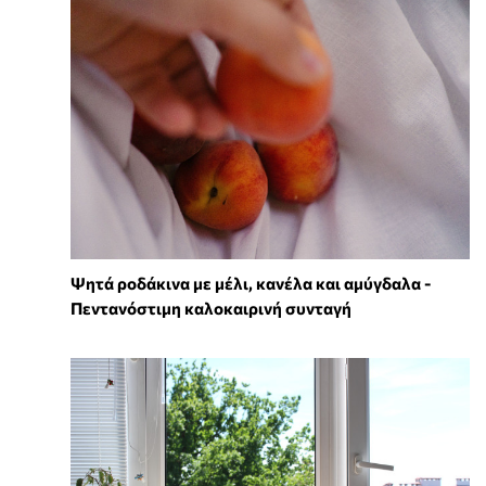
Ψητά ροδάκινα με μέλι, κανέλα και αμύγδαλα -
Πεντανόστιμη καλοκαιρινή συνταγή