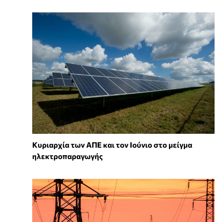
Κυριαρχία των ΑΠΕ και τον Ιούνιο στο μείγμα
ηλεκτροπαραγωγής