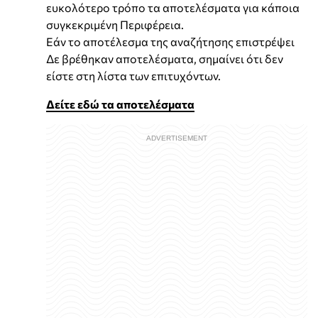
ευκολότερο τρόπο τα αποτελέσματα για κάποια
συγκεκριμένη Περιφέρεια.
Εάν το αποτέλεσμα της αναζήτησης επιστρέψει
Δε βρέθηκαν αποτελέσματα, σημαίνει ότι δεν
είστε στη λίστα των επιτυχόντων.
Δείτε εδώ τα αποτελέσματα