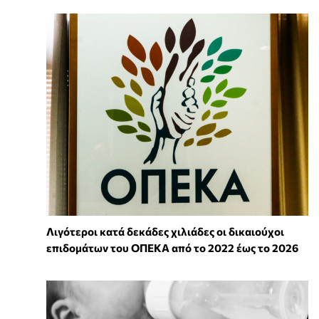
Λιγότεροι κατά δεκάδες χιλιάδες οι δικαιούχοι
επιδομάτων του ΟΠΕΚΑ από το 2022 έως το 2026