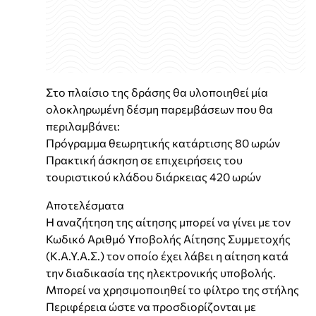
Στο πλαίσιο της δράσης θα υλοποιηθεί μία
ολοκληρωμένη δέσμη παρεμβάσεων που θα
περιλαμβάνει:
Πρόγραμμα θεωρητικής κατάρτισης 80 ωρών
Πρακτική άσκηση σε επιχειρήσεις του
τουριστικού κλάδου διάρκειας 420 ωρών
Αποτελέσματα
Η αναζήτηση της αίτησης μπορεί να γίνει με τον
Κωδικό Αριθμό Υποβολής Αίτησης Συμμετοχής
(Κ.Α.Υ.Α.Σ.) τον οποίο έχει λάβει η αίτηση κατά
την διαδικασία της ηλεκτρονικής υποβολής.
Μπορεί να χρησιμοποιηθεί το φίλτρο της στήλης
Περιφέρεια ώστε να προσδιορίζονται με