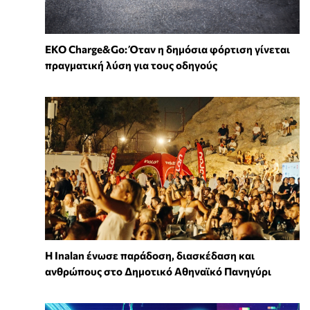
EKO Charge&Go: Όταν η δημόσια φόρτιση γίνεται
πραγματική λύση για τους οδηγούς
Η Inalan ένωσε παράδοση, διασκέδαση και
ανθρώπους στο Δημοτικό Αθηναϊκό Πανηγύρι