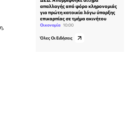
απαλλαγής από φόρο κληρονομιάς
για πρώτη κατοικία λόγω ύπαρξης
επικαρπίας σε τμήμα ακινήτου
Οικονομία
10:00
η,
Όλες Οι Ειδήσεις