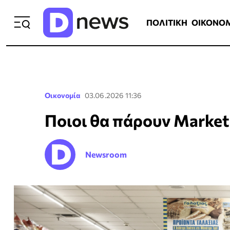
ΠΟΛΙΤΙΚΗ
ΟΙΚΟΝΟΜΙΑ
ΕΛΛ
ΠΟΛΙΤΙΚΗ
ΟΙΚΟΝΟ
Οικονομία
03.06.2026 11:36
Ποιοι θα πάρουν Market 
Newsroom