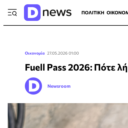
ΠΟΛΙΤΙΚΗ
ΟΙΚΟΝΟΜΙΑ
ΕΛΛ
ΠΟΛΙΤΙΚΗ
ΟΙΚΟΝΟ
Οικονομία
27.05.2026 01:00
Fuell Pass 2026: Πότε λή
Newsroom