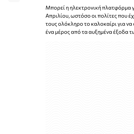
Μπορεί η ηλεκτρονική πλατφόρμα γ
Απριλίου, ωστόσο οι πολίτες που έχ
τους ολόκληρο το καλοκαίρι για να
ένα μέρος από τα αυξημένα έξοδα τ