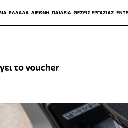
ΑΔΑ
ΔΙΕΘΝΗ
ΠΑΙΔΕΙΑ
ΘΕΣΕΙΣ ΕΡΓΑΣΙΑΣ
ENTERTAINMEN
ΜΙΑ
ΕΛΛΑΔΑ
ΔΙΕΘΝΗ
ΠΑΙΔΕΙΑ
ΘΕΣΕΙΣ ΕΡΓΑΣΙΑΣ
ENT
γει το voucher