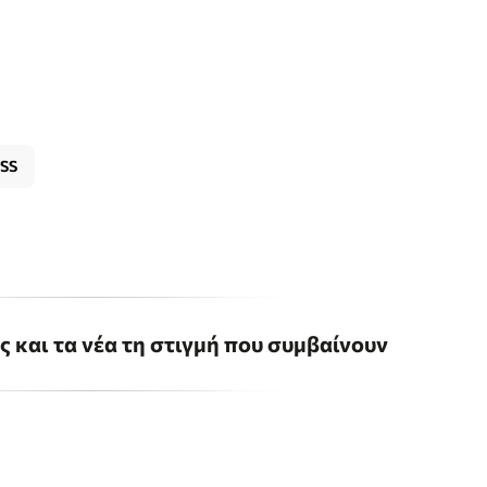
ASS
ις και τα νέα τη στιγμή που συμβαίνουν