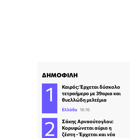
ΔΗΜΟΦΙΛΗ
Καιρός: Έρχεται δύσκολο
τετραήμερο με 39αρια και
θυελλώδη μελτέμια
Ελλάδα
16:16
Σάκης Αρναούτογλου:
Κορυφώνεται αύριο η
ζέστη - Έρχεται και νέα