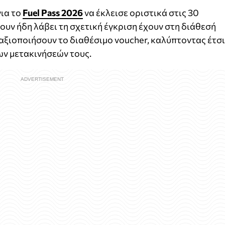
ια το
Fuel Pass 2026
να έκλεισε οριστικά στις 30
ουν ήδη λάβει τη σχετική έγκριση έχουν στη διάθεσή
 αξιοποιήσουν το διαθέσιμο voucher, καλύπτοντας έτσι
ων μετακινήσεών τους.