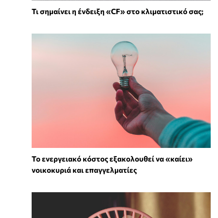
Τι σημαίνει η ένδειξη «CF» στο κλιματιστικό σας;
Το ενεργειακό κόστος εξακολουθεί να «καίει»
νοικοκυριά και επαγγελματίες