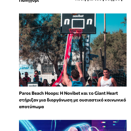
Paros Beach Hoops: Η Novibet και το Giant Heart
στήριξαν μια διοργάνωση με ουσιαστικό κοινωνικό
αποτύπωμα