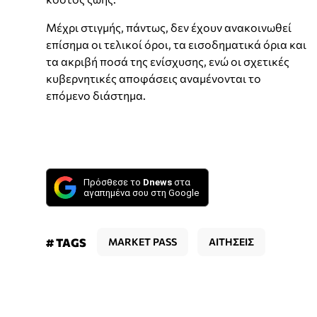
Μέχρι στιγμής, πάντως, δεν έχουν ανακοινωθεί
επίσημα οι τελικοί όροι, τα εισοδηματικά όρια και
τα ακριβή ποσά της ενίσχυσης, ενώ οι σχετικές
κυβερνητικές αποφάσεις αναμένονται το
επόμενο διάστημα.
Πρόσθεσε το
Dnews
στα
αγαπημένα σου στη Google
# TAGS
MARKET PASS
ΑΙΤΗΣΕΙΣ