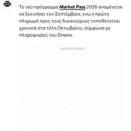
Το νέο πρόγραμμα
Market Pass
2026 αναμένεται
να ξεκινήσει τον Σεπτέμβριο, ενώ η πρώτη
πληρωμή προς τους δικαιούχους τοποθετείται
χρονικά στα τέλη Οκτωβρίου, σύμφωνα με
πληροφορίες του Dnews.