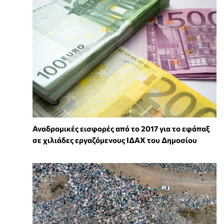
Αναδρομικές εισφορές από το 2017 για το εφάπαξ
σε χιλιάδες εργαζόμενους ΙΔΑΧ του Δημοσίου