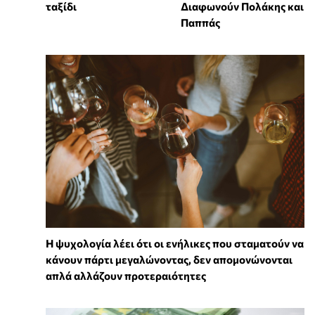
ταξίδι
Διαφωνούν Πολάκης και
Παππάς
Η ψυχολογία λέει ότι οι ενήλικες που σταματούν να
κάνουν πάρτι μεγαλώνοντας, δεν απομονώνονται
απλά αλλάζουν προτεραιότητες