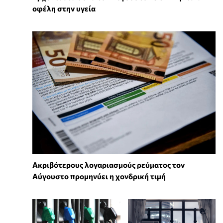
οφέλη στην υγεία
Ακριβότερους λογαριασμούς ρεύματος τον
Αύγουστο προμηνύει η χονδρική τιμή