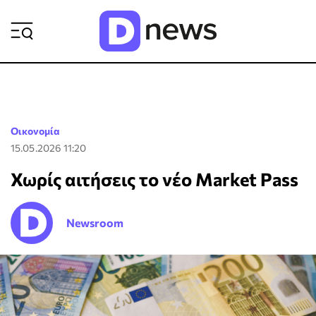
ΡΟΗ ΕΙΔΗΣΕΩΝ
Οικονομία
15.05.2026 11:20
Χωρίς αιτήσεις το νέο Market Pass
Newsroom