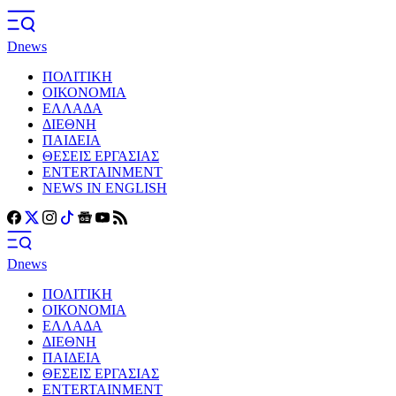
Dnews
ΠΟΛΙΤΙΚΗ
ΟΙΚΟΝΟΜΙΑ
ΕΛΛΑΔΑ
ΔΙΕΘΝΗ
ΠΑΙΔΕΙΑ
ΘΕΣΕΙΣ ΕΡΓΑΣΙΑΣ
ENTERTAINMENT
NEWS IN ENGLISH
Dnews
ΠΟΛΙΤΙΚΗ
ΟΙΚΟΝΟΜΙΑ
ΕΛΛΑΔΑ
ΔΙΕΘΝΗ
ΠΑΙΔΕΙΑ
ΘΕΣΕΙΣ ΕΡΓΑΣΙΑΣ
ENTERTAINMENT