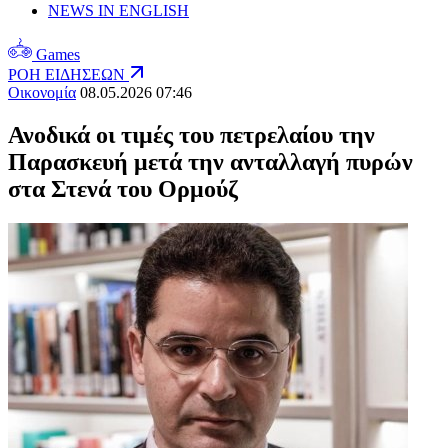
NEWS IN ENGLISH
Games
ΡΟΗ ΕΙΔΗΣΕΩΝ
Οικονομία
08.05.2026 07:46
Ανοδικά οι τιμές του πετρελαίου την
Παρασκευή μετά την ανταλλαγή πυρών
στα Στενά του Ορμούζ