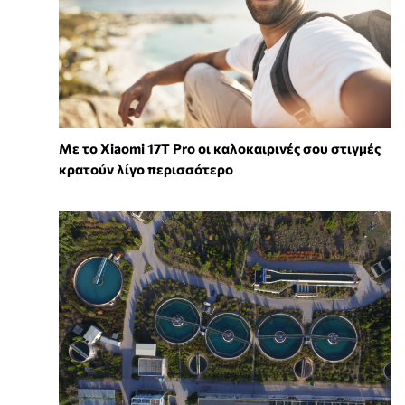
Με το Xiaomi 17T Pro οι καλοκαιρινές σου στιγμές
κρατούν λίγο περισσότερο