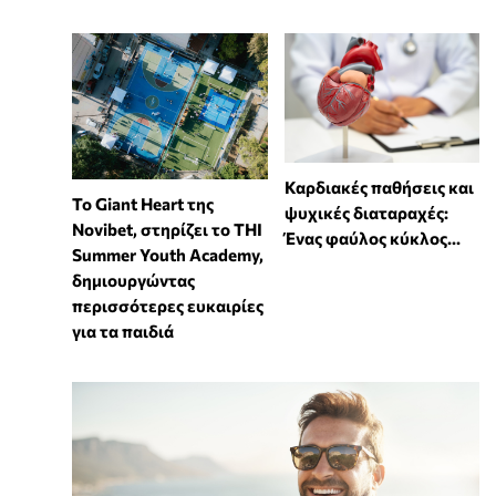
Καρδιακές παθήσεις και
To Giant Heart της
ψυχικές διαταραχές:
Novibet, στηρίζει το THI
Ένας φαύλος κύκλος...
Summer Youth Academy,
δημιουργώντας
περισσότερες ευκαιρίες
για τα παιδιά