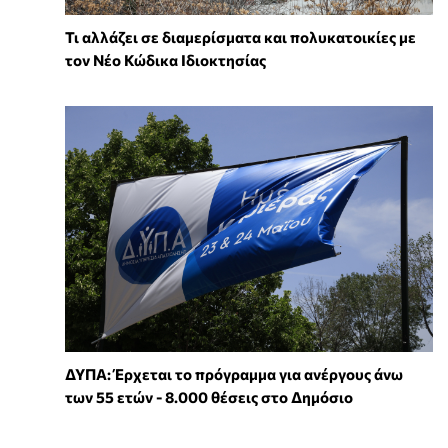
Τι αλλάζει σε διαμερίσματα και πολυκατοικίες με
τον Νέο Κώδικα Ιδιοκτησίας
ΔΥΠΑ: Έρχεται το πρόγραμμα για ανέργους άνω
των 55 ετών - 8.000 θέσεις στο Δημόσιο