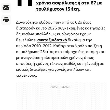
χρόνια ασφάλισης ή στα 67 με
τουλάχιστον 15 έτη.
Δυνατότητα εξόδου πριν από το 62ο έτος
διατηρούν και το 2026 συγκεκριμένες κατηγορίες
δημοσίων υπαλλήλων, κυρίως όσοι έχουν
θεμελιώσει
συνταξιοδοτικό
δικαίωμα την
περίοδο 2010–2012. Καθοριστικό ρόλο παίζει η
συμπλήρωση 25ετίας στα επίμαχα έτη, ακόμη και
με αναγνώριση πλασματικών χρόνων, όπως
σπουδές ή χρόνος τέκνων, καθώς και η ένταξη σε
ειδικές διατάξεις για γονείς ανηλίκων και
τρίτεκνους.