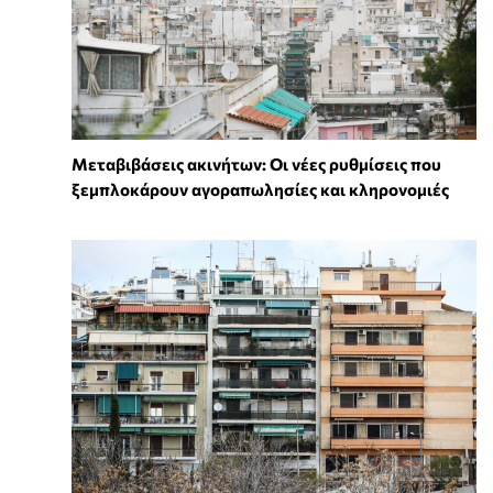
Μεταβιβάσεις ακινήτων: Οι νέες ρυθμίσεις που
ξεμπλοκάρουν αγοραπωλησίες και κληρονομιές