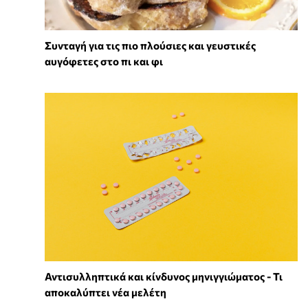
Συνταγή για τις πιο πλούσιες και γευστικές
αυγόφετες στο πι και φι
Αντισυλληπτικά και κίνδυνος μηνιγγιώματος - Τι
αποκαλύπτει νέα μελέτη