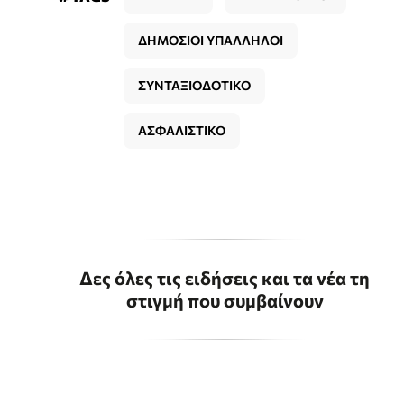
ΔΗΜΟΣΙΟΙ ΥΠΑΛΛΗΛΟΙ
ΣΥΝΤΑΞΙΟΔΟΤΙΚΟ
ΑΣΦΑΛΙΣΤΙΚΟ
Δες όλες τις ειδήσεις και τα νέα τη
στιγμή που συμβαίνουν