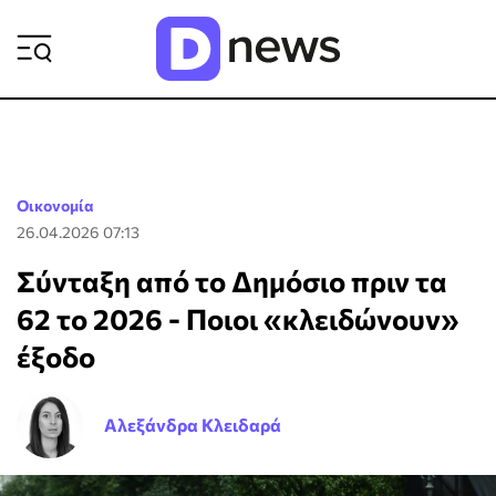
ΡΟΗ ΕΙΔΗΣΕΩΝ
Οικονομία
26.04.2026 07:13
Σύνταξη από το Δημόσιο πριν τα
62 το 2026 - Ποιοι «κλειδώνουν»
έξοδο
Αλεξάνδρα Κλειδαρά