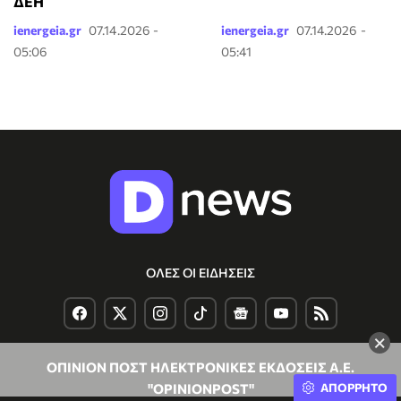
ΔΕΗ
ienergeia.gr
07.14.2026 -
ienergeia.gr
07.14.2026 -
05:06
05:41
ΟΛΕΣ ΟΙ ΕΙΔΗΣΕΙΣ
×
ΟΠΙΝΙΟΝ ΠΟΣΤ ΗΛΕΚΤΡΟΝΙΚΕΣ ΕΚΔΟΣΕΙΣ Α.Ε.
ΑΠΟΡΡΗΤΟ
"OPINIONPOST"