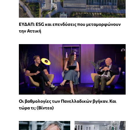
ΕΥΔΑΠ: ESG και επενδύσεις που μεταμορφώνουν
την Αττική
Οι βαθμολογίες των Πανελλαδικών βγήκαν. Και
τώρα τι; (Βίντεο)