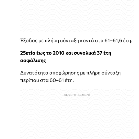
Έξοδος με πλήρη σύνταξη κοντά στα 61–61,6 έτη.
25ετία έως το 2010 και συνολικά 37 έτη
ασφάλισης
Δυνατότητα αποχώρησης με πλήρη σύνταξη
περίπου στα 60–61 έτη.