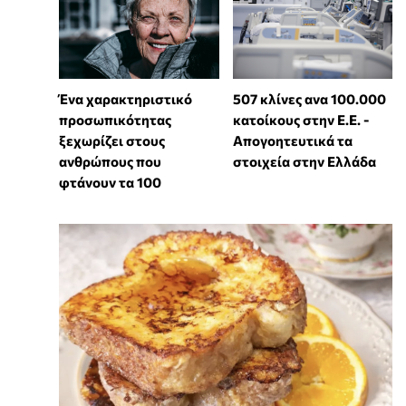
Ένα χαρακτηριστικό
507 κλίνες ανα 100.000
προσωπικότητας
κατοίκους στην Ε.Ε. -
ξεχωρίζει στους
Απογοητευτικά τα
ανθρώπους που
στοιχεία στην Ελλάδα
φτάνουν τα 100