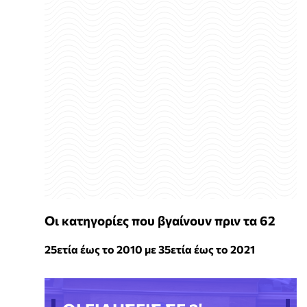
Οι κατηγορίες που βγαίνουν πριν τα 62
25ετία έως το 2010 με 35ετία έως το 2021