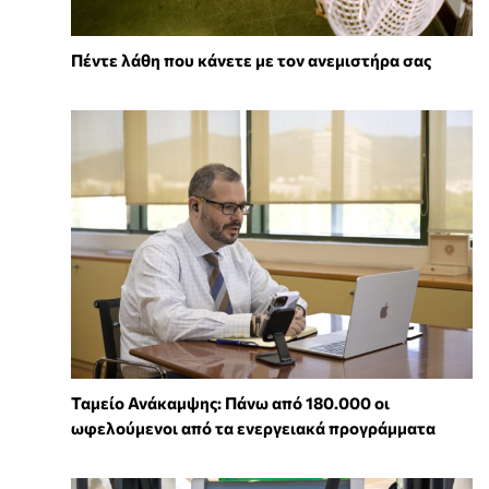
Πέντε λάθη που κάνετε με τον ανεμιστήρα σας
Ταμείο Ανάκαμψης: Πάνω από 180.000 οι
ωφελούμενοι από τα ενεργειακά προγράμματα