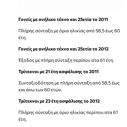
Γονείς με ανήλικο τέκνο και 25ετία το 2011
Πλήρης σύνταξη με όρια ηλικίας από 58,5 έως 60
έτη.
Γονείς με ανήλικο τέκνο και 25ετία το 2012
Έξοδος με πλήρη σύνταξη περίπου στα 61 έτη.
Τρίτεκνοι με 21 έτη ασφάλισης το 2011
Συνταξιοδότηση με πλήρη σύνταξη από 58,5 έως
και άνω των 60 ετών.
Τρίτεκνοι με 23 έτη ασφάλισης το 2012
Πλήρης σύνταξη με όριο ηλικίας περίπου στα 61
έτη.