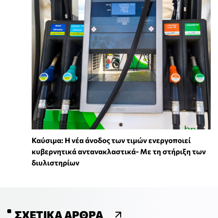
Καύσιμα: Η νέα άνοδος των τιμών ενεργοποιεί
κυβερνητικά αντανακλαστικά- Με τη στήριξη των
διυλιστηρίων
ΣΧΕΤΙΚΆ ΆΡΘΡΑ