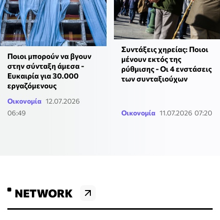
Συντάξεις χηρείας: Ποιοι
Ποιοι μπορούν να βγουν
μένουν εκτός της
στην σύνταξη άμεσα -
ρύθμισης - Οι 4 ενστάσεις
Ευκαιρία για 30.000
των συνταξιούχων
εργαζόμενους
Οικονομία
12.07.2026
06:49
Οικονομία
11.07.2026 07:20
NETWORK