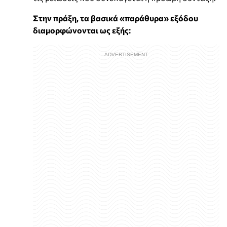
Στην πράξη, τα βασικά «παράθυρα» εξόδου
διαμορφώνονται ως εξής: