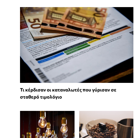
Τι κέρδισαν οι καταναλωτές που γύρισαν σε
σταθερό τιμολόγιο