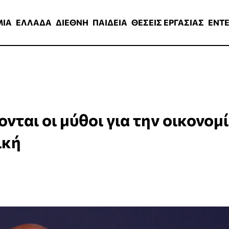
ΑΔΑ
ΔΙΕΘΝΗ
ΠΑΙΔΕΙΑ
ΘΕΣΕΙΣ ΕΡΓΑΣΙΑΣ
ENTERTAINMEN
ΜΙΑ
ΕΛΛΑΔΑ
ΔΙΕΘΝΗ
ΠΑΙΔΕΙΑ
ΘΕΣΕΙΣ ΕΡΓΑΣΙΑΣ
ENT
ται οι μύθοι για την οικονομ
ική