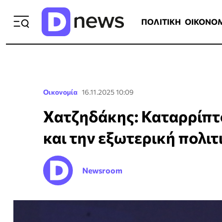
ΠΟΛΙΤΙΚΗ
ΟΙΚΟΝΟΜΙΑ
ΕΛΛ
ΠΟΛΙΤΙΚΗ
ΟΙΚΟΝΟ
Οικονομία
16.11.2025 10:09
Χατζηδάκης: Καταρρίπτον
και την εξωτερική πολιτ
Newsroom