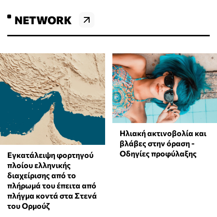
NETWORK
Ηλιακή ακτινοβολία και
βλάβες στην όραση -
Οδηγίες προφύλαξης
Εγκατάλειψη φορτηγού
πλοίου ελληνικής
διαχείρισης από το
πλήρωμά του έπειτα από
πλήγμα κοντά στα Στενά
του Ορμούζ