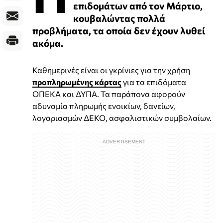
επιδομάτων από τον Μάρτιο,
κουβαλώντας πολλά
προβλήματα, τα οποία δεν έχουν λυθεί
ακόμα.
Καθημερινές είναι οι γκρίνιες για την χρήση
προπληρωμένης κάρτας
για τα επιδόματα
ΟΠΕΚΑ και ΔΥΠΑ. Τα παράπονα αφορούν
αδυναμία πληρωμής ενοικίων, δανείων,
λογαριασμών ΔΕΚΟ, ασφαλιστικών συμβολαίων.