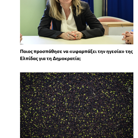
Ποιος προσπάθησε να «υφαρπάξει την ηγεσία» της
Ελπίδας για τη Δημοκρατία;