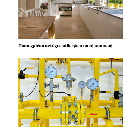
Πόσα χρόνια αντέχει κάθε ηλεκτρική συσκευή