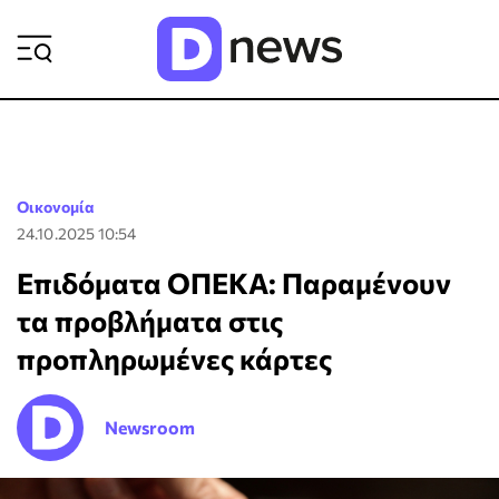
ΡΟΗ ΕΙΔΗΣΕΩΝ
Οικονομία
24.10.2025 10:54
Επιδόματα ΟΠΕΚΑ: Παραμένουν
τα προβλήματα στις
προπληρωμένες κάρτες
Newsroom