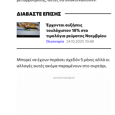
ΔΙΑΒΑΣΤΕ ΕΠΙΣΗΣ
Έρχονται αυξήσεις
τουλάχιστον 18% στα
τιμολόγια ρεύματος Νοεμβρίου
Οικονομία
24.10.2025 10:48
Μπορεί να έχουν περάσει σχεδόν 5 μήνες αλλά οι
αλλαγές αυτές ακόμα παραμένουν στο συρτάρι.