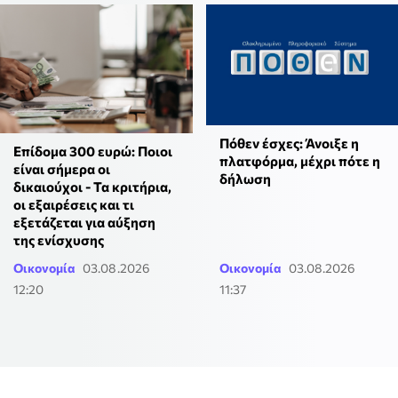
Πόθεν έσχες: Άνοιξε η
Επίδομα 300 ευρώ: Ποιοι
πλατφόρμα, μέχρι πότε η
είναι σήμερα οι
δήλωση
δικαιούχοι - Τα κριτήρια,
οι εξαιρέσεις και τι
εξετάζεται για αύξηση
της ενίσχυσης
Οικονομία
03.08.2026
Οικονομία
03.08.2026
12:20
11:37