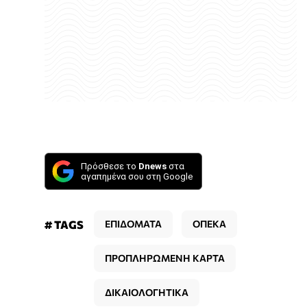
Πρόσθεσε το
Dnews
στα
αγαπημένα σου στη Google
# TAGS
ΕΠΙΔΟΜΑΤΑ
ΟΠΕΚΑ
ΠΡΟΠΛΗΡΩΜΕΝΗ ΚΑΡΤΑ
ΔΙΚΑΙΟΛΟΓΗΤΙΚΑ