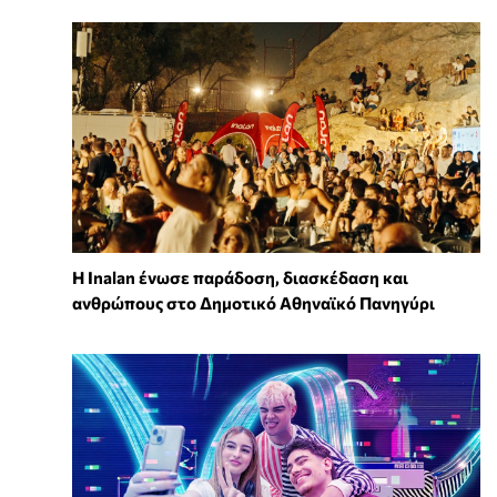
Η Inalan ένωσε παράδοση, διασκέδαση και
ανθρώπους στο Δημοτικό Αθηναϊκό Πανηγύρι