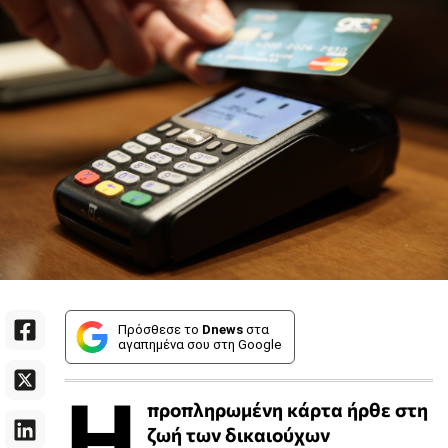
Πρόσθεσε το
Dnews
στα
αγαπημένα σου στη Google
Η
προπληρωμένη κάρτα ήρθε στη
ζωή των δικαιούχων