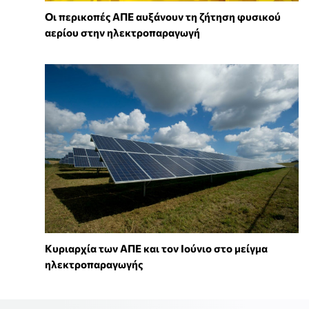
Οι περικοπές ΑΠΕ αυξάνουν τη ζήτηση φυσικού
αερίου στην ηλεκτροπαραγωγή
Κυριαρχία των ΑΠΕ και τον Ιούνιο στο μείγμα
ηλεκτροπαραγωγής