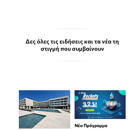
Δες όλες τις ειδήσεις και τα νέα τη
στιγμή που συμβαίνουν
Νέο Πρόγραμμα