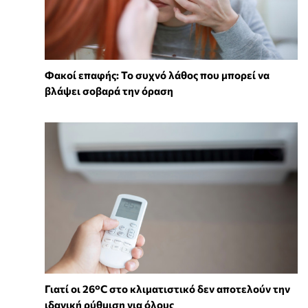
Φακοί επαφής: Το συχνό λάθος που μπορεί να
βλάψει σοβαρά την όραση
Γιατί οι 26°C στο κλιματιστικό δεν αποτελούν την
ιδανική ρύθμιση για όλους