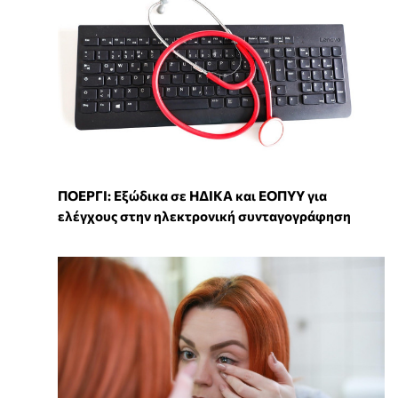
ΠΟΕΡΓΙ: Εξώδικα σε ΗΔΙΚΑ και ΕΟΠΥΥ για
ελέγχους στην ηλεκτρονική συνταγογράφηση