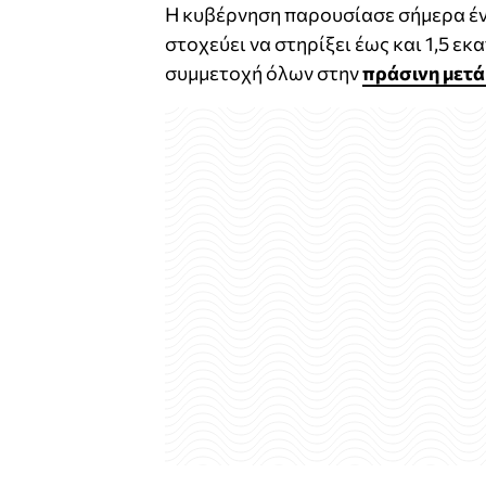
Η κυβέρνηση παρουσίασε σήμερα ένα
στοχεύει να στηρίξει έως και 1,5 ε
συμμετοχή όλων στην
πράσινη μετ