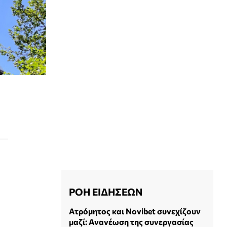
ΡΟΗ ΕΙΔΗΣΕΩΝ
Ατρόμητος και Novibet συνεχίζουν
μαζί: Ανανέωση της συνεργασίας