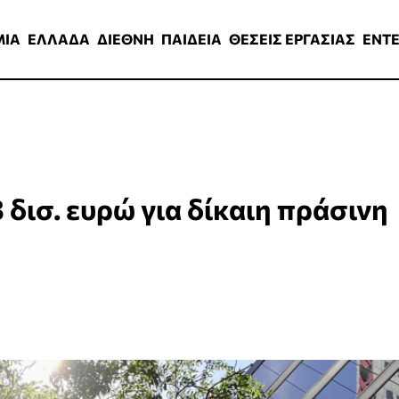
ΑΔΑ
ΔΙΕΘΝΗ
ΠΑΙΔΕΙΑ
ΘΕΣΕΙΣ ΕΡΓΑΣΙΑΣ
ENTERTAINMEN
ΜΙΑ
ΕΛΛΑΔΑ
ΔΙΕΘΝΗ
ΠΑΙΔΕΙΑ
ΘΕΣΕΙΣ ΕΡΓΑΣΙΑΣ
ENT
δισ. ευρώ για δίκαιη πράσινη