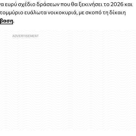
 ευρύ σχέδιο δράσεων που θα ξεκινήσει το 2026 και
κατομμύριο ευάλωτα νοικοκυριά, με σκοπό τη δίκαιη
άβαση
.