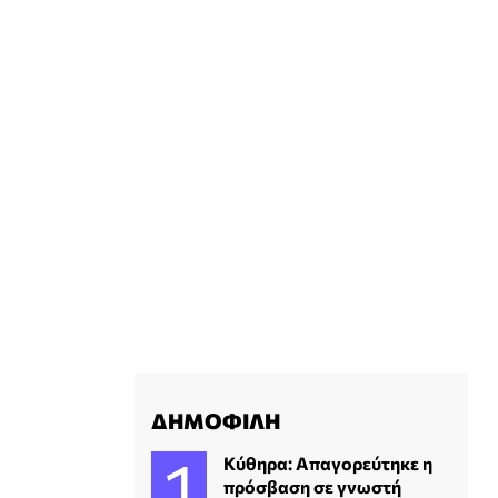
ΔΗΜΟΦΙΛΗ
Κύθηρα: Απαγορεύτηκε η
πρόσβαση σε γνωστή