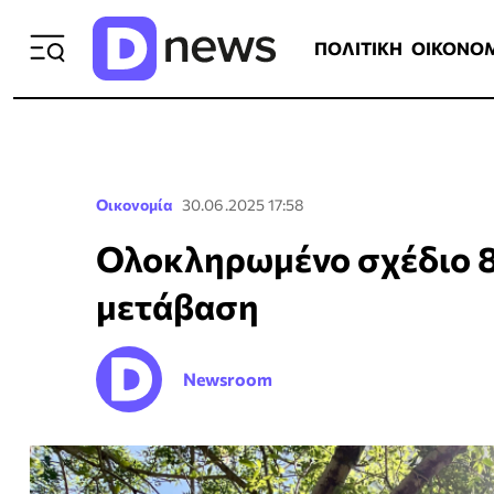
ΠΟΛΙΤΙΚΗ
ΟΙΚΟΝΟΜΙΑ
ΕΛΛ
ΠΟΛΙΤΙΚΗ
ΟΙΚΟΝΟ
Οικονομία
30.06.2025 17:58
Ολοκληρωμένο σχέδιο 8 
μετάβαση
Newsroom