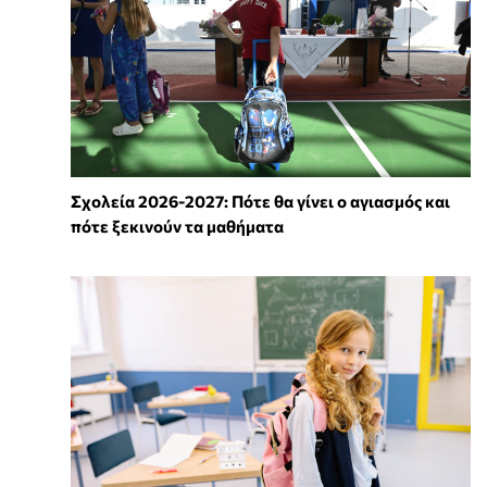
Σχολεία 2026-2027: Πότε θα γίνει ο αγιασμός και
πότε ξεκινούν τα μαθήματα