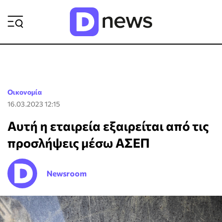
ΡΟΗ ΕΙΔΗΣΕΩΝ
Οικονομία
16.03.2023 12:15
Αυτή η εταιρεία εξαιρείται από τις
προσλήψεις μέσω ΑΣΕΠ
Newsroom