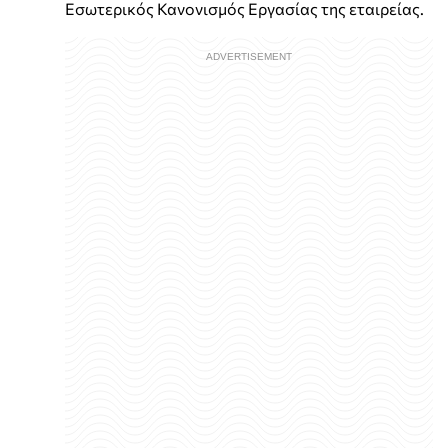
Εσωτερικός Κανονισμός Εργασίας της εταιρείας.