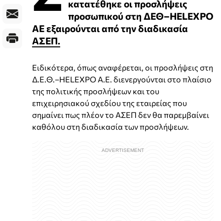
κατατέθηκε οι προσλήψεις
προσωπικού στη ΔΕΘ–HELEXPO
ΑΕ εξαιρούνται από την διαδικασία
ΑΣΕΠ.
Ειδικότερα, όπως αναφέρεται, οι προσλήψεις στη
Δ.Ε.Θ.–HELEXPO Α.Ε. διενεργούνται στο πλαίσιο
της πολιτικής προσλήψεων και του
επιχειρησιακού σχεδίου της εταιρείας που
σημαίνει πως πλέον το ΑΣΕΠ δεν θα παρεμβαίνει
καθόλου στη διαδικασία των προσλήψεων.