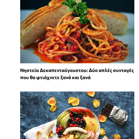
Νηστεία Δεκαπενταύγουστου: Δύο απλές συνταγές
που θα φτιάχνετε ξανά και ξανά