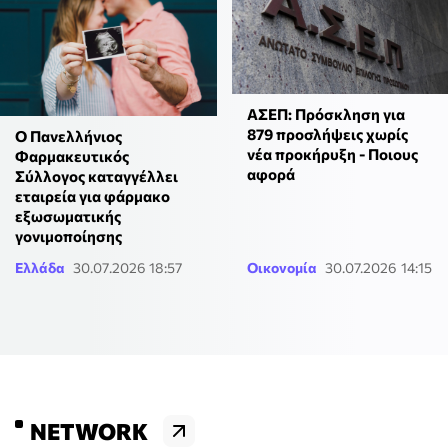
ΑΣΕΠ: Πρόσκληση για
879 προσλήψεις χωρίς
Ο Πανελλήνιος
νέα προκήρυξη - Ποιους
Φαρμακευτικός
αφορά
Σύλλογος καταγγέλλει
εταιρεία για φάρμακο
εξωσωματικής
γονιμοποίησης
Ελλάδα
30.07.2026 18:57
Οικονομία
30.07.2026 14:15
NETWORK