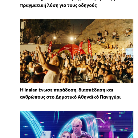
πραγματική λύση για τους οδηγούς
Η Inalan ένωσε παράδοση, διασκέδαση και
ανθρώπους στο Δημοτικό Αθηναϊκό Πανηγύρι