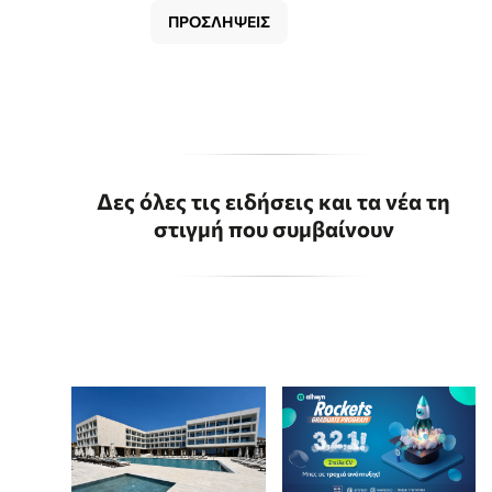
ΠΡΟΣΛΗΨΕΙΣ
Δες όλες τις ειδήσεις και τα νέα τη
στιγμή που συμβαίνουν