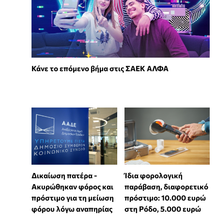
Κάνε το επόμενο βήμα στις ΣΑΕΚ ΑΛΦΑ
Δικαίωση πατέρα -
Ίδια φορολογική
Ακυρώθηκαν φόρος και
παράβαση, διαφορετικό
πρόστιμο για τη μείωση
πρόστιμο: 10.000 ευρώ
φόρου λόγω αναπηρίας
στη Ρόδο, 5.000 ευρώ