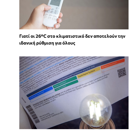
Γιατί οι 26°C στο κλιματιστικό δεν αποτελούν την
ιδανική ρύθμιση για όλους