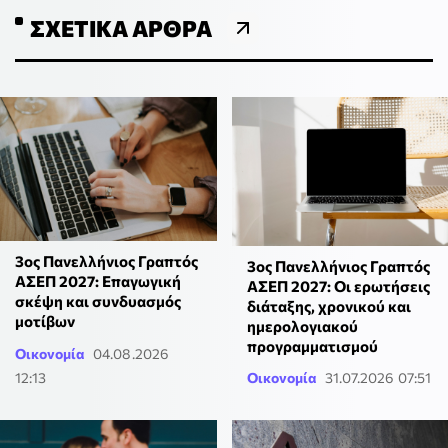
ΣΧΕΤΙΚΆ ΆΡΘΡΑ
3ος Πανελλήνιος Γραπτός
3ος Πανελλήνιος Γραπτός
ΑΣΕΠ 2027: Επαγωγική
ΑΣΕΠ 2027: Οι ερωτήσεις
σκέψη και συνδυασμός
διάταξης, χρονικού και
μοτίβων
ημερολογιακού
προγραμματισμού
Οικονομία
04.08.2026
12:13
Οικονομία
31.07.2026 07:51