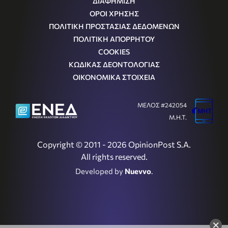
ΔΙΑΦΗΜΙΣΗ
ΟΡΟΙ ΧΡΗΣΗΣ
ΠΟΛΙΤΙΚΗ ΠΡΟΣΤΑΣΙΑΣ ΔΕΔΟΜΕΝΩΝ
ΠΟΛΙΤΙΚΗ ΑΠΟΡΡΗΤΟΥ
COOKIES
ΚΩΔΙΚΑΣ ΔΕΟΝΤΟΛΟΓΙΑΣ
ΟΙΚΟΝΟΜΙΚΑ ΣΤΟΙΧΕΙΑ
ΜΕΛΟΣ #242054
Μ.Η.Τ.
Copyright © 2011 - 2026 OpinionPost S.A.
All rights reserved.
Developed by
Nuevvo
.
×