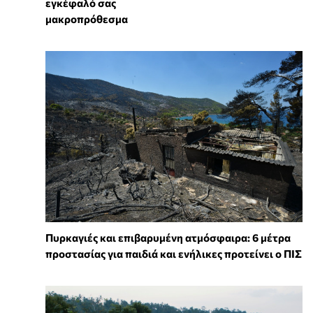
εγκέφαλό σας
μακροπρόθεσμα
Πυρκαγιές και επιβαρυμένη ατμόσφαιρα: 6 μέτρα
προστασίας για παιδιά και ενήλικες προτείνει ο ΠΙΣ