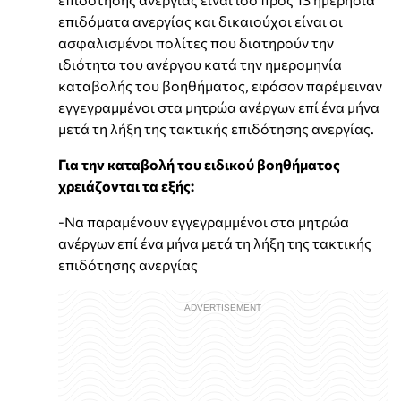
επιδόματα ανεργίας και δικαιούχοι είναι οι
ασφαλισμένοι πολίτες που διατηρούν την
ιδιότητα του ανέργου κατά την ημερομηνία
καταβολής του βοηθήματος, εφόσον παρέμειναν
εγγεγραμμένοι στα μητρώα ανέργων επί ένα μήνα
μετά τη λήξη της τακτικής επιδότησης ανεργίας.
Για την καταβολή του ειδικού βοηθήματος
χρειάζονται τα εξής:
-Να παραμένουν εγγεγραμμένοι στα μητρώα
ανέργων επί ένα μήνα μετά τη λήξη της τακτικής
επιδότησης ανεργίας