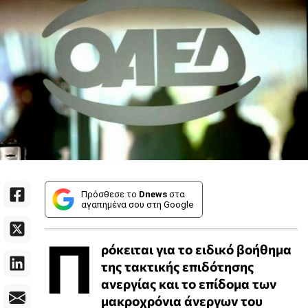
Πρόσθεσε το
Dnews
στα
αγαπημένα σου στη Google
Π
ρόκειται για το ειδικό βοήθημα
της τακτικής επιδότησης
ανεργίας και το επίδομα των
μακροχρόνια άνεργων του