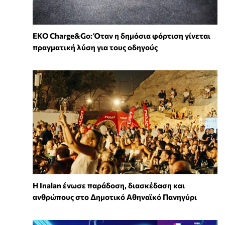
EKO Charge&Go: Όταν η δημόσια φόρτιση γίνεται
πραγματική λύση για τους οδηγούς
Η Inalan ένωσε παράδοση, διασκέδαση και
ανθρώπους στο Δημοτικό Αθηναϊκό Πανηγύρι