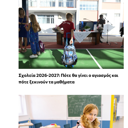
Σχολεία 2026-2027: Πότε θα γίνει ο αγιασμός και
πότε ξεκινούν τα μαθήματα