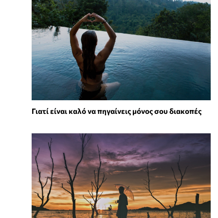
Γιατί είναι καλό να πηγαίνεις μόνος σου διακοπές