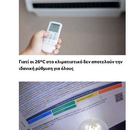
Γιατί οι 26°C στο κλιματιστικό δεν αποτελούν την
ιδανική ρύθμιση για όλους