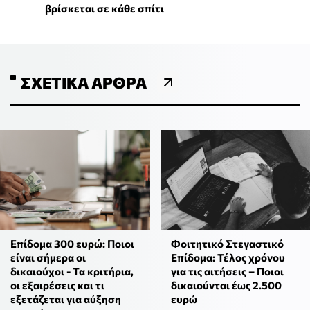
βρίσκεται σε κάθε σπίτι
ΣΧΕΤΙΚΆ ΆΡΘΡΑ
Φοιτητικό Στεγαστικό
Επίδομα 300 ευρώ: Ποιοι
Επίδομα: Τέλος χρόνου
είναι σήμερα οι
για τις αιτήσεις – Ποιοι
δικαιούχοι - Τα κριτήρια,
δικαιούνται έως 2.500
οι εξαιρέσεις και τι
ευρώ
εξετάζεται για αύξηση