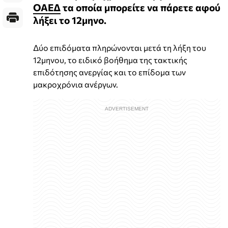
ΟΑΕΔ
τα οποία μπορείτε να πάρετε αφού
λήξει το 12μηνο.
Δύο επιδόματα πληρώνονται μετά τη λήξη του
12μηνου, το ειδικό βοήθημα της τακτικής
επιδότησης ανεργίας και το επίδομα των
μακροχρόνια ανέργων.