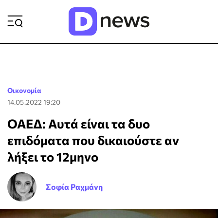
ΡΟΗ ΕΙΔΗΣΕΩΝ
Οικονομία
14.05.2022 19:20
ΟΑΕΔ: Αυτά είναι τα δυο
επιδόματα που δικαιούστε αν
λήξει το 12μηνο
Σοφία Ραχμάνη