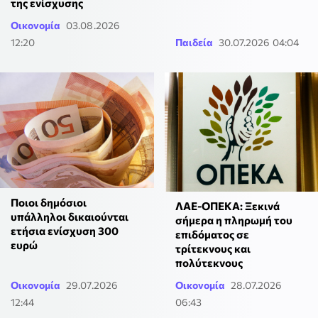
της ενίσχυσης
Οικονομία
03.08.2026
12:20
Παιδεία
30.07.2026 04:04
Ποιοι δημόσιοι
ΛΑΕ-ΟΠΕΚΑ: Ξεκινά
υπάλληλοι δικαιούνται
σήμερα η πληρωμή του
ετήσια ενίσχυση 300
επιδόματος σε
ευρώ
τρίτεκνους και
πολύτεκνους
Οικονομία
29.07.2026
Οικονομία
28.07.2026
12:44
06:43