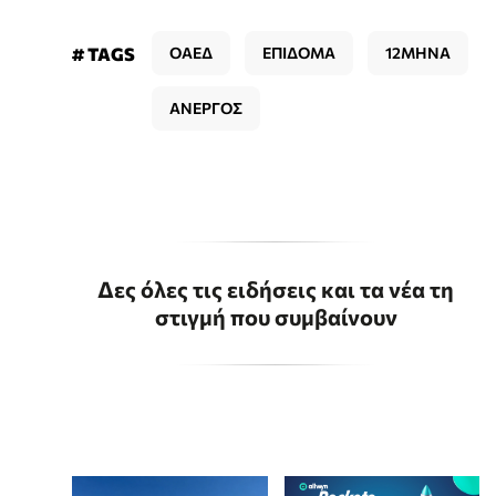
# TAGS
ΟΑΕΔ
ΕΠΙΔΟΜΑ
12ΜΗΝΑ
ΑΝΕΡΓΟΣ
Δες όλες τις ειδήσεις και τα νέα τη
στιγμή που συμβαίνουν