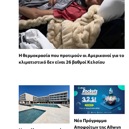
Η θερμοκρασία που προτιμούν οι Αμερικανοί για το
κλιματιστικό δεν είναι 26 βαθμοί Κελσίου
Νέο Πρόγραμμα
Αποφοίτων της Allwyn