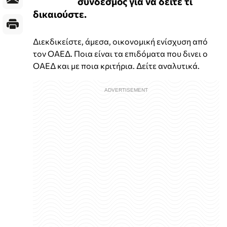
σύνδεσμος για να δείτε τι
δικαιούστε.
Διεκδικείστε, άμεσα, οικονομική ενίσχυση από
τον ΟΑΕΔ. Ποια είναι τα επιδόματα που δινει ο
ΟΑΕΔ και με ποια κριτήρια. Δείτε αναλυτικά.