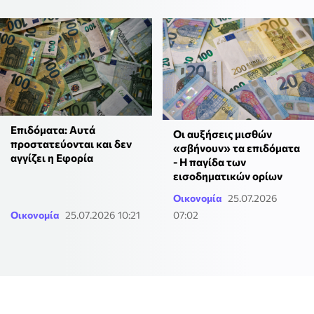
Επιδόματα: Αυτά
Οι αυξήσεις μισθών
προστατεύονται και δεν
«σβήνουν» τα επιδόματα
αγγίζει η Εφορία
- Η παγίδα των
εισοδηματικών ορίων
Οικονομία
25.07.2026
Οικονομία
25.07.2026 10:21
07:02