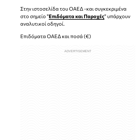
Στην ιστοσελίδα του ΟΑΕΔ -και συγκεκριμένα
στο σημείο "
Επιδόματα και Παροχές
" υπάρχουν
αναλυτικοί οδηγοί.
Επιδόματα ΟΑΕΔ και ποσά (€)