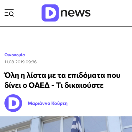
ΡΟΗ ΕΙΔΗΣΕΩΝ
Οικονομία
11.08.2019 09:36
Όλη η λίστα με τα επιδόματα που
δίνει ο ΟΑΕΔ - Τι δικαιούστε
Μαριάννα Κούρτη