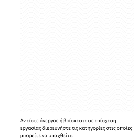
Αν είστε άνεργος ή βρίσκεστε σε επίσχεση
εργασίας διερευνήστε τις κατηγορίες στις οποίες
μπορείτε να υπαχθείτε.