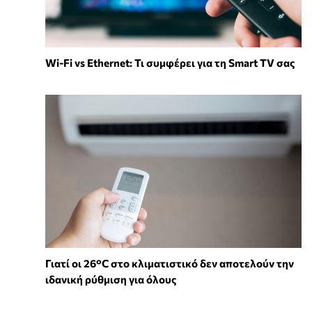
Wi-Fi vs Ethernet: Τι συμφέρει για τη Smart TV σας
Γιατί οι 26°C στο κλιματιστικό δεν αποτελούν την
ιδανική ρύθμιση για όλους