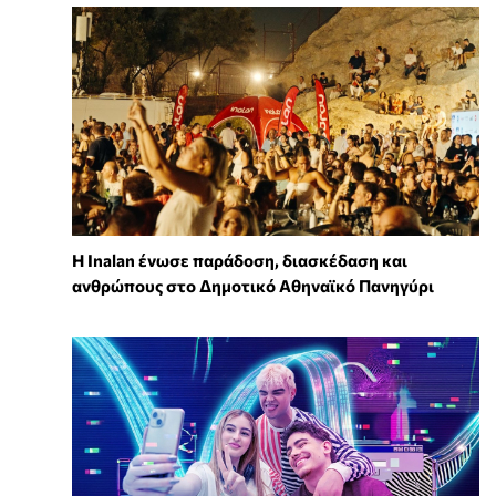
Η Inalan ένωσε παράδοση, διασκέδαση και
ανθρώπους στο Δημοτικό Αθηναϊκό Πανηγύρι