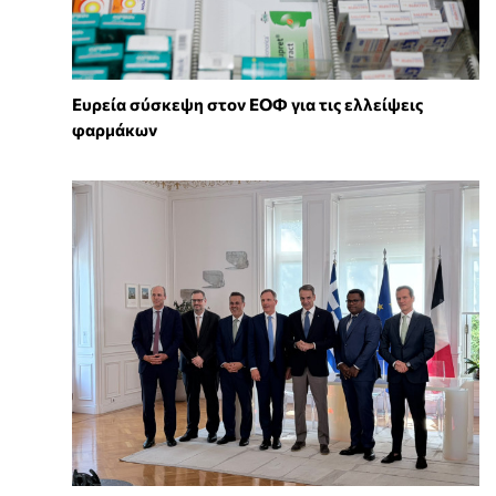
Ευρεία σύσκεψη στον ΕΟΦ για τις ελλείψεις
φαρμάκων