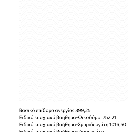
Βασικό επίδομα ανεργίας 399,25
Ειδικό εποχιακό βοήθημα-Οικοδόμοι 752,21
Ειδικό εποχιακό βοήθημα-Σμυριδεργάτη 1016,50
Ειδικό εποχιακό βοήθημα- Δασεργάτες,