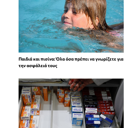
Παιδιά και πισίνα: Όλα όσα πρέπει να γνωρίζετε για
την ασφάλειά τους