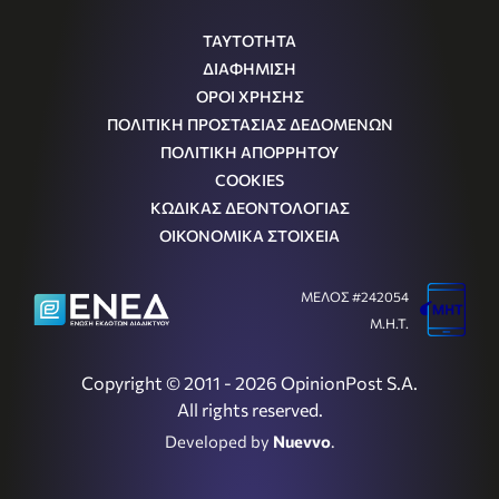
ΤΑΥΤΟΤΗΤΑ
ΔΙΑΦΗΜΙΣΗ
ΟΡΟΙ ΧΡΗΣΗΣ
ΠΟΛΙΤΙΚΗ ΠΡΟΣΤΑΣΙΑΣ ΔΕΔΟΜΕΝΩΝ
ΠΟΛΙΤΙΚΗ ΑΠΟΡΡΗΤΟΥ
COOKIES
ΚΩΔΙΚΑΣ ΔΕΟΝΤΟΛΟΓΙΑΣ
ΟΙΚΟΝΟΜΙΚΑ ΣΤΟΙΧΕΙΑ
ΜΕΛΟΣ #242054
Μ.Η.Τ.
Copyright © 2011 - 2026 OpinionPost S.A.
All rights reserved.
Developed by
Nuevvo
.