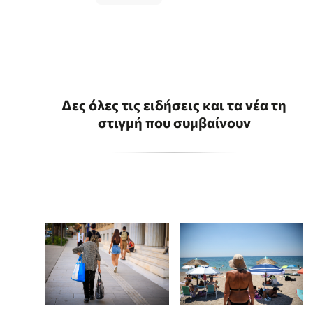
Δες όλες τις ειδήσεις και τα νέα τη
στιγμή που συμβαίνουν