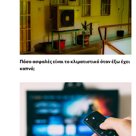
Πόσο ασφαλές είναι το κλιματιστικό όταν έξω έχει
καπνό;