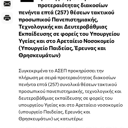
προτεραιότητας διακοσίων
πενήντα επτά (257) θέσεων τακτικού
προσωπικού Πανεπιστημιακής,
Τεχνολογικής και Δευτεροβάθμιας
Εκπαίδευσης σε φορείς του Υπουργείου
Υγείας και στο Αρεταίειο Νοσοκομείο
(Υπουργείο Παιδείας, Έρευνας και
Θρησκευμάτων)
Συγκεκριμένα το ΑΣΕΠ προκηρύσσει την
πλήρωση με σειρά προτεραιότητας διακοσίων
πενήντα επτά (257) συνολικά θέσεων τακτικού
προσωπικού πανεπιστημιακής, τεχνολογικής και
δευτεροβάθμιας εκπαίδευσης σε φορείς του
υπουργείου Υγείας και στο Αρεταίειο νοσοκομείο
(υπουργείο Παιδείας, Ερευνάς και
Θρησκευμάτων) ως κατωτέρω: