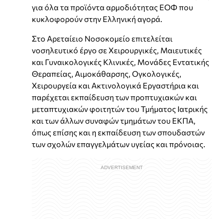
για όλα τα προϊόντα αρμοδιότητας ΕΟΦ που
κυκλοφορούν στην Ελληνική αγορά.
Στο Αρεταίειο Νοσοκομείο επιτελείται
νοσηλευτικό έργο σε Χειρουργικές, Μαιευτικές
και Γυναικολογικές Κλινικές, Μονάδες Εντατικής
Θεραπείας, Αιμοκάθαρσης, Ογκολογικές,
Χειρουργεία και Ακτινολογικά Εργαστήρια και
παρέχεται εκπαίδευση των προπτυχιακών και
μεταπτυχιακών φοιτητών του Τμήματος Ιατρικής
και των άλλων συναφών τμημάτων του ΕΚΠΑ,
όπως επίσης και η εκπαίδευση των σπουδαστών
των σχολών επαγγελμάτων υγείας και πρόνοιας.