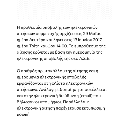
Η προθεσμία υποβολής των ηλεκτρονικών
αιτήσεων συμμετοχής αρχίζει στις 29 Μαΐου
ημέρα Δευτέρα και λήγει στις 13 Ιουνίου 2017,
ημέρα Τρίτη και ώρα 14:00. Το εμπρόθεσμο της
αίτησης κρίνεται με βάση την ημερομηνία της
ηλεκτρονικής υποβολής της στο Α.Σ.Ε.Π.
Ο αριθμός πρωτοκόλλου της αίτησης και η
ημερομηνία ηλεκτρονικής υποβολής
εμφανίζονται στη «Λίστα ηλεκτρονικών
αιτήσεων». Ανάλογη ειδοποίηση αποστέλλεται
και στην ηλεκτρονική διεύθυνση (email) που
δήλωσαν οι υποψήφιοι. Παράλληλα, η
ηλεκτρονική αίτηση παρέχεται σε εκτυπώσιμη
μορφή.