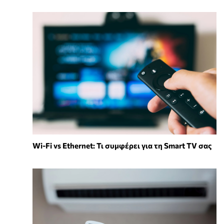
Wi-Fi vs Ethernet: Τι συμφέρει για τη Smart TV σας