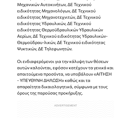
Μηχανικών Αυτοκινήτων, ΔΕ Τεχνικού
ειδικότητας Μηχανολόγων, ΔΕ Τεχνικού
ειδικότητας Μηχανοτεχνιτών, ΔΕ Τεχνικού
ειδικότητας Υδραυλικών, ΔΕ Τεχνικού
ειδικότητας Θερμοϋδραυλικών Υδραυλικών
Αερίων, ΔΕ Τεχνικού ειδικότητας Υδραυλικών-
Θερμοϋδραυ-λικών, ΔΕ Τεχνικού ειδικότητας
Ψυκτικών, ΔΕ Τηλεφωνητών.
Οι ενδιαφερόμενοι για την κάλυψη των θέσεων
αυτών καλούνται, εφόσον κατέχουν τα γενικά και
απαιτούμενα προσόντα, να υποβάλουν «ΑΙΤΗΣΗ
- ΥΠΕΥΘΥΝΗ ΔΗΛΩΣΗ» καθώς και τα
απαραίτητα δικαιολογητικά, σύμφωνα με τους
όρους της παρούσας προκήρυξης.