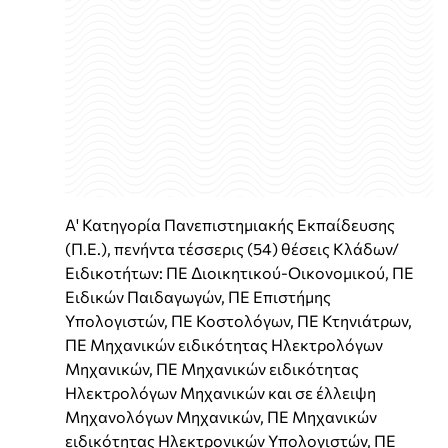
Α' Κατηγορία Πανεπιστημιακής Εκπαίδευσης
(Π.Ε.), πενήντα τέσσερις (54) θέσεις Κλάδων/
Ειδικοτήτων: ΠΕ Διοικητικού-Οικονομικού, ΠΕ
Ειδικών Παιδαγωγών, ΠΕ Επιστήμης
Υπολογιστών, ΠΕ Κοστολόγων, ΠΕ Κτηνιάτρων,
ΠΕ Μηχανικών ειδικότητας Ηλεκτρολόγων
Μηχανικών, ΠΕ Μηχανικών ειδικότητας
Ηλεκτρολόγων Μηχανικών και σε έλλειψη
Μηχανολόγων Μηχανικών, ΠΕ Μηχανικών
ειδικότητας Ηλεκτρονικών Υπολογιστών, ΠΕ