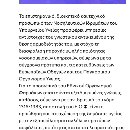
Το επιστημονικό, διοικητικό και τεχνικό
προσωπικό των Νοσηλευτικών Ιδρυμάτων του
Υπουργείου Υγείας προσφέρει υπηρεσίες
αντίστοιχες του γνωστικού αντικειμένου της
θέσης αρμοδιότητάς του, με στόχο τη
διασφάλιση παροχής υψηλής ποιότητας
νοσοκομειακών υπηρεσιών, σύμφωνα με τα
σύγχρονα πρότυπα και τις κατευθύνσεις των
Ευρωπαϊκών Οδηγιών και του Παγκόσμιου
Οργανισμού Υγείας.
Για το προσωπικό του Εθνικού Οργανισμού
Φαρμάκων απαιτούνται εξειδικευμένες γνώσεις,
καθόσον, σύμφωνα με τον ιδρυτικό του νόμο
1316/1983, αποστολή του Ε.Ο.Φ. είναι η
προώθηση και κατοχύρωση της δημόσιας υγείας
με την εξασφάλιση καταλλήλων προτύπων
ασφάλειας, ποιότητας και αποτελεσματικότητας