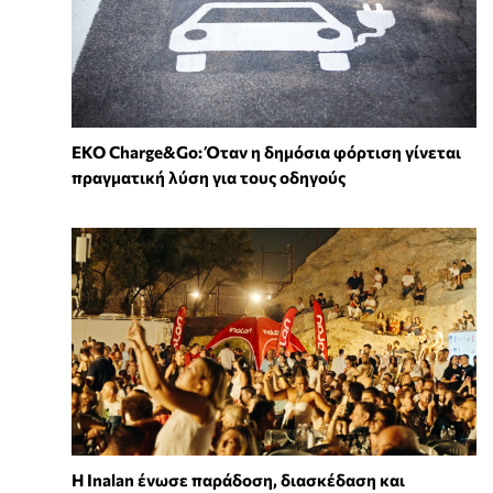
EKO Charge&Go: Όταν η δημόσια φόρτιση γίνεται
πραγματική λύση για τους οδηγούς
Η Inalan ένωσε παράδοση, διασκέδαση και