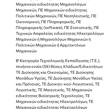
Μηχανικών ειδικότητας Μηχανολόγων
Μηχανικών, ΠΕ Μηχανικών ειδικότητας
Πολιτικών Μηχανικών, ΠΕ Νοσηλευτικής, ΠΕ
Οικονομικού, ΠΕ Πληροφορικής, ΠΕ
Πληροφορικής (software), ΠΕ Στατιστικής, ΠΕ
Τεχνικών Ασφαλείας ειδικότητας Ηλεκτρολόγων
Μηχανικών ή Μηχανολόγων Μηχανικών ή
Πολιτικών Μηχανικών ή Αρχιτεκτόνων
Μηχανικών.
Β' Κατηγορία Τεχνολογικής Εκπαίδευσης (Τ.Ε.),
πενήντα εννέα (59) θέσεις Κλάδων/Ειδικοτήτων:
ΤΕ Διοίκησης και Οικονομίας, ΤΕ Διοίκησης
Μονάδων Υγείας, ΤΕ Διοίκησης Μονάδων Υγείας
και Πρόνοιας, ΤΕ Διοικητι-κού-Λογιστικού, ΤΕ
Λογιστικής, ΤΕ Μαιευτικής, ΤΕ Μηχανικών
ειδικότητας Βιοϊατρικής Τεχνολογίας, ΤΕ
Μηχανικών ειδικότητας Ηλεκτρολόγων, ΤΕ
Μηχανικών ειδικότητας Ηλεκτρολόγων