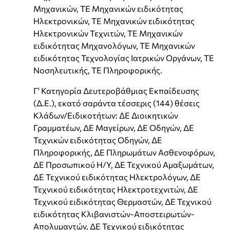
Μηχανικών, ΤΕ Μηχανικών ειδικότητας
Ηλεκτρονικών, ΤΕ Μηχανικών ειδικότητας
Ηλεκτρονικών Τεχνιτών, ΤΕ Μηχανικών
ειδικότητας Μηχανολόγων, ΤΕ Μηχανικών
ειδικότητας Τεχνολογίας Ιατρικών Οργάνων, ΤΕ
Νοσηλευτικής, ΤΕ Πληροφορικής.
Γ' Κατηγορία Δευτεροβάθμιας Εκπαίδευσης
(Δ.Ε.), εκατό σαράντα τέσσερις (144) θέσεις
Κλάδων/Ειδικοτήτων: ΔΕ Διοικητικών
Γραμματέων, ΔΕ Μαγείρων, ΔΕ Οδηγών, ΔΕ
Τεχνικών ειδικότητας Οδηγών, ΔΕ
Πληροφορικής, ΔΕ Πληρωμάτων Ασθενοφόρων,
ΔΕ Προσωπικού Η/Υ, ΔΕ Τεχνικού Αμαξωμάτων,
ΔΕ Τεχνικού ειδικότητας Ηλεκτρολόγων, ΔΕ
Τεχνικού ειδικότητας Ηλεκτροτεχνιτών, ΔΕ
Τεχνικού ειδικότητας Θερμαστών, ΔΕ Τεχνικού
ειδικότητας Κλιβανιστών-Αποστειρωτών-
Απολυμαντών, ΔΕ Τεχνικού ειδικότητας