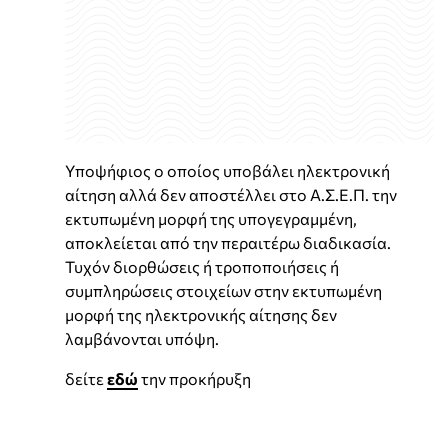
Υποψήφιος ο οποίος υποβάλει ηλεκτρονική
αίτηση αλλά δεν αποστέλλει στο Α.Σ.Ε.Π. την
εκτυπωμένη μορφή της υπογεγραμμένη,
αποκλείεται από την περαιτέρω διαδικασία.
Τυχόν διορθώσεις ή τροποποιήσεις ή
συμπληρώσεις στοιχείων στην εκτυπωμένη
μορφή της ηλεκτρονικής αίτησης δεν
λαμβάνονται υπόψη.
δείτε
εδώ
την προκήρυξη