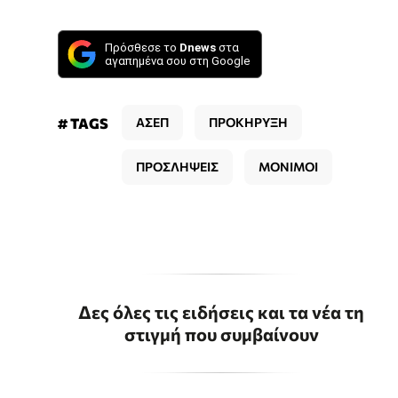
Πρόσθεσε το
Dnews
στα
αγαπημένα σου στη Google
# TAGS
ΑΣΕΠ
ΠΡΟΚΗΡΥΞΗ
ΠΡΟΣΛΗΨΕΙΣ
ΜΟΝΙΜΟΙ
Δες όλες τις ειδήσεις και τα νέα τη
στιγμή που συμβαίνουν