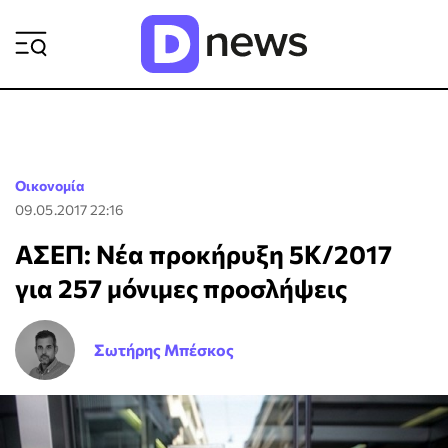
ΡΟΗ ΕΙΔΗΣΕΩΝ
Οικονομία
09.05.2017 22:16
ΑΣΕΠ: Νέα προκήρυξη 5Κ/2017
για 257 μόνιμες προσλήψεις
Σωτήρης Μπέσκος