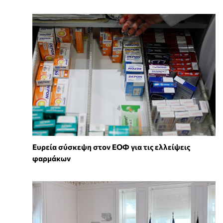
Ευρεία σύσκεψη στον ΕΟΦ για τις ελλείψεις
φαρμάκων