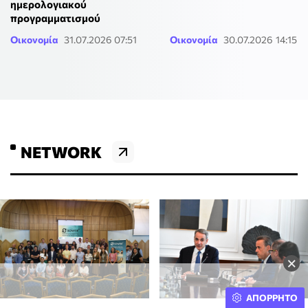
ημερολογιακού
προγραμματισμού
Οικονομία
31.07.2026 07:51
Οικονομία
30.07.2026 14:15
NETWORK
×
ΑΠΟΡΡΗΤΟ